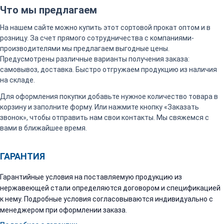
Что мы предлагаем
На нашем сайте можно купить этот сортовой прокат оптом и в
розницу. За счет прямого сотрудничества с компаниями-
производителями мы предлагаем выгодные цены.
Предусмотрены различные варианты получения заказа:
самовывоз, доставка. Быстро отгружаем продукцию из наличия
на складе.
Для оформления покупки добавьте нужное количество товара в
корзину и заполните форму. Или нажмите кнопку «Заказать
звонок», чтобы отправить нам свои контакты. Мы свяжемся с
вами в ближайшее время.
ГАРАНТИЯ
Гарантийные условия на поставляемую продукцию из
нержавеющей стали определяются договором и спецификацией
к нему. Подробные условия согласовываются индивидуально с
менеджером при оформлении заказа.