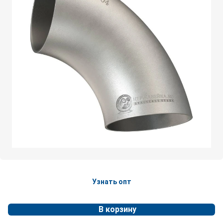
Узнать опт
В корзину