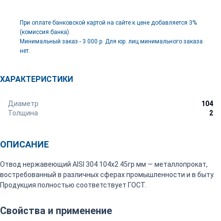
При оплате банковской картой на сайте к цене добавляется 3%
(комиссия банка).
Минимальный заказ - 3 000 р. Для юр. лиц минимального заказа
нет.
ХАРАКТЕРИСТИКИ
Диаметр
104
Толщина
2
ОПИСАНИЕ
Отвод нержавеющий AISI 304 104х2 45гр мм — металлопрокат,
востребованный в различных сферах промышленности и в быту.
Продукция полностью соответствует ГОСТ.
Свойства и применение