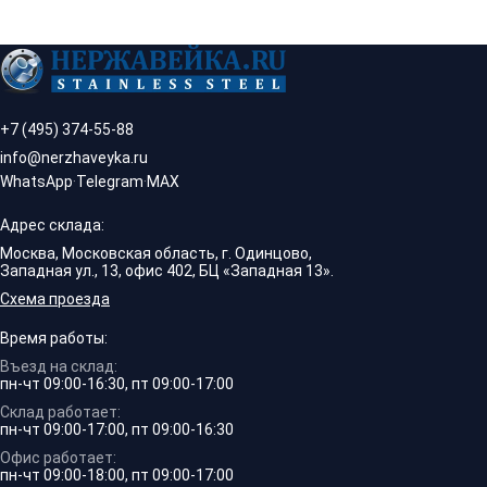
+7 (495) 374-55-88
info@nerzhaveyka.ru
WhatsApp
·
Telegram
·
MAX
Адрес склада:
Москва, Московская область, г. Одинцово,
Западная ул., 13, офис 402, БЦ «Западная 13».
Схема проезда
Время работы:
Въезд на склад:
пн-чт 09:00-16:30, пт 09:00-17:00
Склад работает:
пн-чт 09:00-17:00, пт 09:00-16:30
Офис работает:
пн-чт 09:00-18:00, пт 09:00-17:00