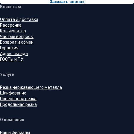
Заказать звонок
Клиентам
Оплата и доставка
Рассрочка
Калькулятор
Частые вопросы
Возврат и обмен
Гарантия
Адрес склада
ГОСТы и ТУ
Услуги
Резка нержавеющего металла
Шлифование
Поперечная резка
Продольная резка
О компании
Наши филиалы