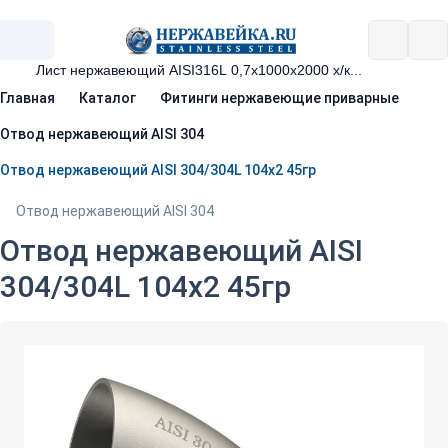
Главная
Каталог
Фитинги нержавеющие приварные
Отвод нержавеющий AISI 304
Отвод нержавеющий AISI 304/304L 104х2 45гр
Отвод нержавеющий AISI 304
Отвод нержавеющий AISI
304/304L 104х2 45гр