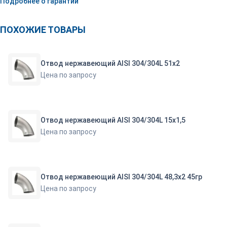
Подробнее о гарантии
ПОХОЖИЕ ТОВАРЫ
Отвод нержавеющий AISI 304/304L 51х2
Цена по запросу
Отвод нержавеющий AISI 304/304L 15х1,5
Цена по запросу
Отвод нержавеющий AISI 304/304L 48,3х2 45гр
Цена по запросу