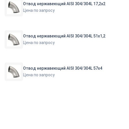
Отвод нержавеющий AISI 304/304L 17,2х2
Цена по запросу
Отвод нержавеющий AISI 304/304L 51х1,2
Цена по запросу
Отвод нержавеющий AISI 304/304L 57х4
Цена по запросу