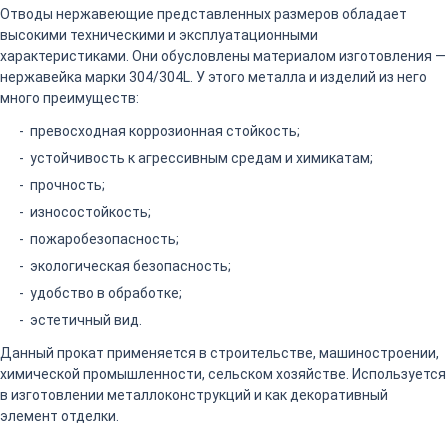
Отводы нержавеющие представленных размеров обладает
высокими техническими и эксплуатационными
характеристиками. Они обусловлены материалом изготовления —
нержавейка марки 304/304L. У этого металла и изделий из него
много преимуществ:
превосходная коррозионная стойкость;
устойчивость к агрессивным средам и химикатам;
прочность;
износостойкость;
пожаробезопасность;
экологическая безопасность;
удобство в обработке;
эстетичный вид.
Данный прокат применяется в строительстве, машиностроении,
химической промышленности, сельском хозяйстве. Используется
в изготовлении металлоконструкций и как декоративный
элемент отделки.