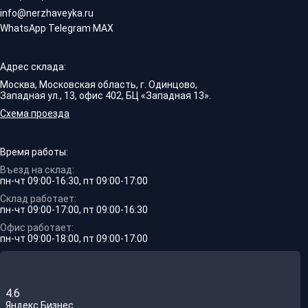
info@nerzhaveyka.ru
WhatsApp
·
Telegram
·
MAX
Адрес склада:
Москва, Московская область, г. Одинцово,
Западная ул., 13, офис 402, БЦ «Западная 13».
Схема проезда
Время работы:
Въезд на склад:
пн-чт 09:00-16:30, пт 09:00-17:00
Склад работает:
пн-чт 09:00-17:00, пт 09:00-16:30
Офис работает:
пн-чт 09:00-18:00, пт 09:00-17:00
4.6
Яндекс.Бизнес