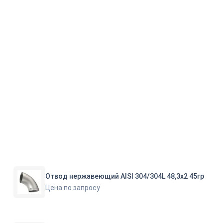
Отвод нержавеющий AISI 304/304L 48,3х2 45гр
Цена по запросу