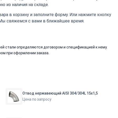
ю из наличия на складе.
ара в корзину и заполните форму. Или нажмите кнопку
 Мы свяжемся с вами в ближайшее время.
й стали определяются договором и спецификацией к нему.
ом при оформлении заказа.
Отвод нержавеющий AISI 304/304L 15х1,5
Цена по запросу