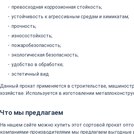
превосходная коррозионная стойкость;
устойчивость к агрессивным средам и химикатам;
прочность;
износостойкость;
пожаробезопасность;
экологическая безопасность;
удобство в обработке;
эстетичный вид.
Данный прокат применяется в строительстве, машиност
хозяйстве. Используется в изготовлении металлоконстру
Что мы предлагаем
На нашем сайте можно купить этот сортовой прокат оптом
компаниями-производителями мы предлагаем выгодные 