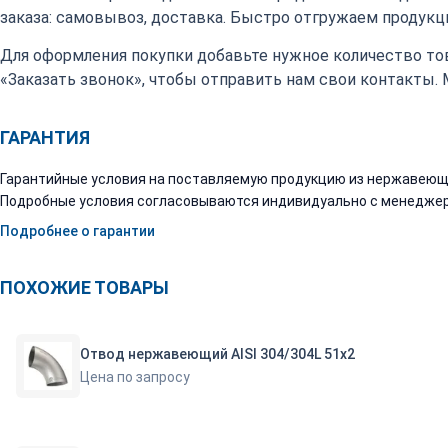
заказа: самовывоз, доставка. Быстро отгружаем продукци
Для оформления покупки добавьте нужное количество тов
«Заказать звонок», чтобы отправить нам свои контакты.
ГАРАНТИЯ
Гарантийные условия на поставляемую продукцию из нержавеюще
Подробные условия согласовываются индивидуально с менеджер
Подробнее о гарантии
ПОХОЖИЕ ТОВАРЫ
Отвод нержавеющий AISI 304/304L 51х2
Цена по запросу