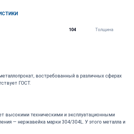
ИСТИКИ
104
Толщина
металлопрокат, востребованный в различных сферах
ствует ГОСТ.
т высокими техническими и эксплуатационными
ения — нержавейка марки 304/304L. У этого металла и