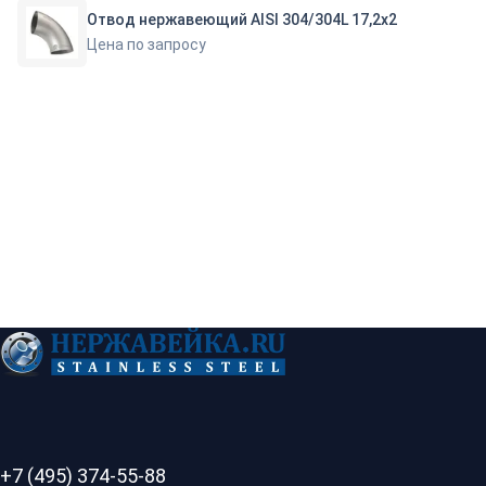
Отвод нержавеющий AISI 304/304L 17,2х2
Цена по запросу
+7 (495) 374-55-88