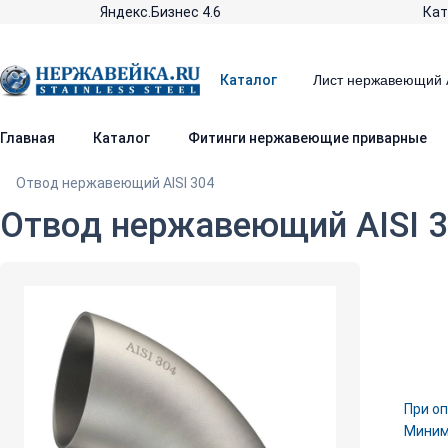
Яндекс.Бизнес 4.6
Кат
Каталог
Главная
Каталог
Фитинги нержавеющие приварные
Отвод нержавеющий AISI 304
Отвод нержавеющий AISI 3
При оп
Минима