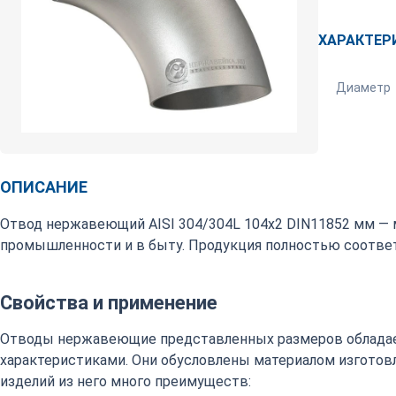
ХАРАКТЕР
Диаметр
ОПИСАНИЕ
Отвод нержавеющий AISI 304/304L 104х2 DIN11852 мм — 
промышленности и в быту. Продукция полностью соответ
Свойства и применение
Отводы нержавеющие представленных размеров обладае
характеристиками. Они обусловлены материалом изготовл
изделий из него много преимуществ: