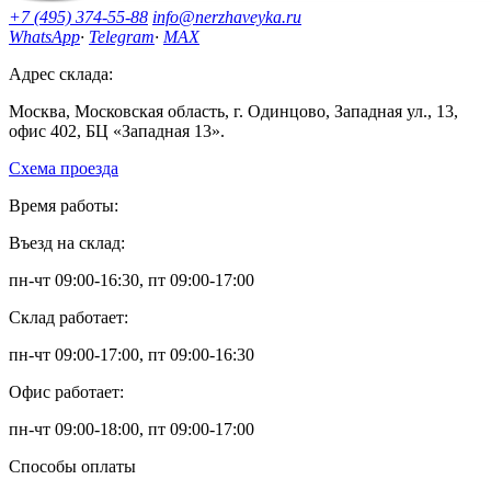
+7 (495) 374-55-88
info@nerzhaveyka.ru
WhatsApp
·
Telegram
·
MAX
Адрес склада:
Москва, Московская область, г. Одинцово, Западная ул., 13,
офис 402, БЦ «Западная 13».
Схема проезда
Время работы:
Въезд на склад:
пн-чт 09:00-16:30, пт 09:00-17:00
Склад работает:
пн-чт 09:00-17:00, пт 09:00-16:30
Офис работает:
пн-чт 09:00-18:00, пт 09:00-17:00
Способы оплаты