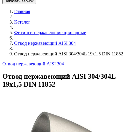
Заказать звонок
Главная
Каталог
Фитинги нержавеющие приварные
Отвод нержавеющий AISI 304
Отвод нержавеющий AISI 304/304L 19х1,5 DIN 11852
Отвод нержавеющий AISI 304
Отвод нержавеющий AISI 304/304L
19х1,5 DIN 11852