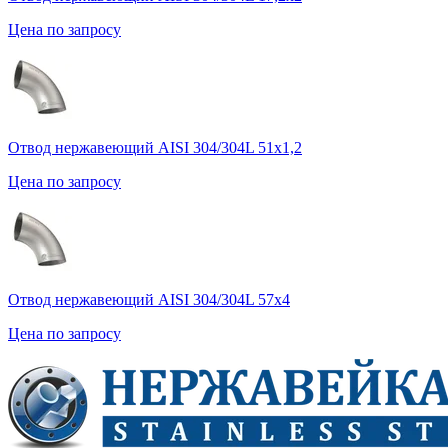
Цена по запросу
Отвод нержавеющий AISI 304/304L 51х1,2
Цена по запросу
Отвод нержавеющий AISI 304/304L 57х4
Цена по запросу