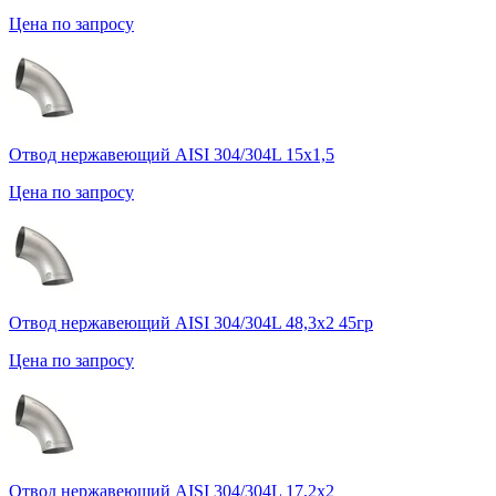
Цена по запросу
Отвод нержавеющий AISI 304/304L 15х1,5
Цена по запросу
Отвод нержавеющий AISI 304/304L 48,3х2 45гр
Цена по запросу
Отвод нержавеющий AISI 304/304L 17,2х2