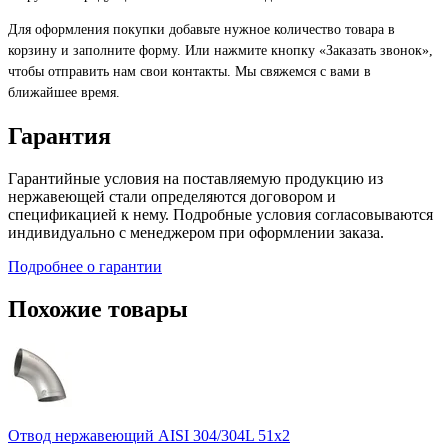
Для оформления покупки добавьте нужное количество товара в
корзину и заполните форму. Или нажмите кнопку «Заказать звонок»,
чтобы отправить нам свои контакты. Мы свяжемся с вами в
ближайшее время.
Гарантия
Гарантийные условия на поставляемую продукцию из
нержавеющей стали определяются договором и
спецификацией к нему. Подробные условия согласовываются
индивидуально с менеджером при оформлении заказа.
Подробнее о гарантии
Похожие товары
Отвод нержавеющий AISI 304/304L 51х2