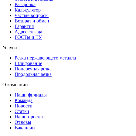
Рассрочка
Калькулятор
Частые вопросы
Возврат и обмен
Гарантия
Адрес склада
ГОСТы и ТУ
Услуги
Резка нержавеющего металла
Шлифование
Поперечная резка
Продольная резка
О компании
Наши филиалы
Команда
Новости
Статьи
Наши проекты
Отзывы
Вакансии