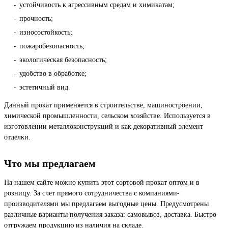
устойчивость к агрессивным средам и химикатам;
прочность;
износостойкость;
пожаробезопасность;
экологическая безопасность;
удобство в обработке;
эстетичный вид.
Данный прокат применяется в строительстве, машиностроении,
химической промышленности, сельском хозяйстве. Используется в
изготовлении металлоконструкций и как декоративный элемент
отделки.
Что мы предлагаем
На нашем сайте можно купить этот сортовой прокат оптом и в
розницу. За счет прямого сотрудничества с компаниями-
производителями мы предлагаем выгодные цены. Предусмотрены
различные варианты получения заказа: самовывоз, доставка. Быстро
отгружаем продукцию из наличия на складе.