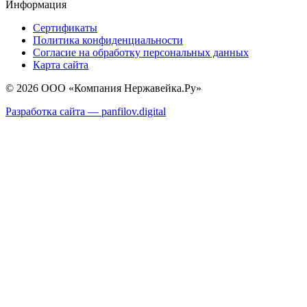
Информация
Сертификаты
Политика конфиденциальности
Согласие на обработку персональных данных
Карта сайта
© 2026 ООО «Компания Нержавейка.Ру»
Разработка сайта —
panfilov.
digital