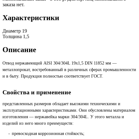
заказа нет.
Характеристики
Диаметр
19
Толщина
1,5
Описание
Отвод нержавеющий AISI 304/304L 19х1,5 DIN 11852 мм —
металлопрокат, востребованный в различных сферах промышленности
и в быту. Продукция полностью соответствует ГОСТ.
Свойства и применение
представленных размеров обладает высокими техническими и
эксплуатационными характеристиками. Они обусловлены материалом
изготовления — нержавейка марки 304/304L. У этого металла и
изделий из него много преимуществ:
превосходная коррозионная стойкость;