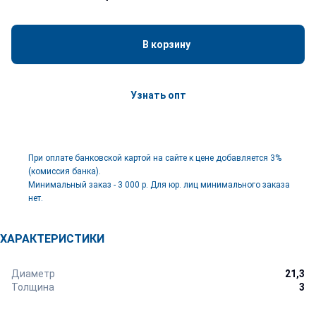
В корзину
Узнать опт
При оплате банковской картой на сайте к цене добавляется 3%
(комиссия банка).
Минимальный заказ - 3 000 р. Для юр. лиц минимального заказа
нет.
ХАРАКТЕРИСТИКИ
Диаметр
21,3
Толщина
3