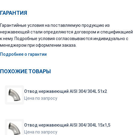
ГАРАНТИЯ
Гарантийные условия на поставляемую продукцию из
нержавеющей стали определяются договором и спецификацией
к нему. Подробные условия согласовываются индивидуально с
менеджером при оформлении заказа.
Подробнее о гарантии
ПОХОЖИЕ ТОВАРЫ
Отвод нержавеющий AISI 304/304L 51х2
Цена по запросу
Отвод нержавеющий AISI 304/304L 15х1,5
Цена по запросу