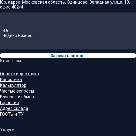
Юр. адрес: Московская область, Одинцово, Западная улица, 13,
офис 402/4
4.6
Яндекс.Бизнес
Заказать звонок
Клиентам
Оплата и доставка
Рассрочка
Калькулятор
Частые вопросы
Возврат и обмен
Гарантия
Адрес склада
ГОСТы и ТУ
Услуги