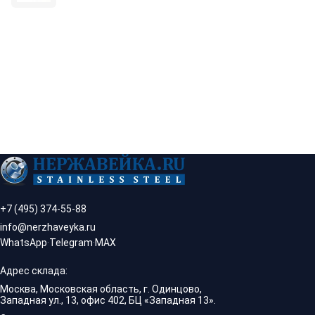
+7 (495) 374-55-88
info@nerzhaveyka.ru
WhatsApp
·
Telegram
·
MAX
Адрес склада:
Москва, Московская область, г. Одинцово,
Западная ул., 13, офис 402, БЦ «Западная 13».