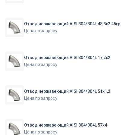
Отвод нержавеющий AISI 304/304L 48,3х2 45гр
Цена по запросу
Отвод нержавеющий AISI 304/304L 17,2х2
Цена по запросу
Отвод нержавеющий AISI 304/304L 51х1,2
Цена по запросу
Отвод нержавеющий AISI 304/304L 57х4
Цена по запросу