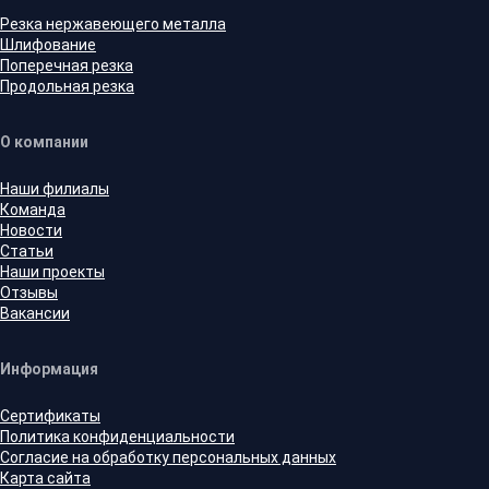
Резка нержавеющего металла
Шлифование
Поперечная резка
Продольная резка
О компании
Наши филиалы
Команда
Новости
Статьи
Наши проекты
Отзывы
Вакансии
Информация
Сертификаты
Политика конфиденциальности
Согласие на обработку персональных данных
Карта сайта