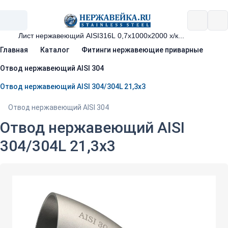
Главная
Каталог
Фитинги нержавеющие приварные
Отвод нержавеющий AISI 304
Отвод нержавеющий AISI 304/304L 21,3х3
Отвод нержавеющий AISI 304
Отвод нержавеющий AISI
304/304L 21,3х3