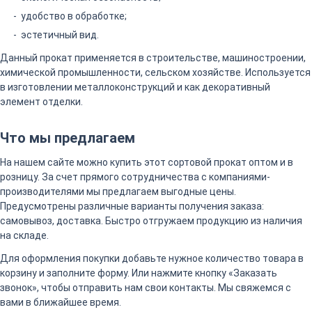
удобство в обработке;
эстетичный вид.
Данный прокат применяется в строительстве, машиностроении,
химической промышленности, сельском хозяйстве. Используется
в изготовлении металлоконструкций и как декоративный
элемент отделки.
Что мы предлагаем
На нашем сайте можно купить этот сортовой прокат оптом и в
розницу. За счет прямого сотрудничества с компаниями-
производителями мы предлагаем выгодные цены.
Предусмотрены различные варианты получения заказа:
самовывоз, доставка. Быстро отгружаем продукцию из наличия
на складе.
Для оформления покупки добавьте нужное количество товара в
корзину и заполните форму. Или нажмите кнопку «Заказать
звонок», чтобы отправить нам свои контакты. Мы свяжемся с
вами в ближайшее время.