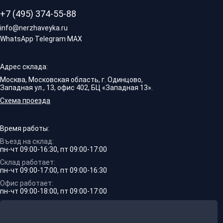
+7 (495) 374-55-88
info@nerzhaveyka.ru
WhatsApp
·
Telegram
·
MAX
Адрес склада:
Москва, Московская область, г. Одинцово,
Западная ул., 13, офис 402, БЦ «Западная 13».
Схема проезда
Время работы:
Въезд на склад:
пн-чт 09:00-16:30, пт 09:00-17:00
Склад работает:
пн-чт 09:00-17:00, пт 09:00-16:30
Офис работает:
пн-чт 09:00-18:00, пт 09:00-17:00