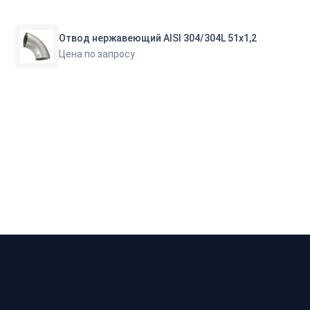
Отвод нержавеющий AISI 304/304L 51х1,2
Цена по запросу