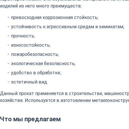
изделий из него много преимуществ:
превосходная коррозионная стойкость;
устойчивость к агрессивным средам и химикатам;
прочность;
износостойкость;
пожаробезопасность;
экологическая безопасность;
удобство в обработке;
эстетичный вид.
Данный прокат применяется в строительстве, машиност
хозяйстве. Используется в изготовлении металлоконстру
Что мы предлагаем