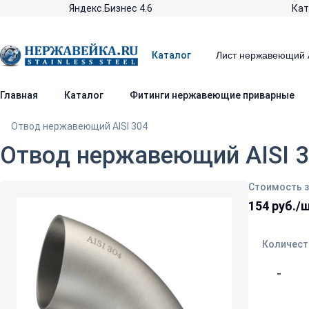
Яндекс.Бизнес 4.6
Кат
Каталог
Главная
Каталог
Фитинги нержавеющие приварные
Отвод нержавеющий AISI 304
Отвод нержавеющий AISI 3
Стоимость з
154 руб./
Количест
-