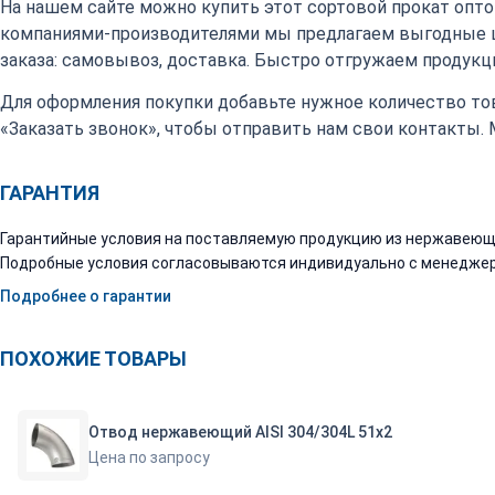
На нашем сайте можно купить этот сортовой прокат оптом
компаниями-производителями мы предлагаем выгодные 
заказа: самовывоз, доставка. Быстро отгружаем продукци
Для оформления покупки добавьте нужное количество тов
«Заказать звонок», чтобы отправить нам свои контакты.
ГАРАНТИЯ
Гарантийные условия на поставляемую продукцию из нержавеюще
Подробные условия согласовываются индивидуально с менеджер
Подробнее о гарантии
ПОХОЖИЕ ТОВАРЫ
Отвод нержавеющий AISI 304/304L 51х2
Цена по запросу