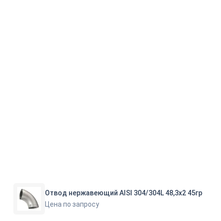
Отвод нержавеющий AISI 304/304L 48,3х2 45гр
Цена по запросу