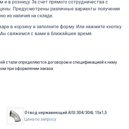
 и в розницу. За счет прямого сотрудничества с
цены. Предусмотрены различные варианты получения
ю из наличия на складе.
ара в корзину и заполните форму. Или нажмите кнопку
 Мы свяжемся с вами в ближайшее время.
й стали определяются договором и спецификацией к нему.
ом при оформлении заказа.
Отвод нержавеющий AISI 304/304L 15х1,5
Цена по запросу