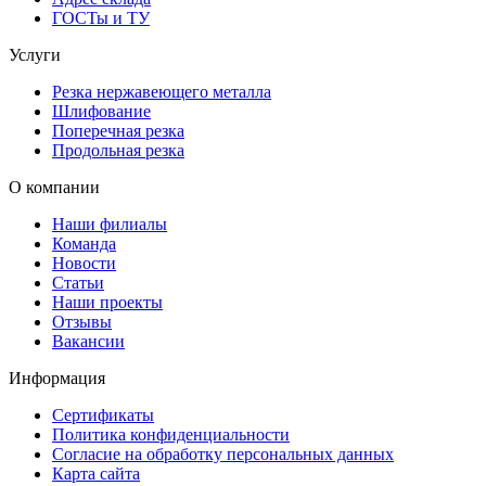
ГОСТы и ТУ
Услуги
Резка нержавеющего металла
Шлифование
Поперечная резка
Продольная резка
О компании
Наши филиалы
Команда
Новости
Статьи
Наши проекты
Отзывы
Вакансии
Информация
Сертификаты
Политика конфиденциальности
Согласие на обработку персональных данных
Карта сайта