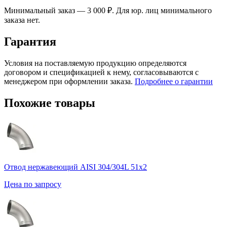
Минимальный заказ — 3 000 ₽. Для юр. лиц минимального
заказа нет.
Гарантия
Условия на поставляемую продукцию определяются
договором и спецификацией к нему, согласовываются с
менеджером при оформлении заказа.
Подробнее о гарантии
Похожие товары
Отвод нержавеющий AISI 304/304L 51х2
Цена по запросу