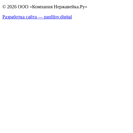
© 2026 ООО «Компания Нержавейка.Ру»
Разработка сайта —
panfilov.
digital