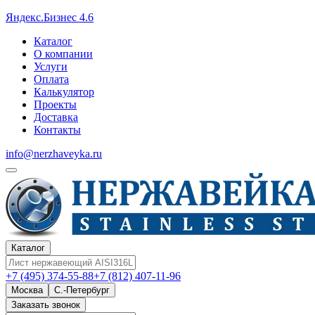
Яндекс.Бизнес 4.6
Каталог
О компании
Услуги
Оплата
Калькулятор
Проекты
Доставка
Контакты
info@nerzhaveyka.ru
Каталог
+7 (495) 374-55-88
+7 (812) 407-11-96
Москва
С.-Петербург
Заказать звонок