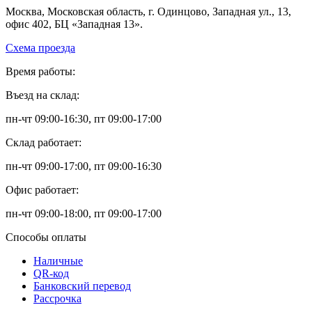
Москва, Московская область, г. Одинцово, Западная ул., 13,
офис 402, БЦ «Западная 13».
Схема проезда
Время работы:
Въезд на склад:
пн-чт 09:00-16:30, пт 09:00-17:00
Склад работает:
пн-чт 09:00-17:00, пт 09:00-16:30
Офис работает:
пн-чт 09:00-18:00, пт 09:00-17:00
Способы оплаты
Наличные
QR-код
Банковский перевод
Рассрочка