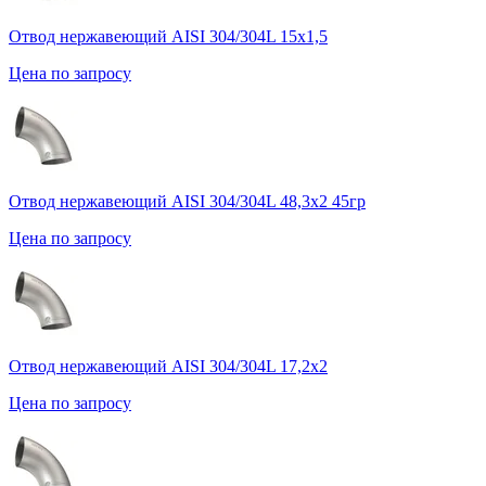
Отвод нержавеющий AISI 304/304L 15х1,5
Цена по запросу
Отвод нержавеющий AISI 304/304L 48,3х2 45гр
Цена по запросу
Отвод нержавеющий AISI 304/304L 17,2х2
Цена по запросу