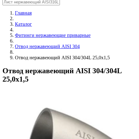
Главная
Каталог
Фитинги нержавеющие приварные
Отвод нержавеющий AISI 304
Отвод нержавеющий AISI 304/304L 25,0х1,5
Отвод нержавеющий AISI 304/304L
25,0х1,5