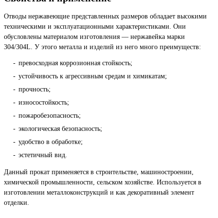
Отводы нержавеющие представленных размеров обладает высокими
техническими и эксплуатационными характеристиками. Они
обусловлены материалом изготовления — нержавейка марки
304/304L. У этого металла и изделий из него много преимуществ:
превосходная коррозионная стойкость;
устойчивость к агрессивным средам и химикатам;
прочность;
износостойкость;
пожаробезопасность;
экологическая безопасность;
удобство в обработке;
эстетичный вид.
Данный прокат применяется в строительстве, машиностроении,
химической промышленности, сельском хозяйстве. Используется в
изготовлении металлоконструкций и как декоративный элемент
отделки.