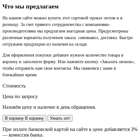
Что мы предлагаем
На нашем сайте можно купить этот сортовой прокат оптом и в
розницу. За счет прямого сотрудничества с компаниями-
производителями мы предлагаем выгодные цены. Предусмотрены
различные варианты получения заказа: самовывоз, доставка. Быстро
отгружаем продукцию из наличия на складе.
Для оформления покупки добавьте нужное количество товара в
корзину и заполните форму. Или нажмите кнопку «Заказать звонок»,
чтобы отправить нам свои контакты. Мы свяжемся с вами в
ближайшее время.
Стоимость
Цена по запросу
Назовём цену и наличие в день обращения.
В корзину
В корзину
Узнать опт
При оплате банковской картой на сайте к цене добавляется 3%
— комиссия банка.