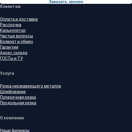
Заказать звонок
Клиентам
Оплата и доставка
Рассрочка
Калькулятор
Частые вопросы
Возврат и обмен
Гарантия
Адрес склада
ГОСТы и ТУ
Услуги
Резка нержавеющего металла
Шлифование
Поперечная резка
Продольная резка
О компании
Наши филиалы