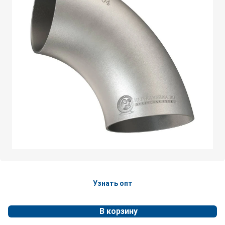
Узнать опт
В корзину