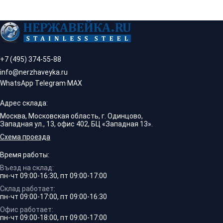
+7 (495) 374-55-88
info@nerzhaveyka.ru
WhatsApp
·
Telegram
·
MAX
Адрес склада:
Москва, Московская область, г. Одинцово,
Западная ул., 13, офис 402, БЦ «Западная 13».
Схема проезда
Время работы:
Въезд на склад:
пн-чт 09:00-16:30, пт 09:00-17:00
Склад работает:
пн-чт 09:00-17:00, пт 09:00-16:30
Офис работает:
пн-чт 09:00-18:00, пт 09:00-17:00