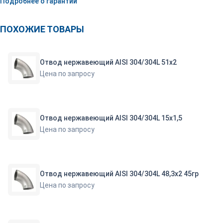
Подробнее о гарантии
ПОХОЖИЕ ТОВАРЫ
Отвод нержавеющий AISI 304/304L 51х2
Цена по запросу
Отвод нержавеющий AISI 304/304L 15х1,5
Цена по запросу
Отвод нержавеющий AISI 304/304L 48,3х2 45гр
Цена по запросу