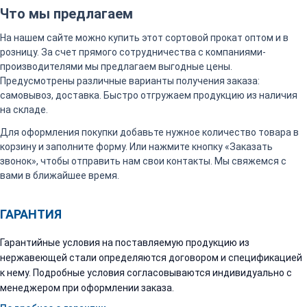
Что мы предлагаем
На нашем сайте можно купить этот сортовой прокат оптом и в
розницу. За счет прямого сотрудничества с компаниями-
производителями мы предлагаем выгодные цены.
Предусмотрены различные варианты получения заказа:
самовывоз, доставка. Быстро отгружаем продукцию из наличия
на складе.
Для оформления покупки добавьте нужное количество товара в
корзину и заполните форму. Или нажмите кнопку «Заказать
звонок», чтобы отправить нам свои контакты. Мы свяжемся с
вами в ближайшее время.
ГАРАНТИЯ
Гарантийные условия на поставляемую продукцию из
нержавеющей стали определяются договором и спецификацией
к нему. Подробные условия согласовываются индивидуально с
менеджером при оформлении заказа.