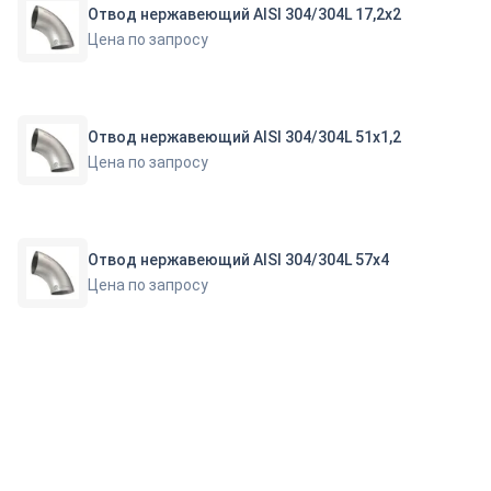
Отвод нержавеющий AISI 304/304L 17,2х2
Цена по запросу
Отвод нержавеющий AISI 304/304L 51х1,2
Цена по запросу
Отвод нержавеющий AISI 304/304L 57х4
Цена по запросу