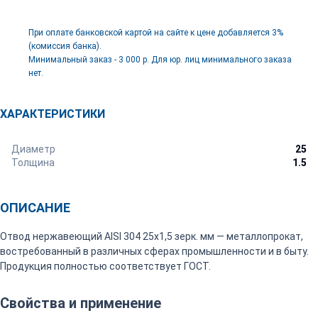
При оплате банковской картой на сайте к цене добавляется 3%
(комиссия банка).
Минимальный заказ - 3 000 р. Для юр. лиц минимального заказа
нет.
ХАРАКТЕРИСТИКИ
Диаметр
25
Толщина
1.5
ОПИСАНИЕ
Отвод нержавеющий AISI 304 25х1,5 зерк. мм — металлопрокат,
востребованный в различных сферах промышленности и в быту.
Продукция полностью соответствует ГОСТ.
Свойства и применение