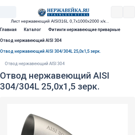
Главная
Каталог
Фитинги нержавеющие приварные
Отвод нержавеющий AISI 304
Отвод нержавеющий AISI 304/304L 25,0х1,5 зерк.
Отвод нержавеющий AISI 304
Отвод нержавеющий AISI
304/304L 25,0х1,5 зерк.