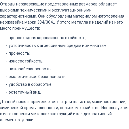
Отводы нержавеющие представленных размеров обладает
высокими техническими и эксплуатационными
характеристиками. Они обусловлены материалом изготовления —
нержавейка марки 304/304L. У этого металла и изделий из него
много преимуществ:
превосходная коррозионная стойкость;
устойчивость к агрессивным средам и химикатам;
прочность;
износостойкость;
пожаробезопасность;
экологическая безопасность;
удобство в обработке;
эстетичный вид.
Данный прокат применяется в строительстве, машиностроении,
химической промышленности, сельском хозяйстве. Используется
в изготовлении металлоконструкций и как декоративный
элемент отделки.