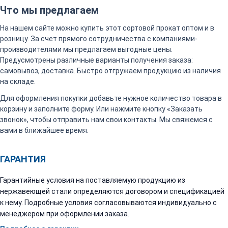
Что мы предлагаем
На нашем сайте можно купить этот сортовой прокат оптом и в
розницу. За счет прямого сотрудничества с компаниями-
производителями мы предлагаем выгодные цены.
Предусмотрены различные варианты получения заказа:
самовывоз, доставка. Быстро отгружаем продукцию из наличия
на складе.
Для оформления покупки добавьте нужное количество товара в
корзину и заполните форму. Или нажмите кнопку «Заказать
звонок», чтобы отправить нам свои контакты. Мы свяжемся с
вами в ближайшее время.
ГАРАНТИЯ
Гарантийные условия на поставляемую продукцию из
нержавеющей стали определяются договором и спецификацией
к нему. Подробные условия согласовываются индивидуально с
менеджером при оформлении заказа.