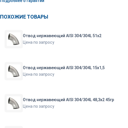
Подробнее о гарантии
ПОХОЖИЕ ТОВАРЫ
Отвод нержавеющий AISI 304/304L 51х2
Цена по запросу
Отвод нержавеющий AISI 304/304L 15х1,5
Цена по запросу
Отвод нержавеющий AISI 304/304L 48,3х2 45гр
Цена по запросу