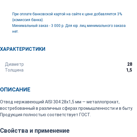
При оплате банковской картой на сайте к цене добавляется 3%
(комиссия банка).
Минимальный заказ - 3 000 р. Для юр. лиц минимального заказа
нет.
ХАРАКТЕРИСТИКИ
Диаметр
28
Толщина
1,5
ОПИСАНИЕ
Отвод нержавеющий AISI 304 28х1,5 мм — металлопрокат,
востребованный в различных сферах промышленности и в быту.
Продукция полностью соответствует ГОСТ.
Свойства и применение