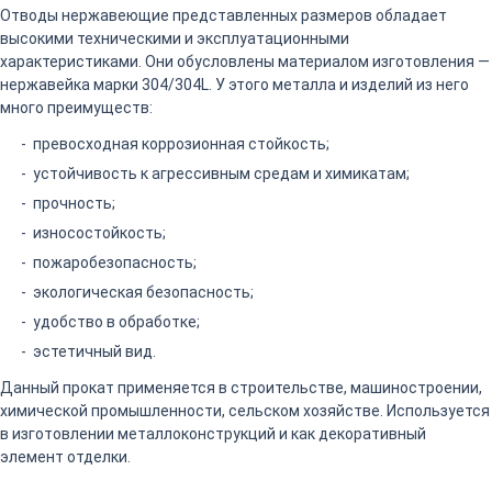
Отводы нержавеющие представленных размеров обладает
высокими техническими и эксплуатационными
характеристиками. Они обусловлены материалом изготовления —
нержавейка марки 304/304L. У этого металла и изделий из него
много преимуществ:
превосходная коррозионная стойкость;
устойчивость к агрессивным средам и химикатам;
прочность;
износостойкость;
пожаробезопасность;
экологическая безопасность;
удобство в обработке;
эстетичный вид.
Данный прокат применяется в строительстве, машиностроении,
химической промышленности, сельском хозяйстве. Используется
в изготовлении металлоконструкций и как декоративный
элемент отделки.