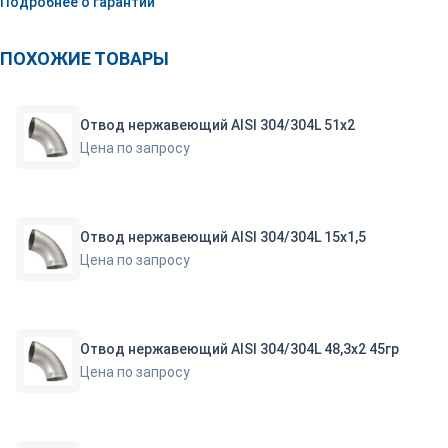
Подробнее о гарантии
ПОХОЖИЕ ТОВАРЫ
Отвод нержавеющий AISI 304/304L 51х2
Цена по запросу
Отвод нержавеющий AISI 304/304L 15х1,5
Цена по запросу
Отвод нержавеющий AISI 304/304L 48,3х2 45гр
Цена по запросу