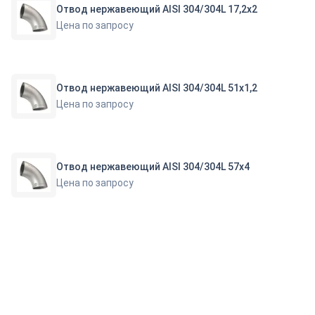
Отвод нержавеющий AISI 304/304L 17,2х2
Цена по запросу
Отвод нержавеющий AISI 304/304L 51х1,2
Цена по запросу
Отвод нержавеющий AISI 304/304L 57х4
Цена по запросу