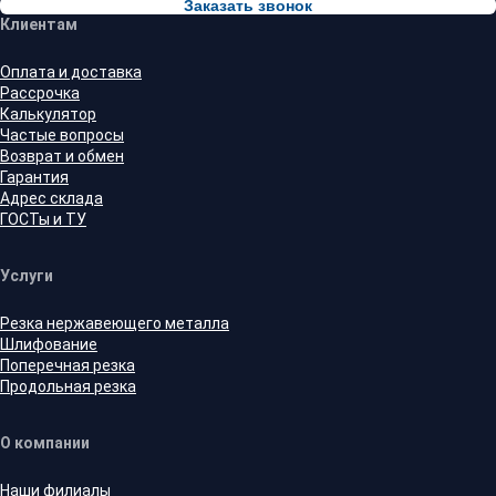
Заказать звонок
Клиентам
Оплата и доставка
Рассрочка
Калькулятор
Частые вопросы
Возврат и обмен
Гарантия
Адрес склада
ГОСТы и ТУ
Услуги
Резка нержавеющего металла
Шлифование
Поперечная резка
Продольная резка
О компании
Наши филиалы