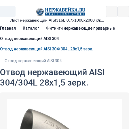
Главная
Каталог
Фитинги нержавеющие приварные
Отвод нержавеющий AISI 304
Отвод нержавеющий AISI 304/304L 28х1,5 зерк.
Отвод нержавеющий AISI 304
Отвод нержавеющий AISI
304/304L 28х1,5 зерк.