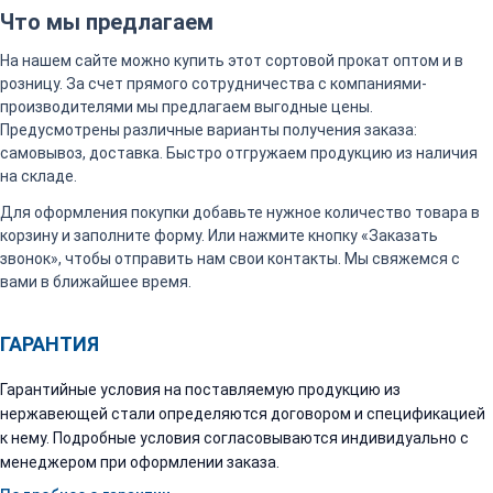
Что мы предлагаем
На нашем сайте можно купить этот сортовой прокат оптом и в
розницу. За счет прямого сотрудничества с компаниями-
производителями мы предлагаем выгодные цены.
Предусмотрены различные варианты получения заказа:
самовывоз, доставка. Быстро отгружаем продукцию из наличия
на складе.
Для оформления покупки добавьте нужное количество товара в
корзину и заполните форму. Или нажмите кнопку «Заказать
звонок», чтобы отправить нам свои контакты. Мы свяжемся с
вами в ближайшее время.
ГАРАНТИЯ
Гарантийные условия на поставляемую продукцию из
нержавеющей стали определяются договором и спецификацией
к нему. Подробные условия согласовываются индивидуально с
менеджером при оформлении заказа.