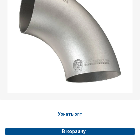
Узнать опт
В корзину