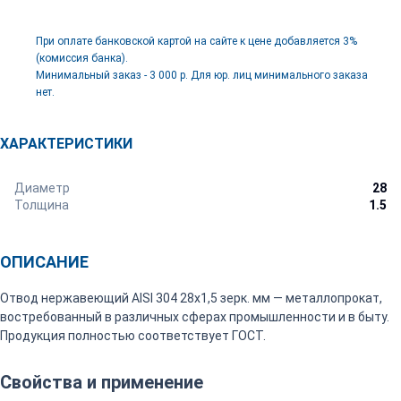
При оплате банковской картой на сайте к цене добавляется 3%
(комиссия банка).
Минимальный заказ - 3 000 р. Для юр. лиц минимального заказа
нет.
ХАРАКТЕРИСТИКИ
Диаметр
28
Толщина
1.5
ОПИСАНИЕ
Отвод нержавеющий AISI 304 28х1,5 зерк. мм — металлопрокат,
востребованный в различных сферах промышленности и в быту.
Продукция полностью соответствует ГОСТ.
Свойства и применение