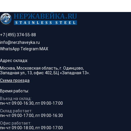
+7 (495) 374-55-88
info@nerzhaveyka.ru
WhatsApp
·
Telegram
·
MAX
Адрес склада:
Москва, Московская область, г. Одинцово,
Западная ул., 13, офис 402, БЦ «Западная 13».
Схема проезда
Время работы:
Въезд на склад:
пн-чт 09:00-16:30, пт 09:00-17:00
Склад работает:
пн-чт 09:00-17:00, пт 09:00-16:30
Офис работает:
пн-чт 09:00-18:00, пт 09:00-17:00