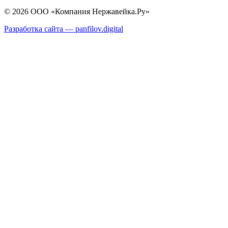
© 2026 ООО «Компания Нержавейка.Ру»
Разработка сайта —
panfilov.
digital