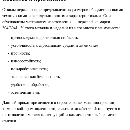
Отводы нержавеющие представленных размеров обладает высокими
техническими и эксплуатационными характеристиками. Они
обусловлены материалом изготовления — нержавейка марки
304/304L. У этого металла и изделий из него много преимуществ:
превосходная коррозионная стойкость;
устойчивость к агрессивным средам и химикатам;
прочность;
износостойкость;
пожаробезопасность;
экологическая безопасность;
удобство в обработке;
эстетичный вид.
Данный прокат применяется в строительстве, машиностроении,
химической промышленности, сельском хозяйстве. Используется в
изготовлении металлоконструкций и как декоративный элемент
отделки.