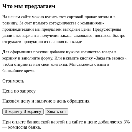
Что мы предлагаем
На нашем сайте можно купить этот сортовой прокат оптом и в
розницу. За счет прямого сотрудничества с компаниями-
производителями мы предлагаем выгодные цены. Предусмотрены
различные варианты получения заказа: самовывоз, доставка. Быстро
отгружаем продукцию из наличия на складе.
Для оформления покупки добавьте нужное количество товара в
корзину и заполните форму. Или нажмите кнопку «Заказать звонок»,
чтобы отправить нам свои контакты. Мы свяжемся с вами в
ближайшее время.
Стоимость
Цена по запросу
Назовём цену и наличие в день обращения.
В корзину
В корзину
Узнать опт
При оплате банковской картой на сайте к цене добавляется 3%
— комиссия банка.