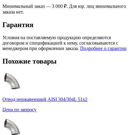
Минимальный заказ — 3 000 ₽. Для юр. лиц минимального
заказа нет.
Гарантия
Условия на поставляемую продукцию определяются
договором и спецификацией к нему, согласовываются с
менеджером при оформлении заказа.
Подробнее о гарантии
Похожие товары
Отвод нержавеющий AISI 304/304L 51х2
Цена по запросу