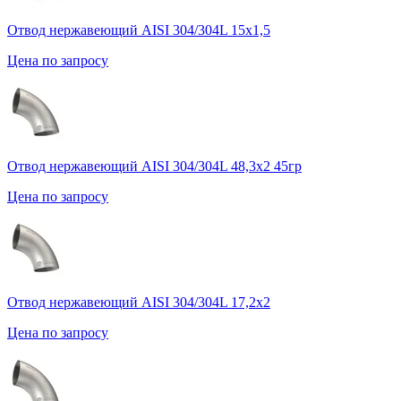
Отвод нержавеющий AISI 304/304L 15х1,5
Цена по запросу
Отвод нержавеющий AISI 304/304L 48,3х2 45гр
Цена по запросу
Отвод нержавеющий AISI 304/304L 17,2х2
Цена по запросу