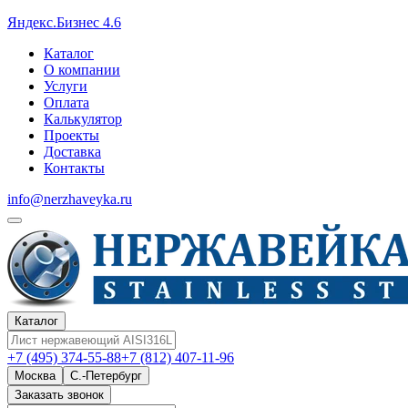
Яндекс.Бизнес 4.6
Каталог
О компании
Услуги
Оплата
Калькулятор
Проекты
Доставка
Контакты
info@nerzhaveyka.ru
Каталог
+7 (495) 374-55-88
+7 (812) 407-11-96
Москва
С.-Петербург
Заказать звонок