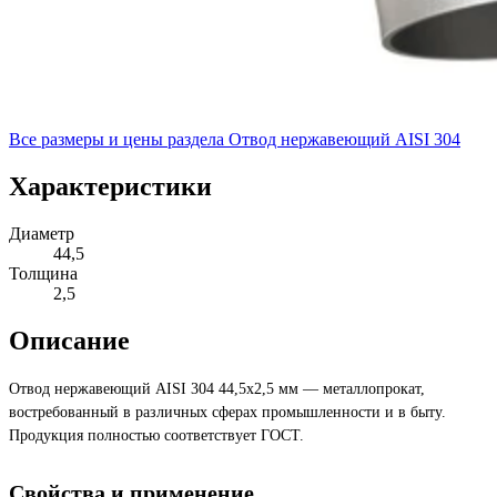
Все размеры и цены раздела
Отвод нержавеющий AISI 304
Характеристики
Диаметр
44,5
Толщина
2,5
Описание
Отвод нержавеющий AISI 304 44,5х2,5 мм — металлопрокат,
востребованный в различных сферах промышленности и в быту.
Продукция полностью соответствует ГОСТ.
Свойства и применение