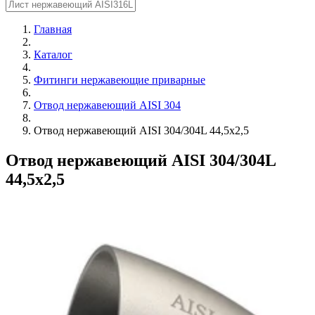
Главная
Каталог
Фитинги нержавеющие приварные
Отвод нержавеющий AISI 304
Отвод нержавеющий AISI 304/304L 44,5х2,5
Отвод нержавеющий AISI 304/304L
44,5х2,5