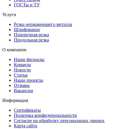
ГОСТы и ТУ
Услуги
Резка нержавеющего металла
Шлифование
Поперечная резка
Продольная резка
О компании
Наши филиалы
Команда
Новости
Статьи
Наши проекты
Отзывы
Вакансии
Информация
Сертификаты
Политика конфиденциальности
Согласие на обработку персональных данных
Карта сайта