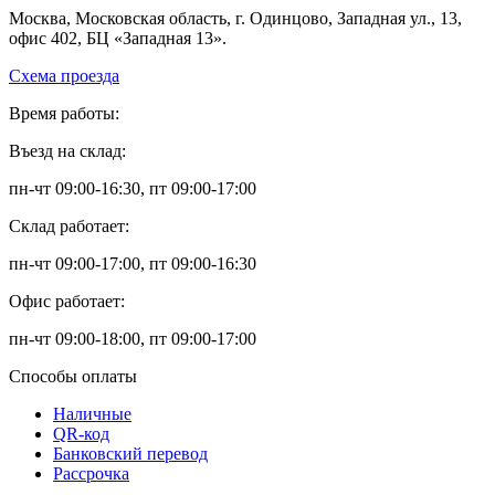
Москва, Московская область, г. Одинцово, Западная ул., 13,
офис 402, БЦ «Западная 13».
Схема проезда
Время работы:
Въезд на склад:
пн-чт 09:00-16:30, пт 09:00-17:00
Склад работает:
пн-чт 09:00-17:00, пт 09:00-16:30
Офис работает:
пн-чт 09:00-18:00, пт 09:00-17:00
Способы оплаты
Наличные
QR-код
Банковский перевод
Рассрочка