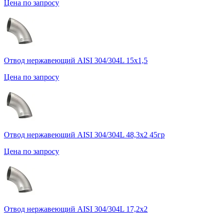
Цена по запросу
Отвод нержавеющий AISI 304/304L 15х1,5
Цена по запросу
Отвод нержавеющий AISI 304/304L 48,3х2 45гр
Цена по запросу
Отвод нержавеющий AISI 304/304L 17,2х2