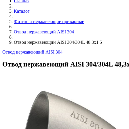
Главная
Каталог
Фитинги нержавеющие приварные
Отвод нержавеющий AISI 304
Отвод нержавеющий AISI 304/304L 48,3х1,5
Отвод нержавеющий AISI 304
Отвод нержавеющий AISI 304/304L 48,3х