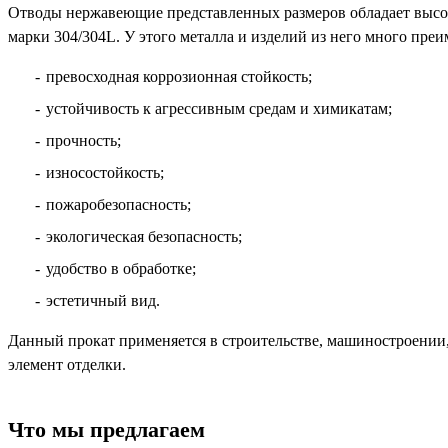
Отводы нержавеющие представленных размеров обладает высо
марки 304/304L. У этого металла и изделий из него много пре
превосходная коррозионная стойкость;
устойчивость к агрессивным средам и химикатам;
прочность;
износостойкость;
пожаробезопасность;
экологическая безопасность;
удобство в обработке;
эстетичный вид.
Данный прокат применяется в строительстве, машиностроении,
элемент отделки.
Что мы предлагаем