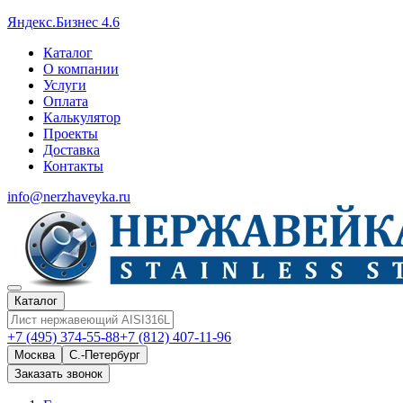
Яндекс.Бизнес 4.6
Каталог
О компании
Услуги
Оплата
Калькулятор
Проекты
Доставка
Контакты
info@nerzhaveyka.ru
Каталог
+7 (495) 374-55-88
+7 (812) 407-11-96
Москва
С.-Петербург
Заказать звонок