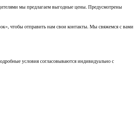
водителями мы предлагаем выгодные цены. Предусмотрены
нок», чтобы отправить нам свои контакты. Мы свяжемся с вами
одробные условия согласовываются индивидуально с