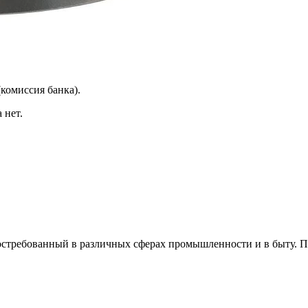
(комиссия банка).
 нет.
остребованный в различных сферах промышленности и в быту. 