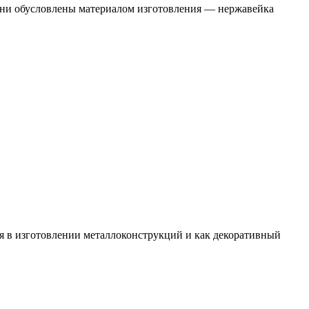
ни обусловлены материалом изготовления — нержавейка
я в изготовлении металлоконструкций и как декоративный