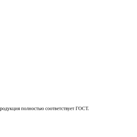
Продукция полностью соответствует ГОСТ.