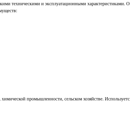
кими техническими и эксплуатационными характеристиками. О
имуществ:
 химической промышленности, сельском хозяйстве. Используетс