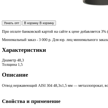
Узнать опт
В корзину
В корзину
При оплате банковской картой на сайте к цене добавляется 3% 
Минимальный заказ - 3 000 р. Для юр. лиц минимального заказа
Характеристики
Диаметр
48,3
Толщина
1,5
Описание
Отвод нержавеющий AISI 304 48,3х1,5 мм — металлопрокат, в
Свойства и применение