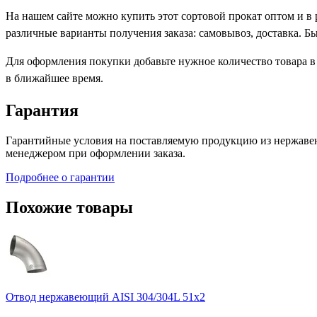
На нашем сайте можно купить этот сортовой прокат оптом и в
различные варианты получения заказа: самовывоз, доставка. Б
Для оформления покупки добавьте нужное количество товара в
в ближайшее время.
Гарантия
Гарантийные условия на поставляемую продукцию из нержавею
менеджером при оформлении заказа.
Подробнее о гарантии
Похожие товары
Отвод нержавеющий AISI 304/304L 51х2