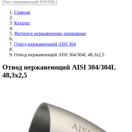
Главная
Каталог
Фитинги нержавеющие приварные
Отвод нержавеющий AISI 304
Отвод нержавеющий AISI 304/304L 48,3х2,5
Отвод нержавеющий AISI 304/304L
48,3х2,5