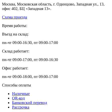
Москва, Московская область, г. Одинцово, Западная ул., 13,
офис 402, БЦ «Западная 13».
Схема проезда
Время работы:
Въезд на склад:
пн-чт 09:00-16:30, пт 09:00-17:00
Склад работает:
пн-чт 09:00-17:00, пт 09:00-16:30
Офис работает:
пн-чт 09:00-18:00, пт 09:00-17:00
Способы оплаты
Наличные
QR-код
Банковский перевод
Рассрочка