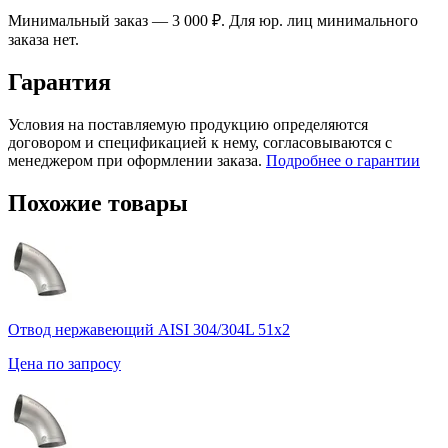
Минимальный заказ — 3 000 ₽. Для юр. лиц минимального
заказа нет.
Гарантия
Условия на поставляемую продукцию определяются
договором и спецификацией к нему, согласовываются с
менеджером при оформлении заказа.
Подробнее о гарантии
Похожие товары
Отвод нержавеющий AISI 304/304L 51х2
Цена по запросу