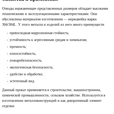
Отводы нержавеющие представленных размеров обладает высокими
техническими и эксплуатационными характеристиками. Они
обусловлены материалом изготовления — нержавейка марки
304/304L. У этого металла и изделий из него много преимуществ:
превосходная коррозионная стойкость;
устойчивость к агрессивным средам и химикатам;
прочность;
износостойкость;
пожаробезопасность;
экологическая безопасность;
удобство в обработке;
эстетичный вид.
Данный прокат применяется в строительстве, машиностроении,
химической промышленности, сельском хозяйстве. Используется в
изготовлении металлоконструкций и как декоративный элемент
отделки.