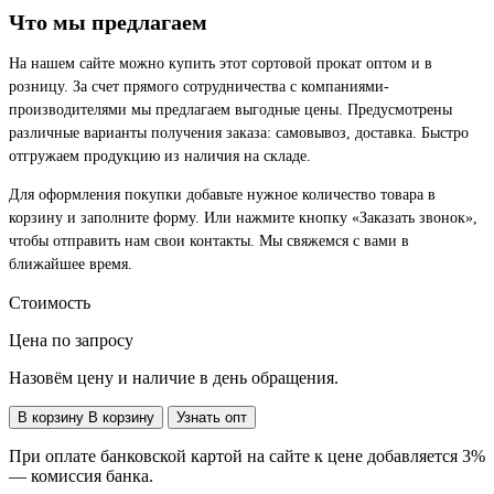
Что мы предлагаем
На нашем сайте можно купить этот сортовой прокат оптом и в
розницу. За счет прямого сотрудничества с компаниями-
производителями мы предлагаем выгодные цены. Предусмотрены
различные варианты получения заказа: самовывоз, доставка. Быстро
отгружаем продукцию из наличия на складе.
Для оформления покупки добавьте нужное количество товара в
корзину и заполните форму. Или нажмите кнопку «Заказать звонок»,
чтобы отправить нам свои контакты. Мы свяжемся с вами в
ближайшее время.
Стоимость
Цена по запросу
Назовём цену и наличие в день обращения.
В корзину
В корзину
Узнать опт
При оплате банковской картой на сайте к цене добавляется 3%
— комиссия банка.