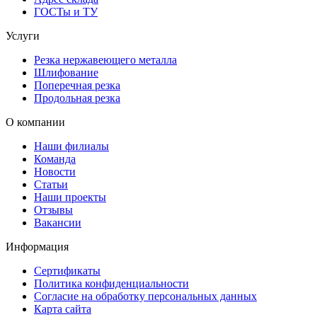
ГОСТы и ТУ
Услуги
Резка нержавеющего металла
Шлифование
Поперечная резка
Продольная резка
О компании
Наши филиалы
Команда
Новости
Статьи
Наши проекты
Отзывы
Вакансии
Информация
Сертификаты
Политика конфиденциальности
Согласие на обработку персональных данных
Карта сайта