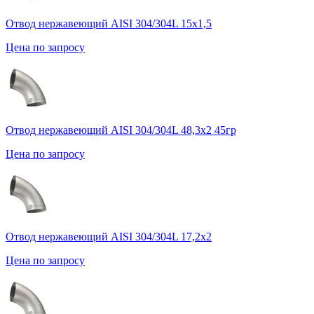
Отвод нержавеющий AISI 304/304L 15х1,5
Цена по запросу
Отвод нержавеющий AISI 304/304L 48,3х2 45гр
Цена по запросу
Отвод нержавеющий AISI 304/304L 17,2х2
Цена по запросу