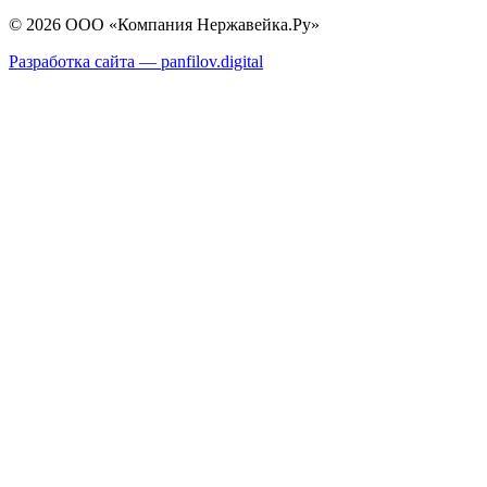
© 2026 ООО «Компания Нержавейка.Ру»
Разработка сайта —
panfilov.
digital