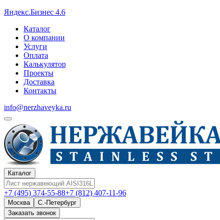
Яндекс.Бизнес 4.6
Каталог
О компании
Услуги
Оплата
Калькулятор
Проекты
Доставка
Контакты
info@nerzhaveyka.ru
Каталог
+7 (495) 374-55-88
+7 (812) 407-11-96
Москва
С.-Петербург
Заказать звонок