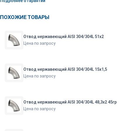
Подробнее о гарантии
ПОХОЖИЕ ТОВАРЫ
Отвод нержавеющий AISI 304/304L 51х2
Цена по запросу
Отвод нержавеющий AISI 304/304L 15х1,5
Цена по запросу
Отвод нержавеющий AISI 304/304L 48,3х2 45гр
Цена по запросу