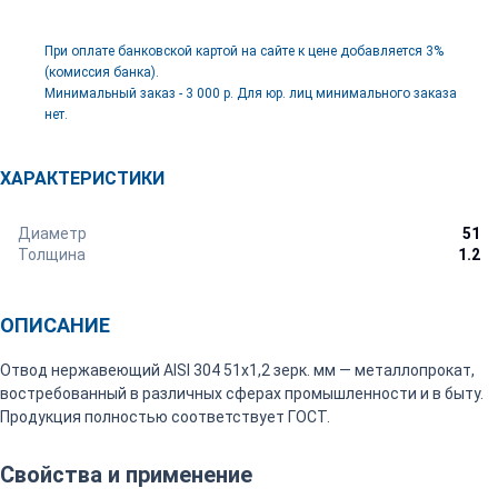
При оплате банковской картой на сайте к цене добавляется 3%
(комиссия банка).
Минимальный заказ - 3 000 р. Для юр. лиц минимального заказа
нет.
ХАРАКТЕРИСТИКИ
Диаметр
51
Толщина
1.2
ОПИСАНИЕ
Отвод нержавеющий AISI 304 51х1,2 зерк. мм — металлопрокат,
востребованный в различных сферах промышленности и в быту.
Продукция полностью соответствует ГОСТ.
Свойства и применение