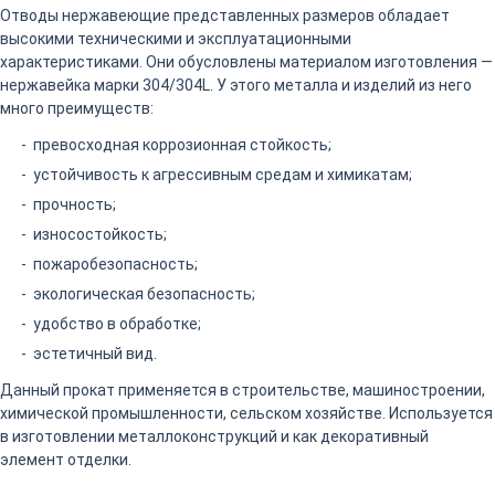
Отводы нержавеющие представленных размеров обладает
высокими техническими и эксплуатационными
характеристиками. Они обусловлены материалом изготовления —
нержавейка марки 304/304L. У этого металла и изделий из него
много преимуществ:
превосходная коррозионная стойкость;
устойчивость к агрессивным средам и химикатам;
прочность;
износостойкость;
пожаробезопасность;
экологическая безопасность;
удобство в обработке;
эстетичный вид.
Данный прокат применяется в строительстве, машиностроении,
химической промышленности, сельском хозяйстве. Используется
в изготовлении металлоконструкций и как декоративный
элемент отделки.