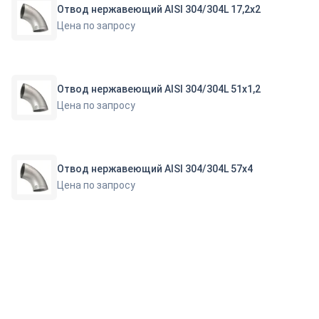
Отвод нержавеющий AISI 304/304L 17,2х2
Цена по запросу
Отвод нержавеющий AISI 304/304L 51х1,2
Цена по запросу
Отвод нержавеющий AISI 304/304L 57х4
Цена по запросу