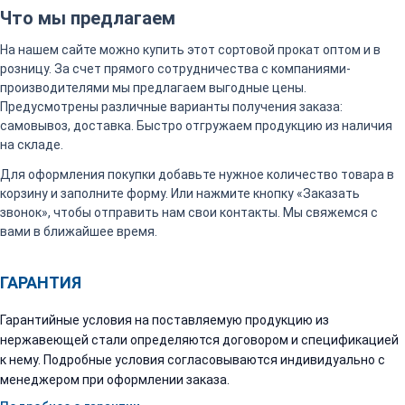
Что мы предлагаем
На нашем сайте можно купить этот сортовой прокат оптом и в
розницу. За счет прямого сотрудничества с компаниями-
производителями мы предлагаем выгодные цены.
Предусмотрены различные варианты получения заказа:
самовывоз, доставка. Быстро отгружаем продукцию из наличия
на складе.
Для оформления покупки добавьте нужное количество товара в
корзину и заполните форму. Или нажмите кнопку «Заказать
звонок», чтобы отправить нам свои контакты. Мы свяжемся с
вами в ближайшее время.
ГАРАНТИЯ
Гарантийные условия на поставляемую продукцию из
нержавеющей стали определяются договором и спецификацией
к нему. Подробные условия согласовываются индивидуально с
менеджером при оформлении заказа.