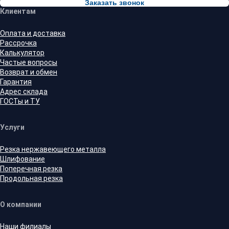
Заказать звонок
Клиентам
Оплата и доставка
Рассрочка
Калькулятор
Частые вопросы
Возврат и обмен
Гарантия
Адрес склада
ГОСТы и ТУ
Услуги
Резка нержавеющего металла
Шлифование
Поперечная резка
Продольная резка
О компании
Наши филиалы