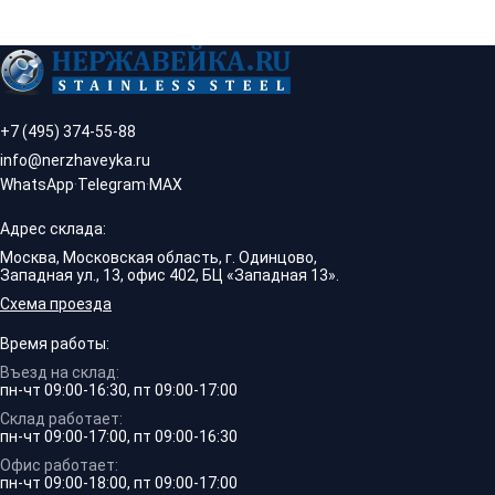
+7 (495) 374-55-88
info@nerzhaveyka.ru
WhatsApp
·
Telegram
·
MAX
Адрес склада:
Москва, Московская область, г. Одинцово,
Западная ул., 13, офис 402, БЦ «Западная 13».
Схема проезда
Время работы:
Въезд на склад:
пн-чт 09:00-16:30, пт 09:00-17:00
Склад работает:
пн-чт 09:00-17:00, пт 09:00-16:30
Офис работает:
пн-чт 09:00-18:00, пт 09:00-17:00