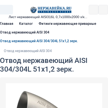
Главная
Каталог
Фитинги нержавеющие приварные
Отвод нержавеющий AISI 304
Отвод нержавеющий AISI 304/304L 51х1,2 зерк.
Отвод нержавеющий AISI 304
Отвод нержавеющий AISI
304/304L 51х1,2 зерк.