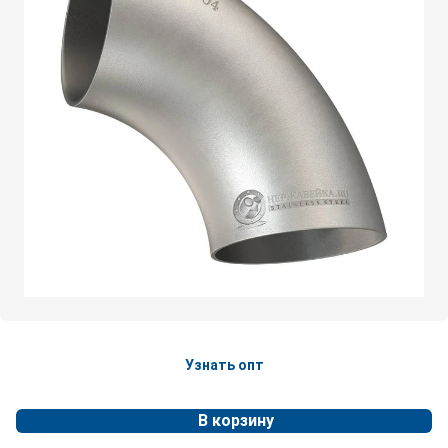
Узнать опт
В корзину