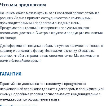
Что мы предлагаем
На нашем сайте можно купить этот сортовой прокат оптом и в
розницу. За счет прямого сотрудничества с компаниями-
производителями мы предлагаем выгодные цены.
Предусмотрены различные варианты получения заказа:
самовывоз, доставка. Быстро отгружаем продукцию из наличия
на складе.
Для оформления покупки добавьте нужное количество товара в
корзину и заполните форму. Или нажмите кнопку «Заказать
звонок», чтобы отправить нам свои контакты. Мы свяжемся с
вами в ближайшее время.
ГАРАНТИЯ
Гарантийные условия на поставляемую продукцию из
нержавеющей стали определяются договором и спецификацией
к нему. Подробные условия согласовываются индивидуально с
менеджером при оформлении заказа.