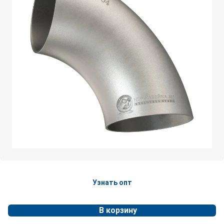
Узнать опт
В корзину