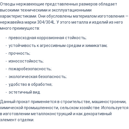
Отводы нержавеющие представленных размеров обладает
высокими техническими и эксплуатационными
характеристиками. Они обусловлены материалом изготовления —
нержавейка марки 304/304L. У этого металла и изделий из него
много преимуществ:
превосходная коррозионная стойкость;
устойчивость к агрессивным средам и химикатам;
прочность;
износостойкость;
пожаробезопасность;
экологическая безопасность;
удобство в обработке;
эстетичный вид.
Данный прокат применяется в строительстве, машиностроении,
химической промышленности, сельском хозяйстве. Используется
в изготовлении металлоконструкций и как декоративный
элемент отделки.