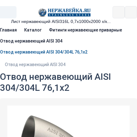
Главная
Каталог
Фитинги нержавеющие приварные
Отвод нержавеющий AISI 304
Отвод нержавеющий AISI 304/304L 76,1х2
Отвод нержавеющий AISI 304
Отвод нержавеющий AISI
304/304L 76,1х2