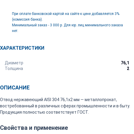
При оплате банковской картой на сайте к цене добавляется 3%
(комиссия банка).
Минимальный заказ - 3 000 р. Для юр. лиц минимального заказа
нет.
ХАРАКТЕРИСТИКИ
Диаметр
76,1
Толщина
2
ОПИСАНИЕ
Отвод нержавеющий AISI 304 76,1х2 мм — металлопрокат,
востребованный в различных сферах промышленности и в быту.
Продукция полностью соответствует ГОСТ.
Свойства и применение