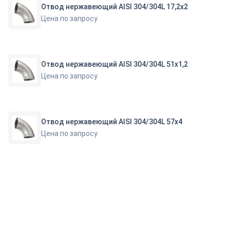
Отвод нержавеющий AISI 304/304L 17,2х2
Цена по запросу
Отвод нержавеющий AISI 304/304L 51х1,2
Цена по запросу
Отвод нержавеющий AISI 304/304L 57х4
Цена по запросу