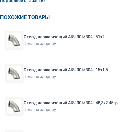
Подробнее о гарантии
ПОХОЖИЕ ТОВАРЫ
Отвод нержавеющий AISI 304/304L 51х2
Цена по запросу
Отвод нержавеющий AISI 304/304L 15х1,5
Цена по запросу
Отвод нержавеющий AISI 304/304L 48,3х2 45гр
Цена по запросу