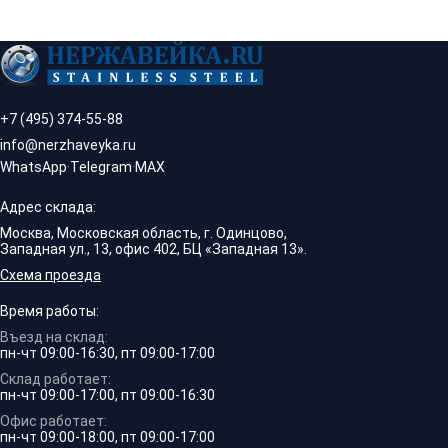
+7 (495) 374-55-88
info@nerzhaveyka.ru
WhatsApp
·
Telegram
·
MAX
Адрес склада:
Москва, Московская область, г. Одинцово,
Западная ул., 13, офис 402, БЦ «Западная 13».
Схема проезда
Время работы:
Въезд на склад:
пн-чт 09:00-16:30, пт 09:00-17:00
Склад работает:
пн-чт 09:00-17:00, пт 09:00-16:30
Офис работает:
пн-чт 09:00-18:00, пт 09:00-17:00