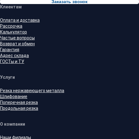
Заказать звонок
Клиентам
Оплата и доставка
Рассрочка
Калькулятор
Частые вопросы
Возврат и обмен
Гарантия
Адрес склада
ГОСТы и ТУ
Услуги
Резка нержавеющего металла
Шлифование
Поперечная резка
Продольная резка
О компании
Наши филиалы