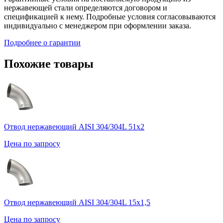
нержавеющей стали определяются договором и
спецификацией к нему. Подробные условия согласовываются
индивидуально с менеджером при оформлении заказа.
Подробнее о гарантии
Похожие товары
Отвод нержавеющий AISI 304/304L 51х2
Цена по запросу
Отвод нержавеющий AISI 304/304L 15х1,5
Цена по запросу