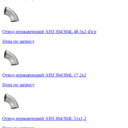
Отвод нержавеющий AISI 304/304L 48,3х2 45гр
Цена по запросу
Отвод нержавеющий AISI 304/304L 17,2х2
Цена по запросу
Отвод нержавеющий AISI 304/304L 51х1,2