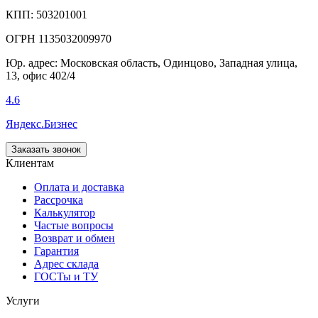
КПП: 503201001
ОГРН 1135032009970
Юр. адрес: Московская область, Одинцово, Западная улица,
13, офис 402/4
4.6
Яндекс.Бизнес
Заказать звонок
Клиентам
Оплата и доставка
Рассрочка
Калькулятор
Частые вопросы
Возврат и обмен
Гарантия
Адрес склада
ГОСТы и ТУ
Услуги