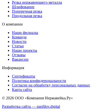
Резка нержавеющего металла
Шлифование
Поперечная резка
Продольная резка
О компании
Наши филиалы
Команда
Новости
Статьи
Наши проекты
Отзывы
Вакансии
Информация
Сертификаты
Политика конфиденциальности
Согласие на обработку персональных данных
Карта сайта
© 2026 ООО «Компания Нержавейка.Ру»
Разработка сайта —
panfilov.
digital