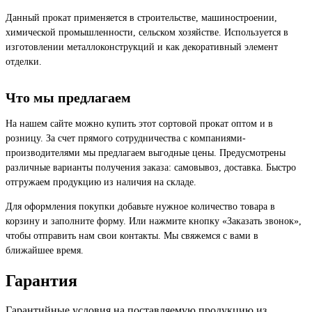
Данный прокат применяется в строительстве, машиностроении,
химической промышленности, сельском хозяйстве. Используется в
изготовлении металлоконструкций и как декоративный элемент
отделки.
Что мы предлагаем
На нашем сайте можно купить этот сортовой прокат оптом и в
розницу. За счет прямого сотрудничества с компаниями-
производителями мы предлагаем выгодные цены. Предусмотрены
различные варианты получения заказа: самовывоз, доставка. Быстро
отгружаем продукцию из наличия на складе.
Для оформления покупки добавьте нужное количество товара в
корзину и заполните форму. Или нажмите кнопку «Заказать звонок»,
чтобы отправить нам свои контакты. Мы свяжемся с вами в
ближайшее время.
Гарантия
Гарантийные условия на поставляемую продукцию из