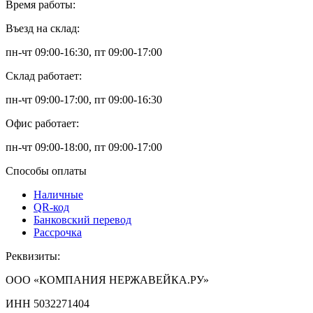
Время работы:
Въезд на склад:
пн-чт 09:00-16:30, пт 09:00-17:00
Склад работает:
пн-чт 09:00-17:00, пт 09:00-16:30
Офис работает:
пн-чт 09:00-18:00, пт 09:00-17:00
Способы оплаты
Наличные
QR-код
Банковский перевод
Рассрочка
Реквизиты:
ООО «КОМПАНИЯ НЕРЖАВЕЙКА.РУ»
ИНН 5032271404