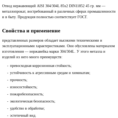
Отвод нержавеющий AISI 304/304L 85х2 DIN11852 45 гр. мм —
металлопрокат, востребованный в различных сферах промышленности
и в быту. Продукция полностью соответствует ГОСТ.
Свойства и применение
представленных размеров обладает высокими техническими и
эксплуатационными характеристиками. Они обусловлены материалом
изготовления — нержавейка марки 304/304L. У этого металла и
изделий из него много преимуществ:
превосходная коррозионная стойкость;
устойчивость к агрессивным средам и химикатам;
прочность;
износостойкость;
пожаробезопасность;
экологическая безопасность;
удобство в обработке;
эстетичный вид.