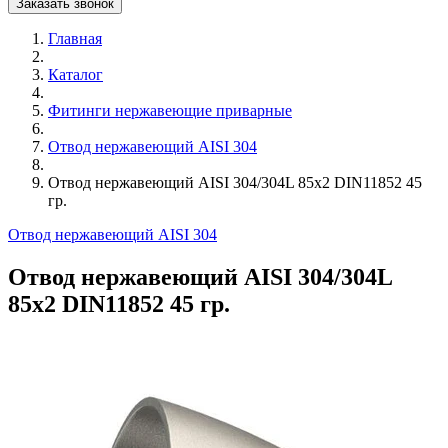
Заказать звонок
Главная
Каталог
Фитинги нержавеющие приварные
Отвод нержавеющий AISI 304
Отвод нержавеющий AISI 304/304L 85х2 DIN11852 45
гр.
Отвод нержавеющий AISI 304
Отвод нержавеющий AISI 304/304L
85х2 DIN11852 45 гр.