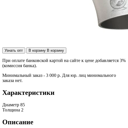
Узнать опт
В корзину
В корзину
При оплате банковской картой на сайте к цене добавляется 3%
(комиссия банка).
Минимальный заказ - 3 000 р. Для юр. лиц минимального
заказа нет.
Характеристики
Диаметр
85
Толщина
2
Описание