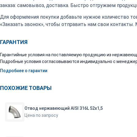
заказа: самовывоз, доставка. Быстро отгружаем продукци
Для оформления покупки добавьте нужное количество тов
«Заказать звонок», чтобы отправить нам свои контакты.
ГАРАНТИЯ
Гарантийные условия на поставляемую продукцию из нержавеюще
Подробные условия согласовываются индивидуально с менеджер
Подробнее о гарантии
ПОХОЖИЕ ТОВАРЫ
Отвод нержавеющий AISI 316L 52х1,5
Цена по запросу