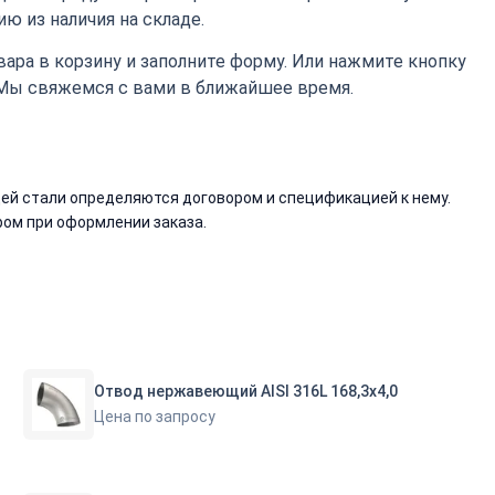
ю из наличия на складе.
ара в корзину и заполните форму. Или нажмите кнопку
 Мы свяжемся с вами в ближайшее время.
й стали определяются договором и спецификацией к нему.
ом при оформлении заказа.
Отвод нержавеющий AISI 316L 168,3х4,0
Цена по запросу