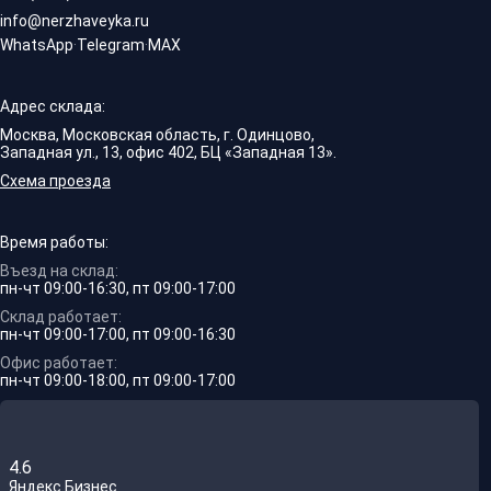
info@nerzhaveyka.ru
WhatsApp
·
Telegram
·
MAX
Адрес склада:
Москва, Московская область, г. Одинцово,
Западная ул., 13, офис 402, БЦ «Западная 13».
Схема проезда
Время работы:
Въезд на склад:
пн-чт 09:00-16:30, пт 09:00-17:00
Склад работает:
пн-чт 09:00-17:00, пт 09:00-16:30
Офис работает:
пн-чт 09:00-18:00, пт 09:00-17:00
4.6
Яндекс.Бизнес