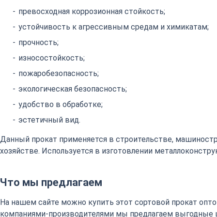
превосходная коррозионная стойкость;
устойчивость к агрессивным средам и химикатам;
прочность;
износостойкость;
пожаробезопасность;
экологическая безопасность;
удобство в обработке;
эстетичный вид.
Данный прокат применяется в строительстве, машиност
хозяйстве. Используется в изготовлении металлоконстру
Что мы предлагаем
На нашем сайте можно купить этот сортовой прокат оптом
компаниями-производителями мы предлагаем выгодные 