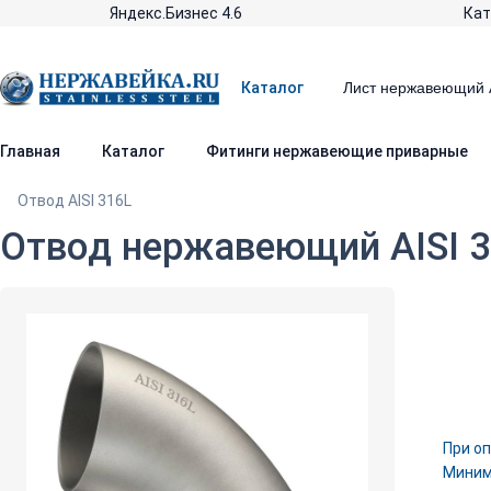
Яндекс.Бизнес 4.6
Кат
Каталог
Главная
Каталог
Фитинги нержавеющие приварные
Отвод AISI 316L
Отвод нержавеющий AISI 3
При оп
Минима