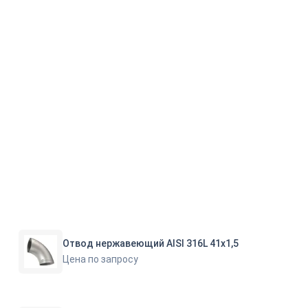
Отвод нержавеющий AISI 316L 41х1,5
Цена по запросу