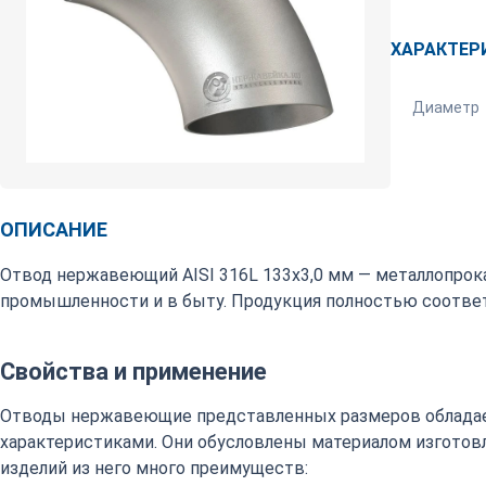
ХАРАКТЕР
Диаметр
ОПИСАНИЕ
Отвод нержавеющий AISI 316L 133х3,0 мм — металлопрок
промышленности и в быту. Продукция полностью соответ
Свойства и применение
Отводы нержавеющие представленных размеров обладае
характеристиками. Они обусловлены материалом изготовл
изделий из него много преимуществ: