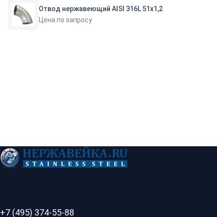
Отвод нержавеющий AISI 316L 51х1,2
Цена по запросу
+7 (495) 374-55-88