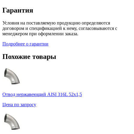
Гарантия
Условия на поставляемую продукцию определяются
договором и спецификацией к нему, согласовываются с
менеджером при оформлении заказа.
Подробнее о гарантии
Похожие товары
Отвод нержавеющий AISI 316L 52х1,5
Цена по запросу