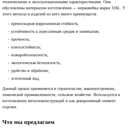
техническими и эксплуатационными характеристиками. Они
обусловлены материалом изготовления — нержавейка марки 316L. У
этого металла и изделий из него много преимуществ:
превосходная коррозионная стойкость;
устойчивость к агрессивным средам и химикатам;
прочность;
износостойкость;
пожаробезопасность;
экологическая безопасность;
удобство в обработке;
эстетичный вид.
Данный прокат применяется в строительстве, машиностроении,
химической промышленности, сельском хозяйстве. Используется в
изготовлении металлоконструкций и как декоративный элемент
отделки.
Что мы предлагаем