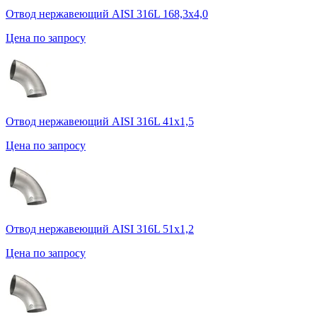
Отвод нержавеющий AISI 316L 168,3х4,0
Цена по запросу
Отвод нержавеющий AISI 316L 41х1,5
Цена по запросу
Отвод нержавеющий AISI 316L 51х1,2
Цена по запросу