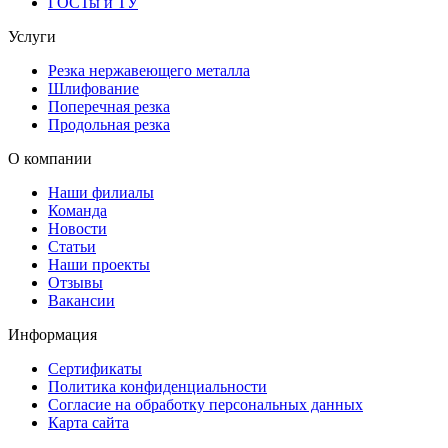
ГОСТы и ТУ
Услуги
Резка нержавеющего металла
Шлифование
Поперечная резка
Продольная резка
О компании
Наши филиалы
Команда
Новости
Статьи
Наши проекты
Отзывы
Вакансии
Информация
Сертификаты
Политика конфиденциальности
Согласие на обработку персональных данных
Карта сайта