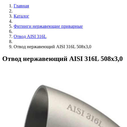
Главная
Каталог
Фитинги нержавеющие приварные
Отвод AISI 316L
Отвод нержавеющий AISI 316L 508х3,0
Отвод нержавеющий AISI 316L 508х3,0