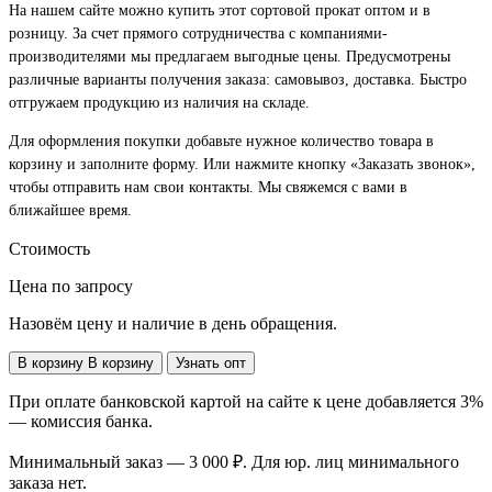
На нашем сайте можно купить этот сортовой прокат оптом и в
розницу. За счет прямого сотрудничества с компаниями-
производителями мы предлагаем выгодные цены. Предусмотрены
различные варианты получения заказа: самовывоз, доставка. Быстро
отгружаем продукцию из наличия на складе.
Для оформления покупки добавьте нужное количество товара в
корзину и заполните форму. Или нажмите кнопку «Заказать звонок»,
чтобы отправить нам свои контакты. Мы свяжемся с вами в
ближайшее время.
Стоимость
Цена по запросу
Назовём цену и наличие в день обращения.
В корзину
В корзину
Узнать опт
При оплате банковской картой на сайте к цене добавляется 3%
— комиссия банка.
Минимальный заказ — 3 000 ₽. Для юр. лиц минимального
заказа нет.