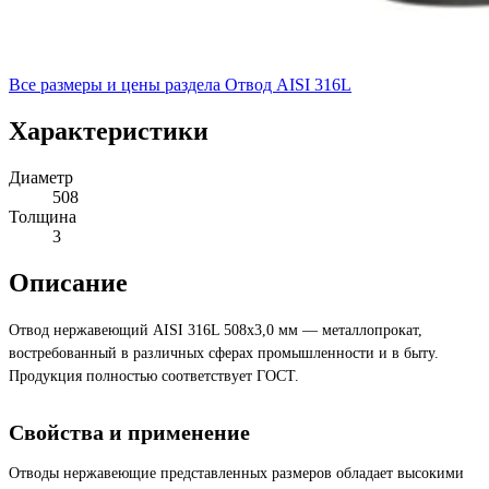
Все размеры и цены раздела
Отвод AISI 316L
Характеристики
Диаметр
508
Толщина
3
Описание
Отвод нержавеющий AISI 316L 508х3,0 мм — металлопрокат,
востребованный в различных сферах промышленности и в быту.
Продукция полностью соответствует ГОСТ.
Свойства и применение
Отводы нержавеющие представленных размеров обладает высокими