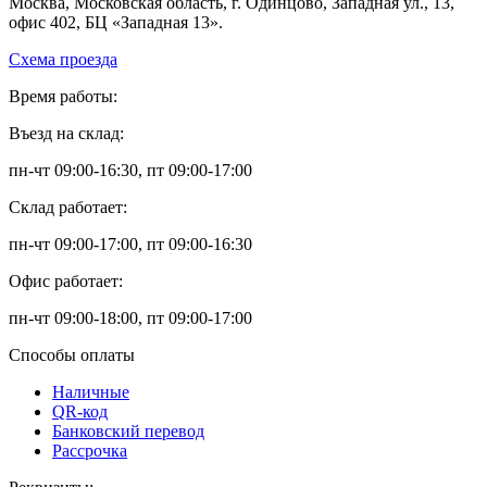
Москва, Московская область, г. Одинцово, Западная ул., 13,
офис 402, БЦ «Западная 13».
Схема проезда
Время работы:
Въезд на склад:
пн-чт 09:00-16:30, пт 09:00-17:00
Склад работает:
пн-чт 09:00-17:00, пт 09:00-16:30
Офис работает:
пн-чт 09:00-18:00, пт 09:00-17:00
Способы оплаты
Наличные
QR-код
Банковский перевод
Рассрочка