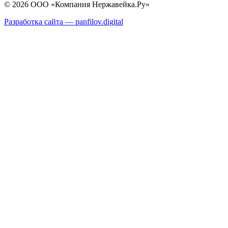
© 2026 ООО «Компания Нержавейка.Ру»
Разработка сайта —
panfilov.
digital