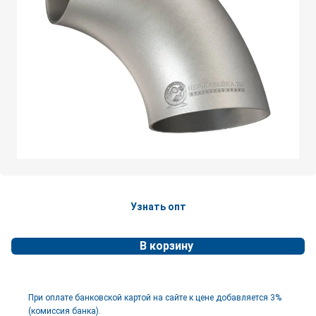
Узнать опт
В корзину
При оплате банковской картой на сайте к цене добавляется 3%
(комиссия банка).