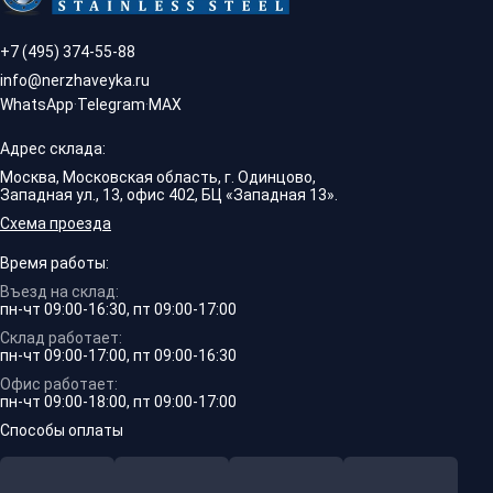
+7 (495) 374-55-88
info@nerzhaveyka.ru
WhatsApp
·
Telegram
·
MAX
Адрес склада:
Москва, Московская область, г. Одинцово,
Западная ул., 13, офис 402, БЦ «Западная 13».
Схема проезда
Время работы:
Въезд на склад:
пн-чт 09:00-16:30, пт 09:00-17:00
Склад работает:
пн-чт 09:00-17:00, пт 09:00-16:30
Офис работает:
пн-чт 09:00-18:00, пт 09:00-17:00
Способы оплаты