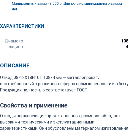
Минимальный заказ - 3 000 р. Для юр. лиц минимального заказа
нет.
ХАРАКТЕРИСТИКИ
Диаметр
108
Толщина
4
ОПИСАНИЕ
Отвод 08-12Х18Н10Т 108х4 мм — металлопрокат,
востребованный в различных сферах промышленности и в быту.
Продукция полностью соответствует ГОСТ.
Свойства и применение
Отводы нержавеющие представленных размеров обладает
высокими техническими и эксплуатационными
характеристиками. Они обусловлены материалом изготовления —