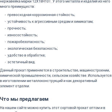
нержавейка марки 12Х18Н10Т. У этого металла и изделий из него
много преимуществ:
превосходная коррозионная стойкость;
устойчивость к агрессивным средам и химикатам;
прочность;
износостойкость;
пожаробезопасность;
экологическая безопасность;
удобство в обработке;
эстетичный вид.
Данный прокат применяется в строительстве, машиностроении,
химической промышленности, сельском хозяйстве. Используется
в изготовлении металлоконструкций и как декоративный
элемент отделки.
Что мы предлагаем
На нашем сайте можно купить этот сортовой прокат оптом и в