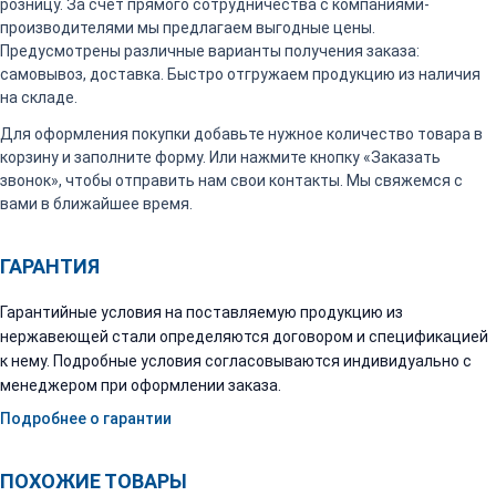
розницу. За счет прямого сотрудничества с компаниями-
производителями мы предлагаем выгодные цены.
Предусмотрены различные варианты получения заказа:
самовывоз, доставка. Быстро отгружаем продукцию из наличия
на складе.
Для оформления покупки добавьте нужное количество товара в
корзину и заполните форму. Или нажмите кнопку «Заказать
звонок», чтобы отправить нам свои контакты. Мы свяжемся с
вами в ближайшее время.
ГАРАНТИЯ
Гарантийные условия на поставляемую продукцию из
нержавеющей стали определяются договором и спецификацией
к нему. Подробные условия согласовываются индивидуально с
менеджером при оформлении заказа.
Подробнее о гарантии
ПОХОЖИЕ ТОВАРЫ