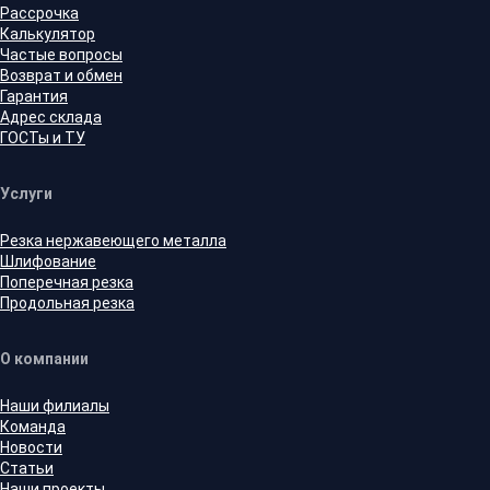
Рассрочка
Калькулятор
Частые вопросы
Возврат и обмен
Гарантия
Адрес склада
ГОСТы и ТУ
Услуги
Резка нержавеющего металла
Шлифование
Поперечная резка
Продольная резка
О компании
Наши филиалы
Команда
Новости
Статьи
Наши проекты