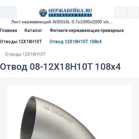
Главная
Каталог
Фитинги нержавеющие приварные
Отводы 12Х18Н10Т
Отвод 12Х18Н10Т 108х4
Отводы 12Х18Н10Т
Отвод 08-12Х18Н10Т 108х4