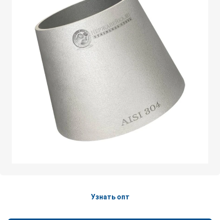
Узнать опт