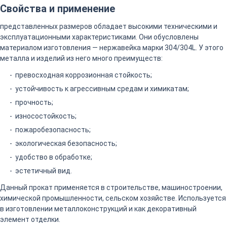
Свойства и применение
представленных размеров обладает высокими техническими и
эксплуатационными характеристиками. Они обусловлены
материалом изготовления — нержавейка марки 304/304L. У этого
металла и изделий из него много преимуществ:
превосходная коррозионная стойкость;
устойчивость к агрессивным средам и химикатам;
прочность;
износостойкость;
пожаробезопасность;
экологическая безопасность;
удобство в обработке;
эстетичный вид.
Данный прокат применяется в строительстве, машиностроении,
химической промышленности, сельском хозяйстве. Используется
в изготовлении металлоконструкций и как декоративный
элемент отделки.