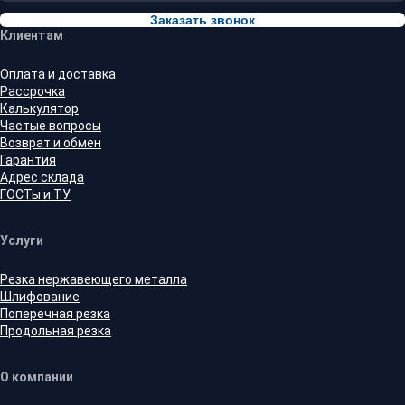
Заказать звонок
Клиентам
Оплата и доставка
Рассрочка
Калькулятор
Частые вопросы
Возврат и обмен
Гарантия
Адрес склада
ГОСТы и ТУ
Услуги
Резка нержавеющего металла
Шлифование
Поперечная резка
Продольная резка
О компании