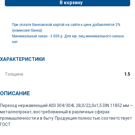
В корзину
При оплате банковской картой на сайте к цене добавляется 3%
(комиссия банка).
Минимальный заказ - 3 000 р. Для юр. лиц минимального заказа
нет.
ХАРАКТЕРИСТИКИ
Толщина
1.5
ОПИСАНИЕ
Переход нержавеющий AISI 304/304L 28,0/22,0х1,5 DIN 11852 мм —
металлопрокат, востребованный в различных сферах
промышленности и в быту. Продукция полностью соответствует
ГОСТ.