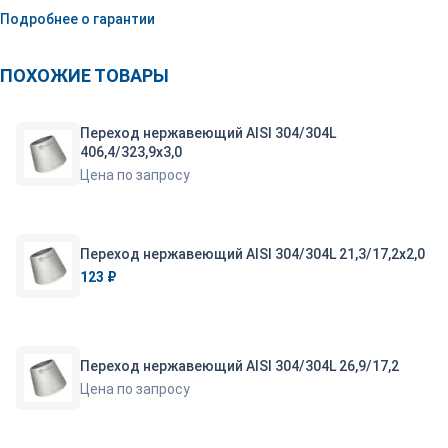
Подробнее о гарантии
ПОХОЖИЕ ТОВАРЫ
Переход нержавеющий AISI 304/304L
406,4/323,9х3,0
Цена по запросу
Переход нержавеющий AISI 304/304L 21,3/17,2х2,0
123 ₽
Переход нержавеющий AISI 304/304L 26,9/17,2
Цена по запросу