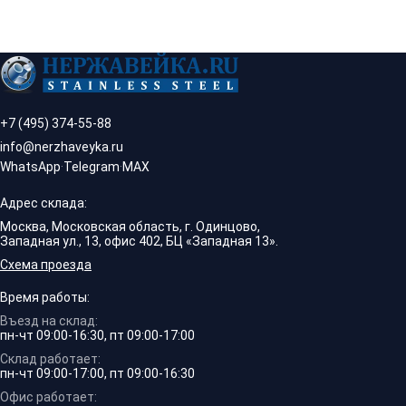
+7 (495) 374-55-88
info@nerzhaveyka.ru
WhatsApp
·
Telegram
·
MAX
Адрес склада:
Москва, Московская область, г. Одинцово,
Западная ул., 13, офис 402, БЦ «Западная 13».
Схема проезда
Время работы:
Въезд на склад:
пн-чт 09:00-16:30, пт 09:00-17:00
Склад работает:
пн-чт 09:00-17:00, пт 09:00-16:30
Офис работает: