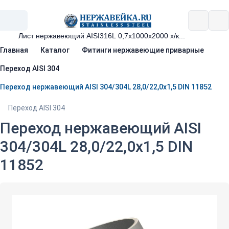
Главная
Каталог
Фитинги нержавеющие приварные
Переход AISI 304
Переход нержавеющий AISI 304/304L 28,0/22,0х1,5 DIN 11852
Переход AISI 304
Переход нержавеющий AISI
304/304L 28,0/22,0х1,5 DIN
11852