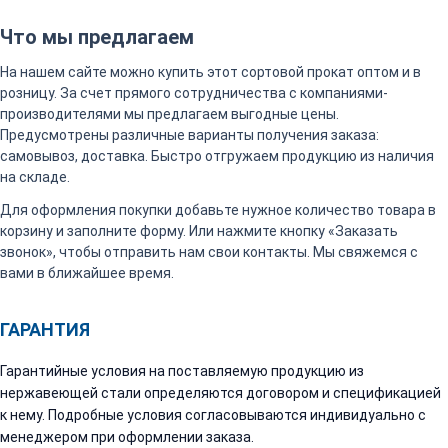
Что мы предлагаем
На нашем сайте можно купить этот сортовой прокат оптом и в
розницу. За счет прямого сотрудничества с компаниями-
производителями мы предлагаем выгодные цены.
Предусмотрены различные варианты получения заказа:
самовывоз, доставка. Быстро отгружаем продукцию из наличия
на складе.
Для оформления покупки добавьте нужное количество товара в
корзину и заполните форму. Или нажмите кнопку «Заказать
звонок», чтобы отправить нам свои контакты. Мы свяжемся с
вами в ближайшее время.
ГАРАНТИЯ
Гарантийные условия на поставляемую продукцию из
нержавеющей стали определяются договором и спецификацией
к нему. Подробные условия согласовываются индивидуально с
менеджером при оформлении заказа.