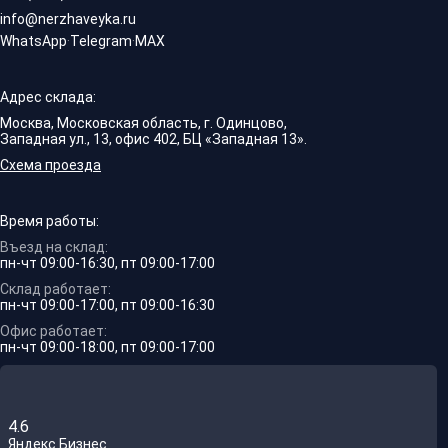
info@nerzhaveyka.ru
WhatsApp
·
Telegram
·
MAX
Адрес склада:
Москва, Московская область, г. Одинцово,
Западная ул., 13, офис 402, БЦ «Западная 13».
Схема проезда
Время работы:
Въезд на склад:
пн-чт 09:00-16:30, пт 09:00-17:00
Склад работает:
пн-чт 09:00-17:00, пт 09:00-16:30
Офис работает:
пн-чт 09:00-18:00, пт 09:00-17:00
4.6
Яндекс.Бизнес