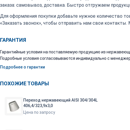
заказа: самовывоз, доставка. Быстро отгружаем продукци
Для оформления покупки добавьте нужное количество тов
«Заказать звонок», чтобы отправить нам свои контакты.
ГАРАНТИЯ
Гарантийные условия на поставляемую продукцию из нержавеюще
Подробные условия согласовываются индивидуально с менеджер
Подробнее о гарантии
ПОХОЖИЕ ТОВАРЫ
Переход нержавеющий AISI 304/304L
406,4/323,9х3,0
Цена по запросу