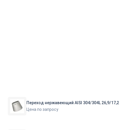
Переход нержавеющий AISI 304/304L 26,9/17,2
Цена по запросу