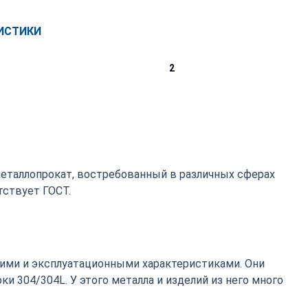
ИСТИКИ
2
металлопрокат, востребованный в различных сферах
ствует ГОСТ.
ими и эксплуатационными характеристиками. Они
 304/304L. У этого металла и изделий из него много