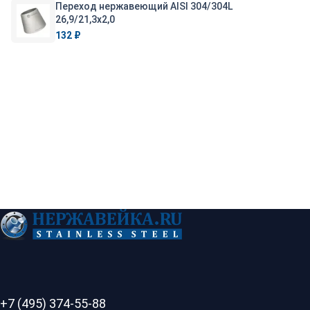
Переход нержавеющий AISI 304/304L
26,9/21,3х2,0
132 ₽
+7 (495) 374-55-88