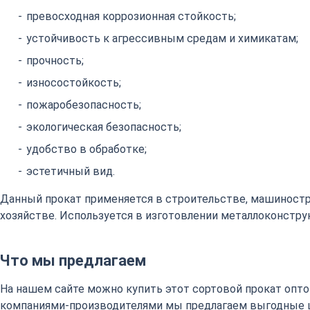
превосходная коррозионная стойкость;
устойчивость к агрессивным средам и химикатам;
прочность;
износостойкость;
пожаробезопасность;
экологическая безопасность;
удобство в обработке;
эстетичный вид.
Данный прокат применяется в строительстве, машиност
хозяйстве. Используется в изготовлении металлоконстру
Что мы предлагаем
На нашем сайте можно купить этот сортовой прокат оптом
компаниями-производителями мы предлагаем выгодные 