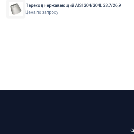
Переход нержавеющий AISI 304/304L 33,7/26,9
Цена по запросу
С