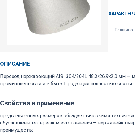
ХАРАКТЕР
Толщина
ОПИСАНИЕ
Переход нержавеющий AISI 304/304L 48,3/26,9х2,0 мм — 
промышленности и в быту. Продукция полностью соответ
Свойства и применение
представленных размеров обладает высокими техническ
обусловлены материалом изготовления — нержавейка марки
преимуществ: