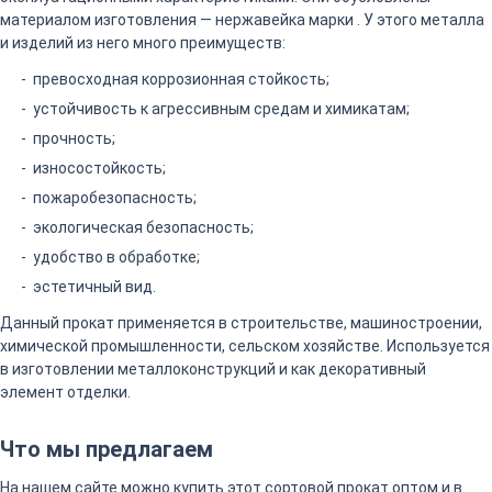
материалом изготовления — нержавейка марки . У этого металла
и изделий из него много преимуществ:
превосходная коррозионная стойкость;
устойчивость к агрессивным средам и химикатам;
прочность;
износостойкость;
пожаробезопасность;
экологическая безопасность;
удобство в обработке;
эстетичный вид.
Данный прокат применяется в строительстве, машиностроении,
химической промышленности, сельском хозяйстве. Используется
в изготовлении металлоконструкций и как декоративный
элемент отделки.
Что мы предлагаем
На нашем сайте можно купить этот сортовой прокат оптом и в