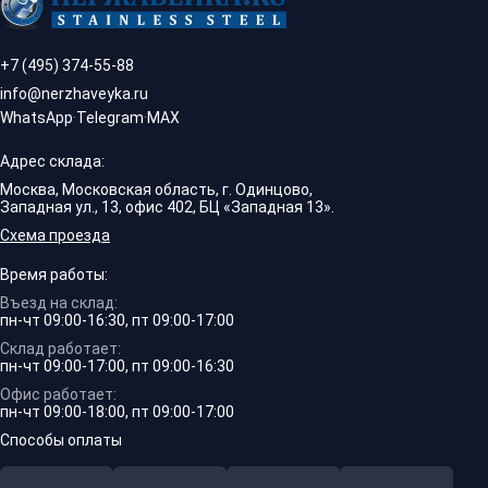
+7 (495) 374-55-88
info@nerzhaveyka.ru
WhatsApp
·
Telegram
·
MAX
Адрес склада:
Москва, Московская область, г. Одинцово,
Западная ул., 13, офис 402, БЦ «Западная 13».
Схема проезда
Время работы:
Въезд на склад:
пн-чт 09:00-16:30, пт 09:00-17:00
Склад работает:
пн-чт 09:00-17:00, пт 09:00-16:30
Офис работает:
пн-чт 09:00-18:00, пт 09:00-17:00
Способы оплаты