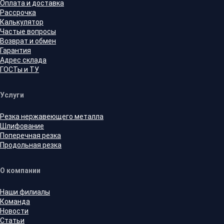
Оплата и доставка
Рассрочка
Калькулятор
Частые вопросы
Возврат и обмен
Гарантия
Адрес склада
ГОСТы и ТУ
Услуги
Резка нержавеющего металла
Шлифование
Поперечная резка
Продольная резка
О компании
Наши филиалы
Команда
Новости
Статьи