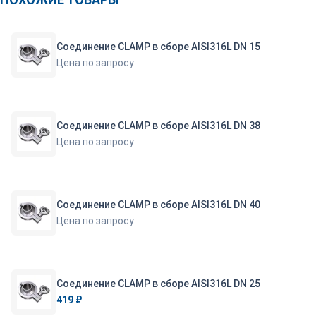
Соединение CLAMP в сборе AISI316L DN 15
Цена по запросу
Соединение CLAMP в сборе AISI316L DN 38
Цена по запросу
Соединение CLAMP в сборе AISI316L DN 40
Цена по запросу
Соединение CLAMP в сборе AISI316L DN 25
419 ₽