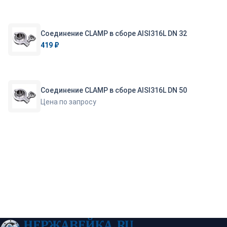
Соединение CLAMP в сборе AISI316L DN 32
419 ₽
Соединение CLAMP в сборе AISI316L DN 50
Цена по запросу