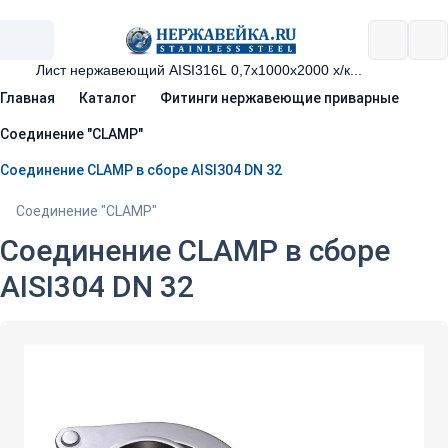
Главная
Каталог
Фитинги нержавеющие приварные
Соединение "CLAMP"
Соединение CLAMP в сборе AISI304 DN 32
Соединение "CLAMP"
Соединение CLAMP в сборе
AISI304 DN 32