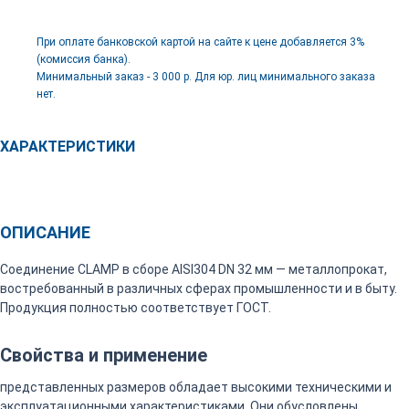
При оплате банковской картой на сайте к цене добавляется 3%
(комиссия банка).
Минимальный заказ - 3 000 р. Для юр. лиц минимального заказа
нет.
ХАРАКТЕРИСТИКИ
ОПИСАНИЕ
Соединение CLAMP в сборе AISI304 DN 32 мм — металлопрокат,
востребованный в различных сферах промышленности и в быту.
Продукция полностью соответствует ГОСТ.
Свойства и применение
представленных размеров обладает высокими техническими и
эксплуатационными характеристиками. Они обусловлены