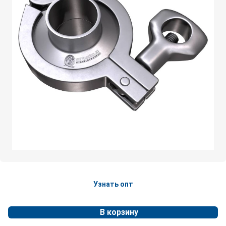
Узнать опт
В корзину