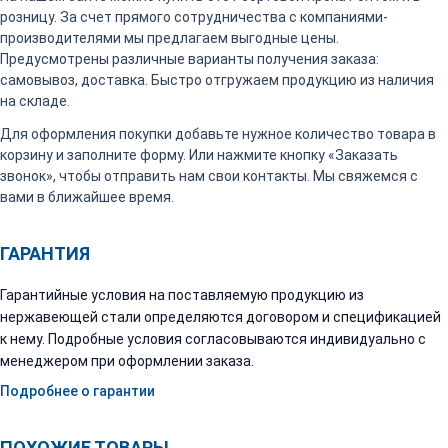
розницу. За счет прямого сотрудничества с компаниями-
производителями мы предлагаем выгодные цены.
Предусмотрены различные варианты получения заказа:
самовывоз, доставка. Быстро отгружаем продукцию из наличия
на складе.
Для оформления покупки добавьте нужное количество товара в
корзину и заполните форму. Или нажмите кнопку «Заказать
звонок», чтобы отправить нам свои контакты. Мы свяжемся с
вами в ближайшее время.
ГАРАНТИЯ
Гарантийные условия на поставляемую продукцию из
нержавеющей стали определяются договором и спецификацией
к нему. Подробные условия согласовываются индивидуально с
менеджером при оформлении заказа.
Подробнее о гарантии
ПОХОЖИЕ ТОВАРЫ