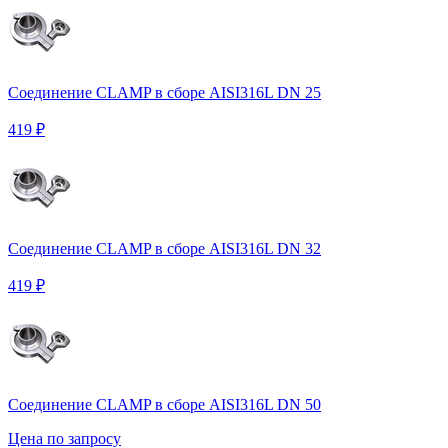
Соединение CLAMP в сборе AISI316L DN 25
419 ₽
Соединение CLAMP в сборе AISI316L DN 32
419 ₽
Соединение CLAMP в сборе AISI316L DN 50
Цена по запросу