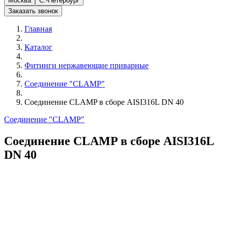
Москва
С.-Петербург
Заказать звонок
Главная
Каталог
Фитинги нержавеющие приварные
Соединение "CLAMP"
Соединение CLAMP в сборе AISI316L DN 40
Соединение "CLAMP"
Соединение CLAMP в сборе AISI316L
DN 40