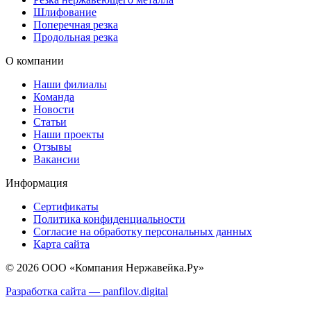
Шлифование
Поперечная резка
Продольная резка
О компании
Наши филиалы
Команда
Новости
Статьи
Наши проекты
Отзывы
Вакансии
Информация
Сертификаты
Политика конфиденциальности
Согласие на обработку персональных данных
Карта сайта
© 2026 ООО «Компания Нержавейка.Ру»
Разработка сайта —
panfilov.
digital