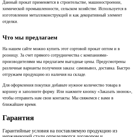
Данный прокат применяется в строительстве, машиностроении,
химической промышленности, сельском хозяйстве. Используется в
изготовлении металлоконструкций и как декоративный элемент
отделки.
Что мы предлагаем
На нашем сайте можно купить этот сортовой прокат оптом и в
розницу. За счет прямого сотрудничества с компаниями-
производителями мы предлагаем выгодные цены. Предусмотрены
различные варианты получения заказа: самовывоз, доставка. Быстро
отгружаем продукцию из наличия на складе.
Для оформления покупки добавьте нужное количество товара в
корзину и заполните форму. Или нажмите кнопку «Заказать звонок»,
чтобы отправить нам свои контакты. Мы свяжемся с вами в
ближайшее время.
Гарантия
Гарантийные условия на поставляемую продукцию из
нержавеющей стали определяются договором и