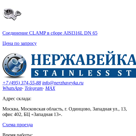
Соединение CLAMP в сборе AISI316L DN 65
Цена по запросу
+7 (495) 374-55-88
info@nerzhaveyka.ru
WhatsApp
·
Telegram
·
MAX
Адрес склада:
Москва, Московская область, г. Одинцово, Западная ул., 13,
офис 402, БЦ «Западная 13».
Схема проезда
Время работы: