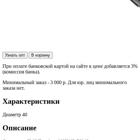
Узнать опт
В корзину
При оплате банковской картой на сайте к цене добавляется 3%
(комиссия банка).
Минимальный заказ - 3 000 р. Для юр. лиц минимального
заказа нет.
Характеристики
Диаметр
40
Описание