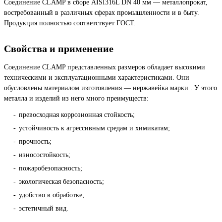
Соединение CLAMP в сборе AISI316L DN 40 мм — металлопрокат,
востребованный в различных сферах промышленности и в быту.
Продукция полностью соответствует ГОСТ.
Свойства и применение
Соединение CLAMP представленных размеров обладает высокими
техническими и эксплуатационными характеристиками. Они
обусловлены материалом изготовления — нержавейка марки . У этого
металла и изделий из него много преимуществ:
превосходная коррозионная стойкость;
устойчивость к агрессивным средам и химикатам;
прочность;
износостойкость;
пожаробезопасность;
экологическая безопасность;
удобство в обработке;
эстетичный вид.