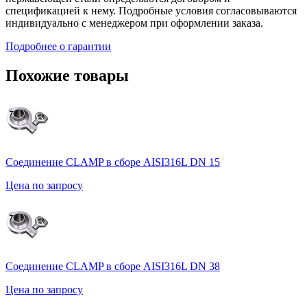
спецификацией к нему. Подробные условия согласовываются
индивидуально с менеджером при оформлении заказа.
Подробнее о гарантии
Похожие товары
Соединение CLAMP в сборе AISI316L DN 15
Цена по запросу
Соединение CLAMP в сборе AISI316L DN 38
Цена по запросу