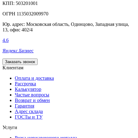
КПП: 503201001
ОГРН 1135032009970
Юр. адрес: Московская область, Одинцово, Западная улица,
13, офис 402/4
4.6
Яндекс.Бизнес
Заказать звонок
Клиентам
Оплата и доставка
Рассрочка
Калькулятор
Частые вопросы
Возврат и обмен
Гарантия
Адрес склада
ГОСТы и ТУ
Услуги
Резка нержавеющего металла