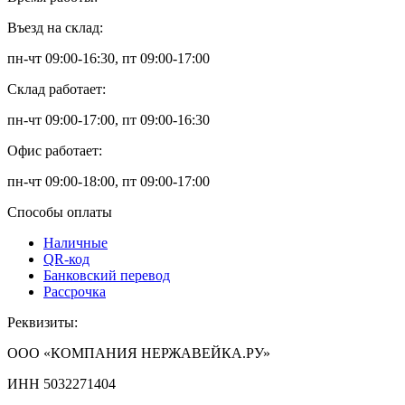
Въезд на склад:
пн-чт 09:00-16:30, пт 09:00-17:00
Склад работает:
пн-чт 09:00-17:00, пт 09:00-16:30
Офис работает:
пн-чт 09:00-18:00, пт 09:00-17:00
Способы оплаты
Наличные
QR-код
Банковский перевод
Рассрочка
Реквизиты:
ООО «КОМПАНИЯ НЕРЖАВЕЙКА.РУ»
ИНН 5032271404