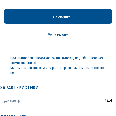
В корзину
Узнать опт
При оплате банковской картой на сайте к цене добавляется 3%
(комиссия банка).
Минимальный заказ - 3 000 р. Для юр. лиц минимального заказа
нет.
ХАРАКТЕРИСТИКИ
Диаметр
42,4