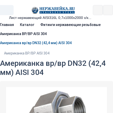
Главная
Каталог
Фитинги нержавеющие резьбовые
Американка ВР/ВР AISI 304
Американка вр/вр DN32 (42,4 мм) AISI 304
Американка ВР/ВР AISI 304
Американка вр/вр DN32 (42,4
мм) AISI 304