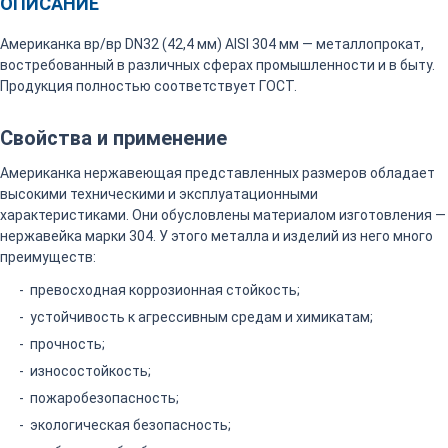
ОПИСАНИЕ
Американка вр/вр DN32 (42,4 мм) AISI 304 мм — металлопрокат,
востребованный в различных сферах промышленности и в быту.
Продукция полностью соответствует ГОСТ.
Свойства и применение
Американка нержавеющая представленных размеров обладает
высокими техническими и эксплуатационными
характеристиками. Они обусловлены материалом изготовления —
нержавейка марки 304. У этого металла и изделий из него много
преимуществ:
превосходная коррозионная стойкость;
устойчивость к агрессивным средам и химикатам;
прочность;
износостойкость;
пожаробезопасность;
экологическая безопасность;