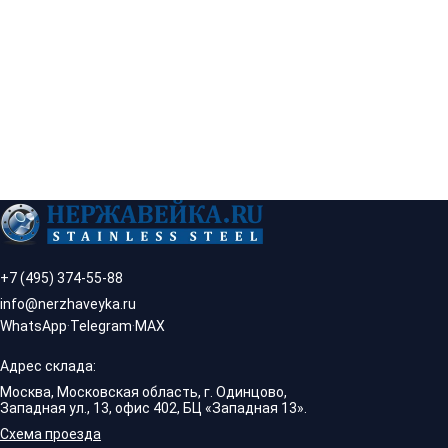
+7 (495) 374-55-88
info@nerzhaveyka.ru
WhatsApp
·
Telegram
·
MAX
Адрес склада:
Москва, Московская область, г. Одинцово,
Западная ул., 13, офис 402, БЦ «Западная 13».
Схема проезда