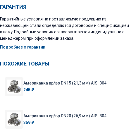
ГАРАНТИЯ
Гарантийные условия на поставляемую продукцию из
нержавеющей стали определяются договором и спецификацией
к нему. Подробные условия согласовываются индивидуально с
менеджером при оформлении заказа.
Подробнее о гарантии
ПОХОЖИЕ ТОВАРЫ
Американка вр/вр DN15 (21,3 мм) AISI 304
245 ₽
Американка вр/вр DN20 (26,9 мм) AISI 304
359 ₽