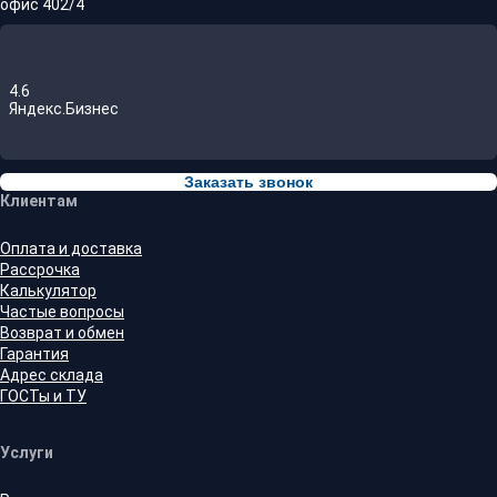
офис 402/4
4.6
Яндекс.Бизнес
Заказать звонок
Клиентам
Оплата и доставка
Рассрочка
Калькулятор
Частые вопросы
Возврат и обмен
Гарантия
Адрес склада
ГОСТы и ТУ
Услуги