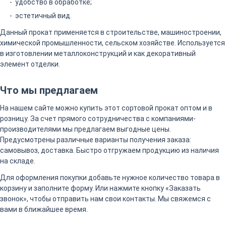
удобство в обработке;
эстетичный вид.
Данный прокат применяется в строительстве, машиностроении,
химической промышленности, сельском хозяйстве. Используется
в изготовлении металлоконструкций и как декоративный
элемент отделки.
Что мы предлагаем
На нашем сайте можно купить этот сортовой прокат оптом и в
розницу. За счет прямого сотрудничества с компаниями-
производителями мы предлагаем выгодные цены.
Предусмотрены различные варианты получения заказа:
самовывоз, доставка. Быстро отгружаем продукцию из наличия
на складе.
Для оформления покупки добавьте нужное количество товара в
корзину и заполните форму. Или нажмите кнопку «Заказать
звонок», чтобы отправить нам свои контакты. Мы свяжемся с
вами в ближайшее время.