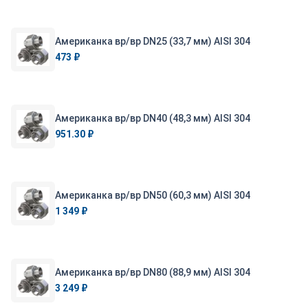
Американка вр/вр DN25 (33,7 мм) AISI 304
473 ₽
Американка вр/вр DN40 (48,3 мм) AISI 304
951.30 ₽
Американка вр/вр DN50 (60,3 мм) AISI 304
1 349 ₽
Американка вр/вр DN80 (88,9 мм) AISI 304
3 249 ₽