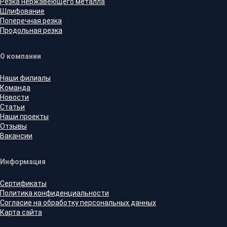
Резка нержавеющего металла
Шлифование
Поперечная резка
Продольная резка
О компании
Наши филиалы
Команда
Новости
Статьи
Наши проекты
Отзывы
Вакансии
Информация
Сертификаты
Политика конфиденциальности
Согласие на обработку персональных данных
Карта сайта