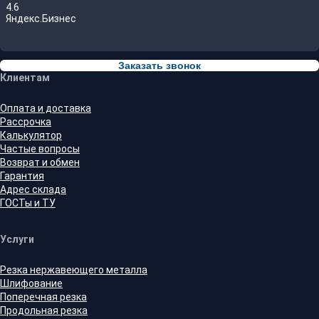
4.6
Яндекс.Бизнес
Заказать звонок
Клиентам
Оплата и доставка
Рассрочка
Калькулятор
Частые вопросы
Возврат и обмен
Гарантия
Адрес склада
ГОСТы и ТУ
Услуги
Резка нержавеющего металла
Шлифование
Поперечная резка
Продольная резка