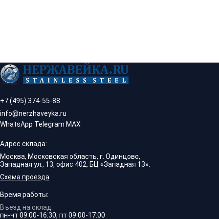
+7 (495) 374-55-88
info@nerzhaveyka.ru
WhatsApp
·
Telegram
·
MAX
Адрес склада:
Москва, Московская область, г. Одинцово,
Западная ул., 13, офис 402, БЦ «Западная 13».
Схема проезда
Время работы:
Въезд на склад:
пн-чт 09:00-16:30, пт 09:00-17:00