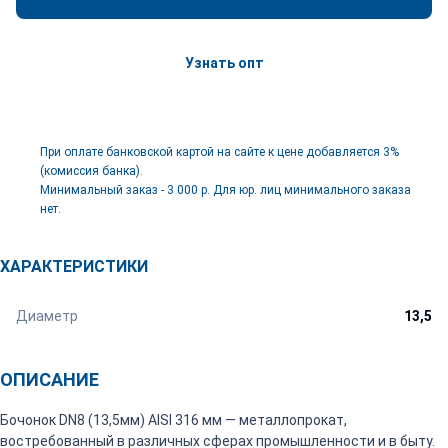
Узнать опт
При оплате банковской картой на сайте к цене добавляется 3%
(комиссия банка).
Минимальный заказ - 3 000 р. Для юр. лиц минимального заказа
нет.
ХАРАКТЕРИСТИКИ
Диаметр
13,5
ОПИСАНИЕ
Бочонок DN8 (13,5мм) AISI 316 мм — металлопрокат,
востребованный в различных сферах промышленности и в быту.