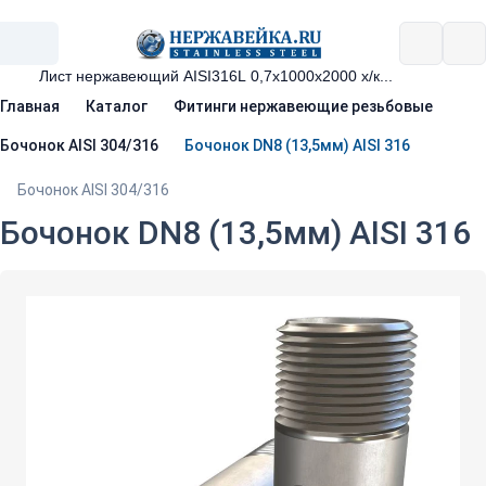
Главная
Каталог
Фитинги нержавеющие резьбовые
Бочонок AISI 304/316
Бочонок DN8 (13,5мм) AISI 316
Бочонок AISI 304/316
Бочонок DN8 (13,5мм) AISI 316