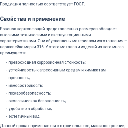
Продукция полностью соответствует ГОСТ.
Свойства и применение
Бочонок нержавеющий представленных размеров обладает
высокими техническими и эксплуатационными
характеристиками. Они обусловлены материалом изготовления —
нержавейка марки 316. У этого металла и изделий из него много
преимуществ:
превосходная коррозионная стойкость;
устойчивость к агрессивным средам и химикатам;
прочность;
износостойкость;
пожаробезопасность;
экологическая безопасность;
удобство в обработке;
эстетичный вид.
Данный прокат применяется в строительстве, машиностроении,