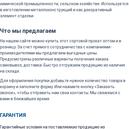
химической промышленности, сельском хозяйстве. Используется
в изготовлении металлоконструкций и как декоративный
элемент отделки.
Что мы предлагаем
На нашем сайте можно купить этот сортовой прокат оптом и в
розницу. За счет прямого сотрудничества с компаниями-
производителями мы предлагаем выгодные цены.
Предусмотрены различные варианты получения заказа:
самовывоз, доставка. Быстро отгружаем продукцию из наличия
на складе.
Для оформления покупки добавьте нужное количество товара в
корзину и заполните форму. Или нажмите кнопку «Заказать
звонок», чтобы отправить нам свои контакты. Мы свяжемся с
вами в ближайшее время.
ГАРАНТИЯ
Гарантийные условия на поставляемую продукцию из