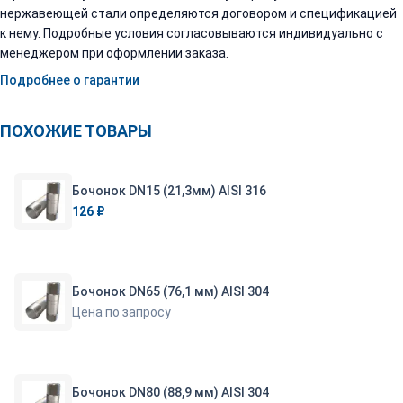
нержавеющей стали определяются договором и спецификацией
к нему. Подробные условия согласовываются индивидуально с
менеджером при оформлении заказа.
Подробнее о гарантии
ПОХОЖИЕ ТОВАРЫ
Бочонок DN15 (21,3мм) AISI 316
126 ₽
Бочонок DN65 (76,1 мм) AISI 304
Цена по запросу
Бочонок DN80 (88,9 мм) AISI 304