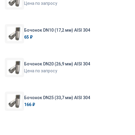
Цена по запросу
Бочонок DN10 (17,2 мм) AISI 304
65 ₽
Бочонок DN20 (26,9 мм) AISI 304
Цена по запросу
Бочонок DN25 (33,7 мм) AISI 304
166 ₽