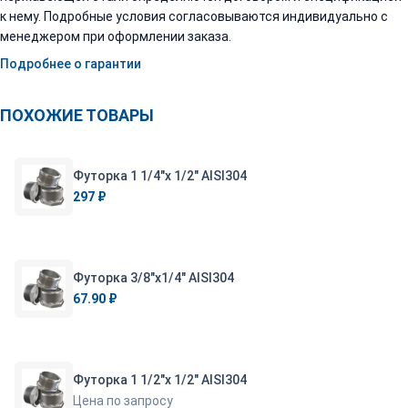
к нему. Подробные условия согласовываются индивидуально с
менеджером при оформлении заказа.
Подробнее о гарантии
ПОХОЖИЕ ТОВАРЫ
Футорка 1 1/4"х 1/2" AISI304
297 ₽
Футорка 3/8"х1/4" AISI304
67.90 ₽
Футорка 1 1/2"х 1/2" AISI304
Цена по запросу