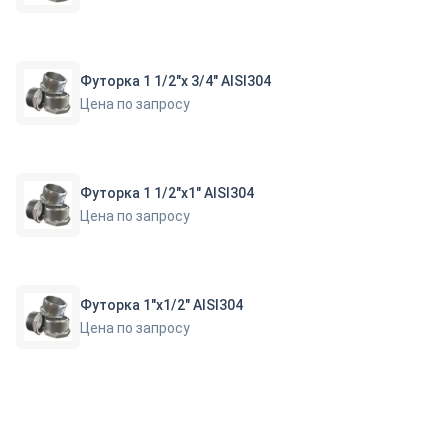
Футорка 1 1/2"х 3/4" AISI304
Цена по запросу
Футорка 1 1/2"х1" AISI304
Цена по запросу
Футорка 1"х1/2" AISI304
Цена по запросу