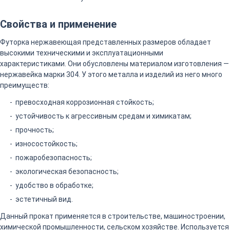
Свойства и применение
Футорка нержавеющая представленных размеров обладает
высокими техническими и эксплуатационными
характеристиками. Они обусловлены материалом изготовления —
нержавейка марки 304. У этого металла и изделий из него много
преимуществ:
превосходная коррозионная стойкость;
устойчивость к агрессивным средам и химикатам;
прочность;
износостойкость;
пожаробезопасность;
экологическая безопасность;
удобство в обработке;
эстетичный вид.
Данный прокат применяется в строительстве, машиностроении,
химической промышленности, сельском хозяйстве. Используется