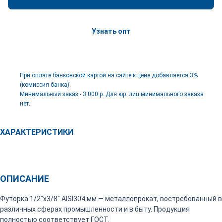
Узнать опт
При оплате банковской картой на сайте к цене добавляется 3%
(комиссия банка).
Минимальный заказ - 3 000 р. Для юр. лиц минимального заказа
нет.
ХАРАКТЕРИСТИКИ
ОПИСАНИЕ
Футорка 1/2"х3/8" AISI304 мм — металлопрокат, востребованный в
различных сферах промышленности и в быту. Продукция
полностью соответствует ГОСТ.