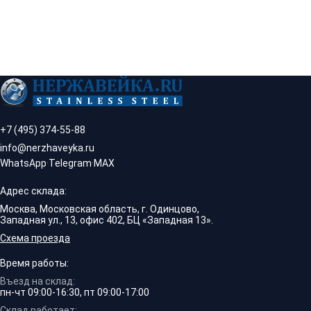
+7 (495) 374-55-88
info@nerzhaveyka.ru
WhatsApp
·
Telegram
·
MAX
Адрес склада:
Москва, Московская область, г. Одинцово,
Западная ул., 13, офис 402, БЦ «Западная 13».
Схема проезда
Время работы:
Въезд на склад:
пн-чт 09:00-16:30, пт 09:00-17:00
Склад работает: