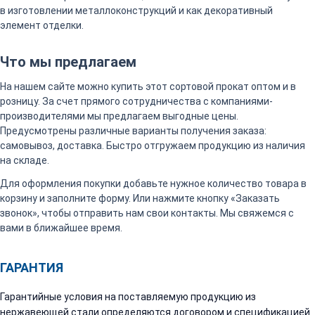
в изготовлении металлоконструкций и как декоративный
элемент отделки.
Что мы предлагаем
На нашем сайте можно купить этот сортовой прокат оптом и в
розницу. За счет прямого сотрудничества с компаниями-
производителями мы предлагаем выгодные цены.
Предусмотрены различные варианты получения заказа:
самовывоз, доставка. Быстро отгружаем продукцию из наличия
на складе.
Для оформления покупки добавьте нужное количество товара в
корзину и заполните форму. Или нажмите кнопку «Заказать
звонок», чтобы отправить нам свои контакты. Мы свяжемся с
вами в ближайшее время.
ГАРАНТИЯ
Гарантийные условия на поставляемую продукцию из
нержавеющей стали определяются договором и спецификацией