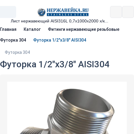
Главная
Каталог
Фитинги нержавеющие резьбовые
Футорка 304
Футорка 1/2"х3/8" AISI304
Футорка 304
Футорка 1/2"х3/8" AISI304