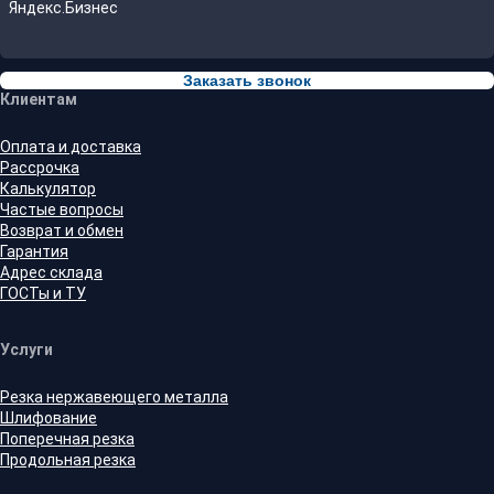
Яндекс.Бизнес
Заказать звонок
Клиентам
Оплата и доставка
Рассрочка
Калькулятор
Частые вопросы
Возврат и обмен
Гарантия
Адрес склада
ГОСТы и ТУ
Услуги
Резка нержавеющего металла
Шлифование
Поперечная резка
Продольная резка