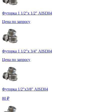
Футорка 1 1/2"х 1/2" AISI304
Цена по запросу
Футорка 1 1/2"х 3/4" AISI304
Цена по запросу
Футорка 1/2"х3/8" AISI304
80 ₽