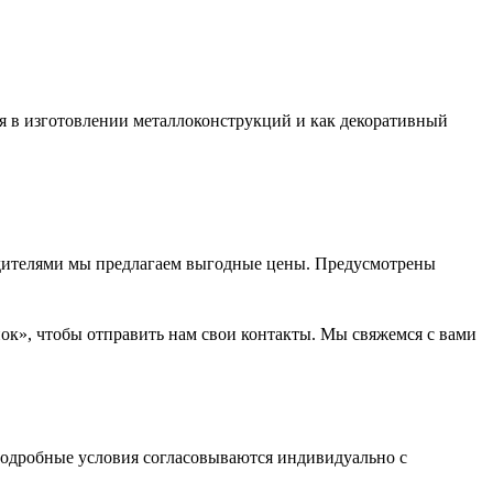
я в изготовлении металлоконструкций и как декоративный
водителями мы предлагаем выгодные цены. Предусмотрены
нок», чтобы отправить нам свои контакты. Мы свяжемся с вами
одробные условия согласовываются индивидуально с