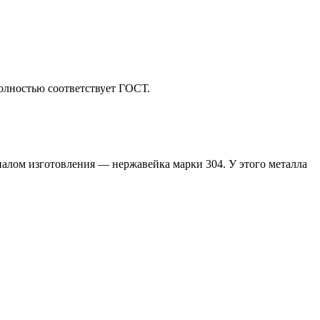
олностью соответствует ГОСТ.
алом изготовления — нержавейка марки 304. У этого металла