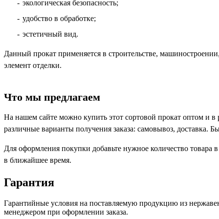
экологическая безопасность;
удобство в обработке;
эстетичный вид.
Данный прокат применяется в строительстве, машиностроении,
элемент отделки.
Что мы предлагаем
На нашем сайте можно купить этот сортовой прокат оптом и в
различные варианты получения заказа: самовывоз, доставка. Б
Для оформления покупки добавьте нужное количество товара в
в ближайшее время.
Гарантия
Гарантийные условия на поставляемую продукцию из нержавею
менеджером при оформлении заказа.