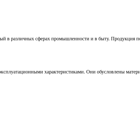
ный в различных сферах промышленности и в быту. Продукция п
эксплуатационными характеристиками. Они обусловлены матери