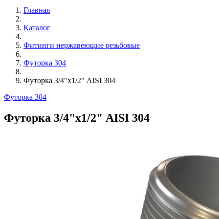
Главная
Каталог
Фитинги нержавеющие резьбовые
Футорка 304
Футорка 3/4"х1/2" AISI 304
Футорка 304
Футорка 3/4"х1/2" AISI 304