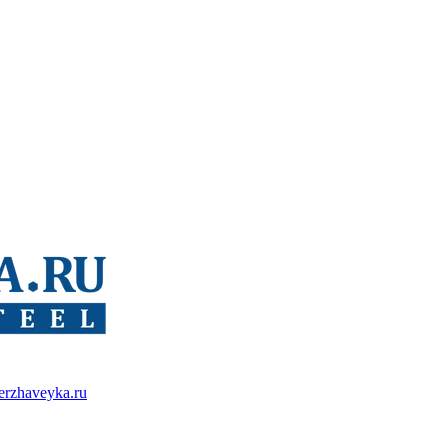
erzhaveyka.ru