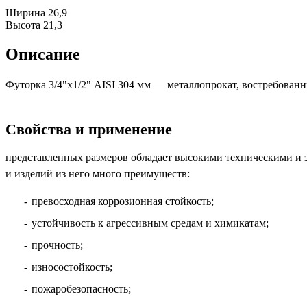
Ширина
26,9
Высота
21,3
Описание
Футорка 3/4"х1/2" AISI 304 мм — металлопрокат, востребован
Свойства и применение
представленных размеров обладает высокими техническими и 
и изделий из него много преимуществ:
превосходная коррозионная стойкость;
устойчивость к агрессивным средам и химикатам;
прочность;
износостойкость;
пожаробезопасность;