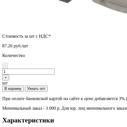
Стоимость за шт с НДС*
87.26 руб./шт
Количество
-
+
шт
В корзину
Узнать опт
При оплате банковской картой на сайте к цене добавляется 3% 
Минимальный заказ - 3 000 р. Для юр. лиц минимального заказа
Характеристики