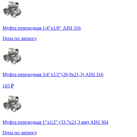
Муфта переходная 1/4"х1/8" AISI 316
Цена по запросу
Муфта переходная 3/4"х1/2"(26,9х21,3) AISI 316
165 ₽
Муфта переходная 1"х1/2" (33,7х21,3 мм) AISI 304
Цена по запросу