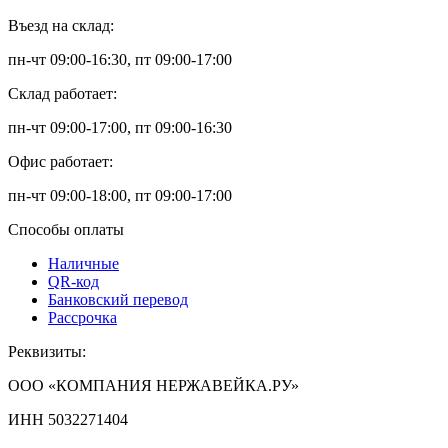
Въезд на склад:
пн-чт 09:00-16:30, пт 09:00-17:00
Склад работает:
пн-чт 09:00-17:00, пт 09:00-16:30
Офис работает:
пн-чт 09:00-18:00, пт 09:00-17:00
Способы оплаты
Наличные
QR-код
Банковский перевод
Рассрочка
Реквизиты:
ООО «КОМПАНИЯ НЕРЖАВЕЙКА.РУ»
ИНН 5032271404