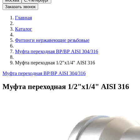
Москва
С.-Петербург
Заказать звонок
Главная
Каталог
Фитинги нержавеющие резьбовые
Муфта переходная ВР/ВР AISI 304/316
Муфта переходная 1/2"х1/4" AISI 316
Муфта переходная ВР/ВР AISI 304/316
Муфта переходная 1/2"х1/4" AISI 316