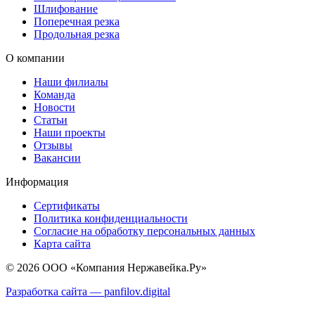
Шлифование
Поперечная резка
Продольная резка
О компании
Наши филиалы
Команда
Новости
Статьи
Наши проекты
Отзывы
Вакансии
Информация
Сертификаты
Политика конфиденциальности
Согласие на обработку персональных данных
Карта сайта
© 2026 ООО «Компания Нержавейка.Ру»
Разработка сайта —
panfilov.
digital