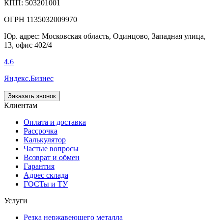
КПП: 503201001
ОГРН 1135032009970
Юр. адрес: Московская область, Одинцово, Западная улица,
13, офис 402/4
4.6
Яндекс.Бизнес
Заказать звонок
Клиентам
Оплата и доставка
Рассрочка
Калькулятор
Частые вопросы
Возврат и обмен
Гарантия
Адрес склада
ГОСТы и ТУ
Услуги
Резка нержавеющего металла