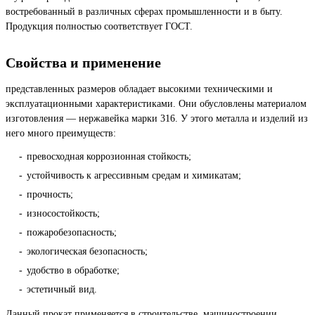
востребованный в различных сферах промышленности и в быту.
Продукция полностью соответствует ГОСТ.
Свойства и применение
представленных размеров обладает высокими техническими и
эксплуатационными характеристиками. Они обусловлены материалом
изготовления — нержавейка марки 316. У этого металла и изделий из
него много преимуществ:
превосходная коррозионная стойкость;
устойчивость к агрессивным средам и химикатам;
прочность;
износостойкость;
пожаробезопасность;
экологическая безопасность;
удобство в обработке;
эстетичный вид.
Данный прокат применяется в строительстве, машиностроении,