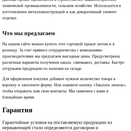
химической промышленности, сельском хозяйстве. Используется в
изготовлении металлоконструкций и как декоративный элемент
отделки.
Что мы предлагаем
На нашем сайте можно купить этот сортовой прокат оптом и в
розницу. За счет прямого сотрудничества с компаниями-
производителями мы предлагаем выгодные цены. Предусмотрены
различные варианты получения заказа: самовывоз, доставка. Быстро
отгружаем продукцию из наличия на складе.
Для оформления покупки добавьте нужное количество товара в
корзину и заполните форму. Или нажмите кнопку «Заказать звонок»,
чтобы отправить нам свои контакты. Мы свяжемся с вами в
ближайшее время.
Гарантия
Гарантийные условия на поставляемую продукцию из
нержавеющей стали определяются договором и