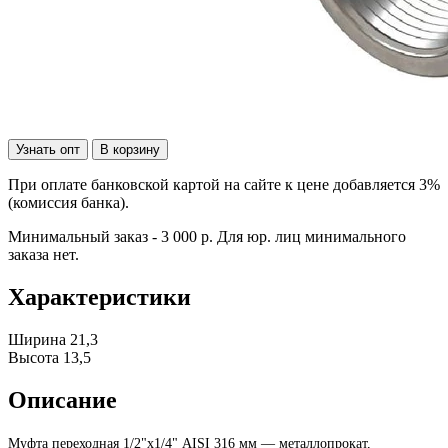
Узнать опт
В корзину
При оплате банковской картой на сайте к цене добавляется 3%
(комиссия банка).
Минимальный заказ - 3 000 р. Для юр. лиц минимального
заказа нет.
Характеристики
Ширина
21,3
Высота
13,5
Описание
Муфта переходная 1/2"х1/4" AISI 316 мм — металлопрокат,