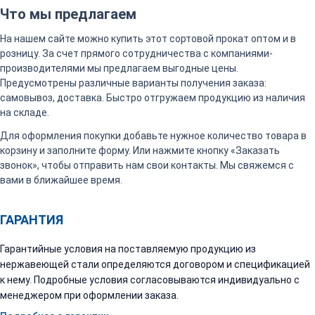
Что мы предлагаем
На нашем сайте можно купить этот сортовой прокат оптом и в
розницу. За счет прямого сотрудничества с компаниями-
производителями мы предлагаем выгодные цены.
Предусмотрены различные варианты получения заказа:
самовывоз, доставка. Быстро отгружаем продукцию из наличия
на складе.
Для оформления покупки добавьте нужное количество товара в
корзину и заполните форму. Или нажмите кнопку «Заказать
звонок», чтобы отправить нам свои контакты. Мы свяжемся с
вами в ближайшее время.
ГАРАНТИЯ
Гарантийные условия на поставляемую продукцию из
нержавеющей стали определяются договором и спецификацией
к нему. Подробные условия согласовываются индивидуально с
менеджером при оформлении заказа.