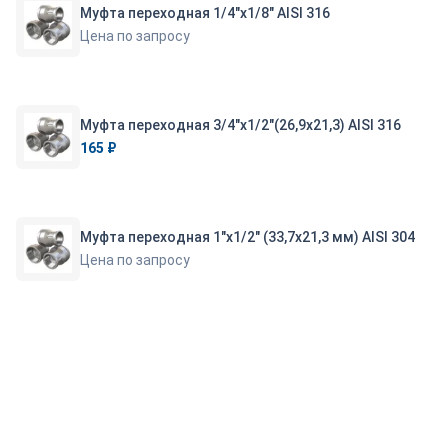
Муфта переходная 1/4"х1/8" AISI 316
Цена по запросу
Муфта переходная 3/4"х1/2"(26,9х21,3) AISI 316
165 ₽
Муфта переходная 1"х1/2" (33,7х21,3 мм) AISI 304
Цена по запросу