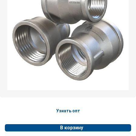
Узнать опт
В корзину