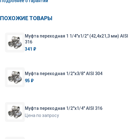
Подробнее о гарантии
ПОХОЖИЕ ТОВАРЫ
Муфта переходная 1 1/4"х1/2" (42,4х21,3 мм) AISI
316
341 ₽
Муфта переходная 1/2"х3/8" AISI 304
95 ₽
Муфта переходная 1/2"х1/4" AISI 316
Цена по запросу