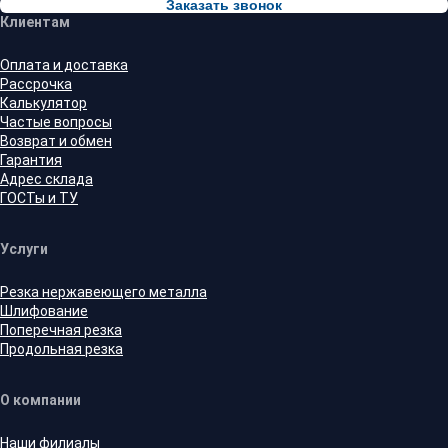
Заказать звонок
Клиентам
Оплата и доставка
Рассрочка
Калькулятор
Частые вопросы
Возврат и обмен
Гарантия
Адрес склада
ГОСТы и ТУ
Услуги
Резка нержавеющего металла
Шлифование
Поперечная резка
Продольная резка
О компании
Наши филиалы