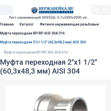
Главная
Каталог
Фитинги нержавеющие резьбовые
Муфта переходная ВР/ВР AISI 304/316
Муфта переходная 2"х1 1/2" (60,3х48,3 мм) AISI 304
Муфта переходная ВР/ВР AISI 304/316
Муфта переходная 2"х1 1/2"
(60,3х48,3 мм) AISI 304