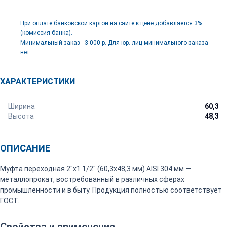
При оплате банковской картой на сайте к цене добавляется 3%
(комиссия банка).
Минимальный заказ - 3 000 р. Для юр. лиц минимального заказа
нет.
ХАРАКТЕРИСТИКИ
Ширина
60,3
Высота
48,3
ОПИСАНИЕ
Муфта переходная 2"х1 1/2" (60,3х48,3 мм) AISI 304 мм —
металлопрокат, востребованный в различных сферах
промышленности и в быту. Продукция полностью соответствует
ГОСТ.