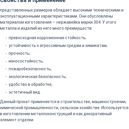
Свойства и применение
представленных размеров обладает высокими техническими и
эксплуатационными характеристиками. Они обусловлены
материалом изготовления — нержавейка марки 304. У этого
металла и изделий из него много преимуществ:
превосходная коррозионная стойкость;
устойчивость к агрессивным средам и химикатам;
прочность;
износостойкость;
пожаробезопасность;
экологическая безопасность;
удобство в обработке;
эстетичный вид.
Данный прокат применяется в строительстве, машиностроении,
химической промышленности, сельском хозяйстве. Используется
в изготовлении металлоконструкций и как декоративный
элемент отделки.