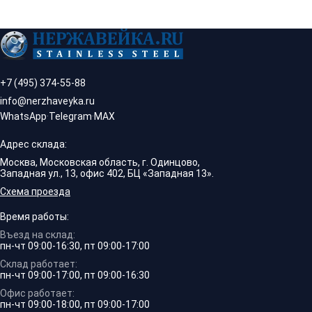
+7 (495) 374-55-88
info@nerzhaveyka.ru
WhatsApp
·
Telegram
·
MAX
Адрес склада:
Москва, Московская область, г. Одинцово,
Западная ул., 13, офис 402, БЦ «Западная 13».
Схема проезда
Время работы:
Въезд на склад:
пн-чт 09:00-16:30, пт 09:00-17:00
Склад работает:
пн-чт 09:00-17:00, пт 09:00-16:30
Офис работает:
пн-чт 09:00-18:00, пт 09:00-17:00