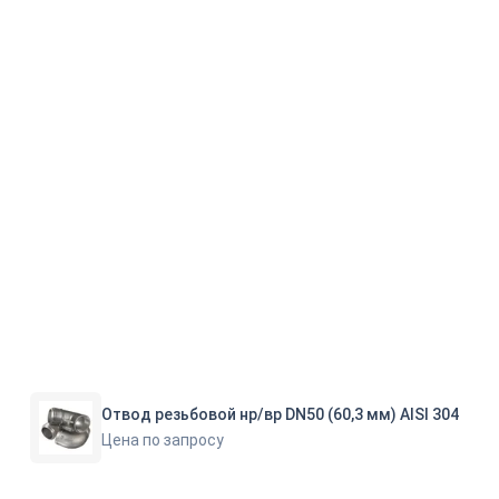
Отвод резьбовой нр/вр DN50 (60,3 мм) AISI 304
Цена по запросу