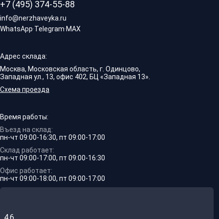
+7 (495) 374-55-88
info@nerzhaveyka.ru
WhatsApp
·
Telegram
·
MAX
Адрес склада:
Москва, Московская область, г. Одинцово,
Западная ул., 13, офис 402, БЦ «Западная 13».
Схема проезда
Время работы:
Въезд на склад:
пн-чт 09:00-16:30, пт 09:00-17:00
Склад работает:
пн-чт 09:00-17:00, пт 09:00-16:30
Офис работает:
пн-чт 09:00-18:00, пт 09:00-17:00
4.6