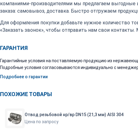
компаниями-производителями мы предлагаем выгодные 
заказа: самовывоз, доставка. Быстро отгружаем продукци
Для оформления покупки добавьте нужное количество тов
«Заказать звонок», чтобы отправить нам свои контакты.
ГАРАНТИЯ
Гарантийные условия на поставляемую продукцию из нержавеюще
Подробные условия согласовываются индивидуально с менеджер
Подробнее о гарантии
ПОХОЖИЕ ТОВАРЫ
Отвод резьбовой нр/вр DN15 (21,3 мм) AISI 304
Цена по запросу