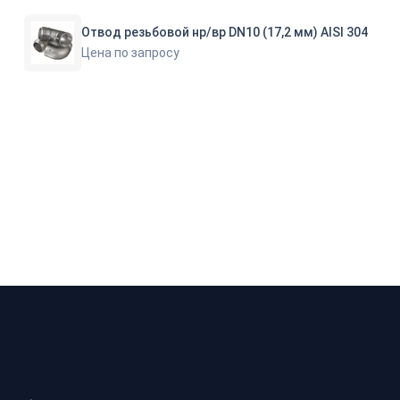
Отвод резьбовой нр/вр DN10 (17,2 мм) AISI 304
Цена по запросу