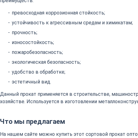
преимуществ:
превосходная коррозионная стойкость;
устойчивость к агрессивным средам и химикатам;
прочность;
износостойкость;
пожаробезопасность;
экологическая безопасность;
удобство в обработке;
эстетичный вид.
Данный прокат применяется в строительстве, машиност
хозяйстве. Используется в изготовлении металлоконстру
Что мы предлагаем
На нашем сайте можно купить этот сортовой прокат оптом