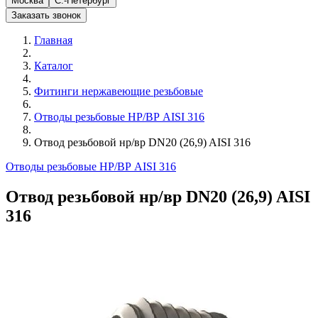
Москва
С.-Петербург
Заказать звонок
Главная
Каталог
Фитинги нержавеющие резьбовые
Отводы резьбовые НР/ВР AISI 316
Отвод резьбовой нр/вр DN20 (26,9) AISI 316
Отводы резьбовые НР/ВР AISI 316
Отвод резьбовой нр/вр DN20 (26,9) AISI
316