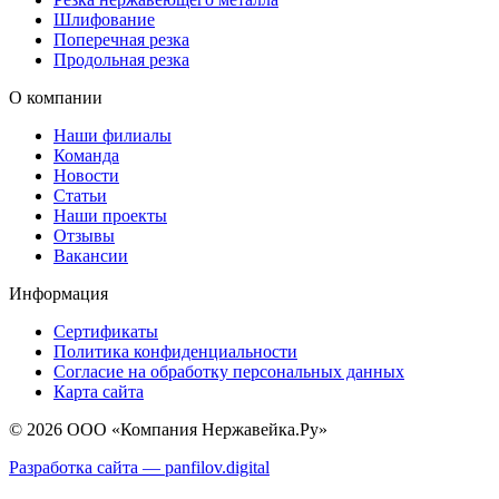
Шлифование
Поперечная резка
Продольная резка
О компании
Наши филиалы
Команда
Новости
Статьи
Наши проекты
Отзывы
Вакансии
Информация
Сертификаты
Политика конфиденциальности
Согласие на обработку персональных данных
Карта сайта
© 2026 ООО «Компания Нержавейка.Ру»
Разработка сайта —
panfilov.
digital