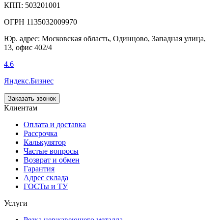
КПП: 503201001
ОГРН 1135032009970
Юр. адрес: Московская область, Одинцово, Западная улица,
13, офис 402/4
4.6
Яндекс.Бизнес
Заказать звонок
Клиентам
Оплата и доставка
Рассрочка
Калькулятор
Частые вопросы
Возврат и обмен
Гарантия
Адрес склада
ГОСТы и ТУ
Услуги
Резка нержавеющего металла