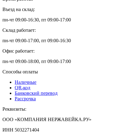
Въезд на склад:
пн-чт 09:00-16:30, пт 09:00-17:00
Склад работает:
пн-чт 09:00-17:00, пт 09:00-16:30
Офис работает:
пн-чт 09:00-18:00, пт 09:00-17:00
Способы оплаты
Наличные
QR-код
Банковский перевод
Рассрочка
Реквизиты:
ООО «КОМПАНИЯ НЕРЖАВЕЙКА.РУ»
ИНН 5032271404