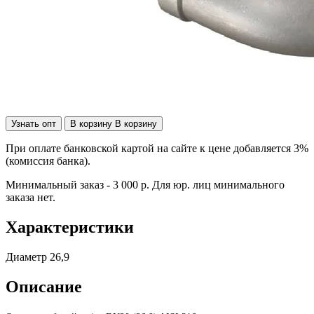
Узнать опт
В корзину
В корзину
При оплате банковской картой на сайте к цене добавляется 3%
(комиссия банка).
Минимальный заказ - 3 000 р. Для юр. лиц минимального
заказа нет.
Характеристики
Диаметр
26,9
Описание