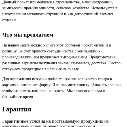
Данный прокат применяется в строительстве, машиностроении,
химической промышленности, сельском хозяйстве. Используется в
изготовлении металлоконструкций и как декоративный элемент
отделки.
Что мы предлагаем
На нашем сайте можно купить этот сортовой прокат оптом и в
розницу. За счет прямого сотрудничества с компаниями-
производителями мы предлагаем выгодные цены. Предусмотрены
различные варианты получения заказа: самовывоз, доставка. Быстро
отгружаем продукцию из наличия на складе.
Для оформления покупки добавьте нужное количество товара в
корзину и заполните форму. Или нажмите кнопку «Заказать звонок»,
чтобы отправить нам свои контакты. Мы свяжемся с вами в
ближайшее время.
Гарантия
Гарантийные условия на поставляемую продукцию из
нержавеющей стали определяются договором и