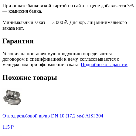
При оплате банковской картой на сайте к цене добавляется 3%
— комиссия банка.
Минимальный заказ — 3 000 ₽. Для юр. лиц минимального
заказа нет.
Гарантия
Условия на поставляемую продукцию определяются
договором и спецификацией к нему, согласовываются с
менеджером при оформлении заказа.
Подробнее о гарантии
Похожие товары
Отвод резьбовой вр/вр DN 10 (17,2 мм) AISI 304
115 ₽