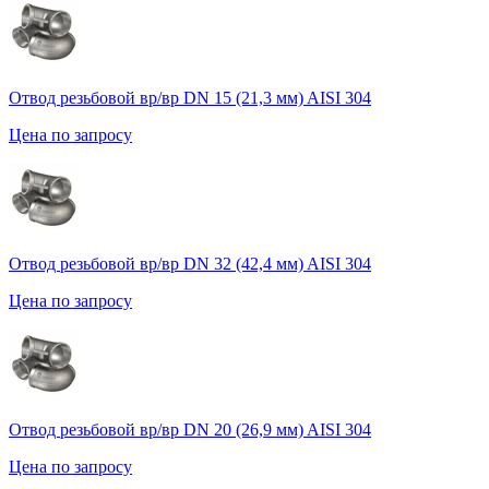
Отвод резьбовой вр/вр DN 15 (21,3 мм) AISI 304
Цена по запросу
Отвод резьбовой вр/вр DN 32 (42,4 мм) AISI 304
Цена по запросу
Отвод резьбовой вр/вр DN 20 (26,9 мм) AISI 304
Цена по запросу