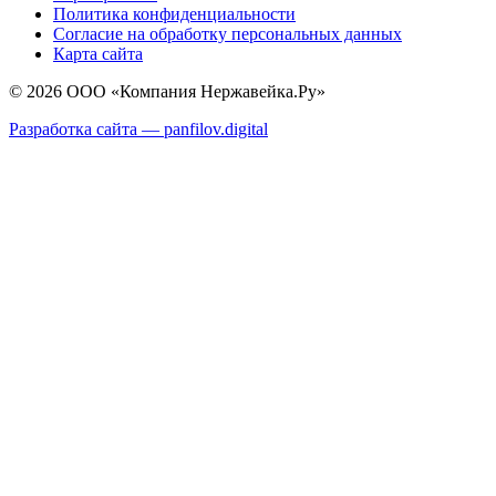
Политика конфиденциальности
Согласие на обработку персональных данных
Карта сайта
© 2026 ООО «Компания Нержавейка.Ру»
Разработка сайта —
panfilov.
digital