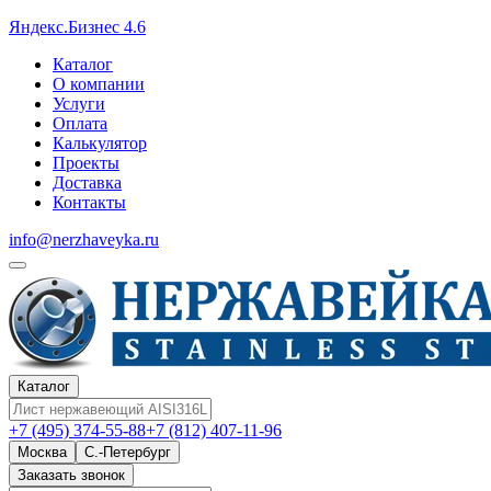
Яндекс.Бизнес 4.6
Каталог
О компании
Услуги
Оплата
Калькулятор
Проекты
Доставка
Контакты
info@nerzhaveyka.ru
Каталог
+7 (495) 374-55-88
+7 (812) 407-11-96
Москва
С.-Петербург
Заказать звонок