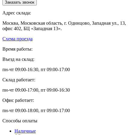
Заказать звонок
Адрес склада:
Москва, Московская область, г. Одинцово, Западная ул., 13,
офис 402, БЦ «Западная 13».
Схема проезда
Время работы:
Въезд на склад:
пн-чт 09:00-16:30, пт 09:00-17:00
Склад работает:
пн-чт 09:00-17:00, пт 09:00-16:30
Офис работает:
пн-чт 09:00-18:00, пт 09:00-17:00
Способы оплаты
Наличные