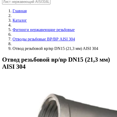
Главная
Каталог
Фитинги нержавеющие резьбовые
Отводы резьбовые ВР/ВР AISI 304
Отвод резьбовой вр/вр DN15 (21,3 мм) AISI 304
Отвод резьбовой вр/вр DN15 (21,3 мм)
AISI 304