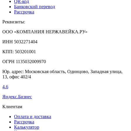
QR-код
Банковский перевод
Рассрочка
Реквизиты:
ООО «КОМПАНИЯ НЕРЖАВЕЙКА.РУ»
ИНН 5032271404
КПП: 503201001
ОГРН 1135032009970
Юр. адрес: Московская область, Одинцово, Западная улица,
13, офис 402/4
4.6
Яндекс.Бизнес
Клиентам
Оплата и доставка
Рассрочка
Калькулятор