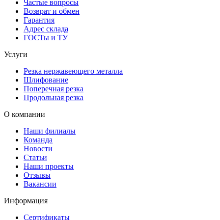
Частые вопросы
Возврат и обмен
Гарантия
Адрес склада
ГОСТы и ТУ
Услуги
Резка нержавеющего металла
Шлифование
Поперечная резка
Продольная резка
О компании
Наши филиалы
Команда
Новости
Статьи
Наши проекты
Отзывы
Вакансии
Информация
Сертификаты