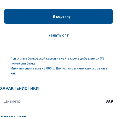
В корзину
Узнать опт
При оплате банковской картой на сайте к цене добавляется 3%
(комиссия банка).
Минимальный заказ - 3 000 р. Для юр. лиц минимального заказа
нет.
ХАРАКТЕРИСТИКИ
Диаметр
88,9