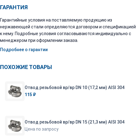
ГАРАНТИЯ
Гарантийные условия на поставляемую продукцию из
нержавеющей стали определяются договором и спецификацией
к нему. Подробные условия согласовываются индивидуально с
менеджером при оформлении заказа.
Подробнее о гарантии
ПОХОЖИЕ ТОВАРЫ
Отвод резьбовой вр/вр DN 10 (17,2 мм) AISI 304
115 ₽
Отвод резьбовой вр/вр DN 15 (21,3 мм) AISI 304
Цена по запросу