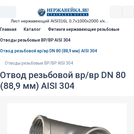
Главная
Каталог
Фитинги нержавеющие резьбовые
Отводы резьбовые ВР/ВР AISI 304
Отвод резьбовой вр/вр DN 80 (88,9 мм) AISI 304
Отводы резьбовые ВР/ВР AISI 304
Отвод резьбовой вр/вр DN 80
(88,9 мм) AISI 304