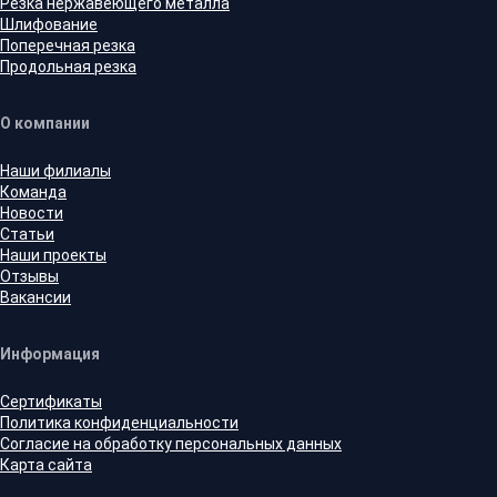
Резка нержавеющего металла
Шлифование
Поперечная резка
Продольная резка
О компании
Наши филиалы
Команда
Новости
Статьи
Наши проекты
Отзывы
Вакансии
Информация
Сертификаты
Политика конфиденциальности
Согласие на обработку персональных данных
Карта сайта