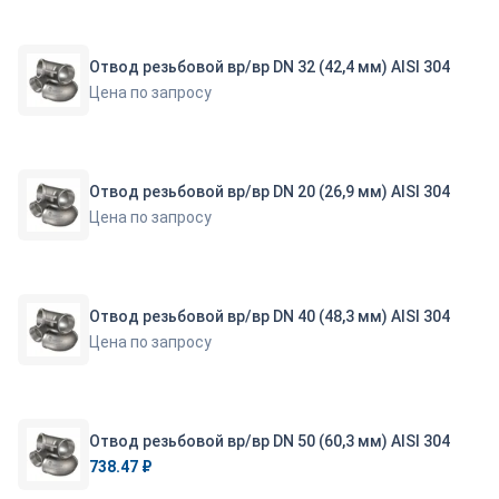
Отвод резьбовой вр/вр DN 32 (42,4 мм) AISI 304
Цена по запросу
Отвод резьбовой вр/вр DN 20 (26,9 мм) AISI 304
Цена по запросу
Отвод резьбовой вр/вр DN 40 (48,3 мм) AISI 304
Цена по запросу
Отвод резьбовой вр/вр DN 50 (60,3 мм) AISI 304
738.47 ₽