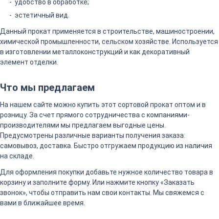
удобство в обработке;
эстетичный вид.
Данный прокат применяется в строительстве, машиностроении,
химической промышленности, сельском хозяйстве. Используется
в изготовлении металлоконструкций и как декоративный
элемент отделки.
Что мы предлагаем
На нашем сайте можно купить этот сортовой прокат оптом и в
розницу. За счет прямого сотрудничества с компаниями-
производителями мы предлагаем выгодные цены.
Предусмотрены различные варианты получения заказа:
самовывоз, доставка. Быстро отгружаем продукцию из наличия
на складе.
Для оформления покупки добавьте нужное количество товара в
корзину и заполните форму. Или нажмите кнопку «Заказать
звонок», чтобы отправить нам свои контакты. Мы свяжемся с
вами в ближайшее время.