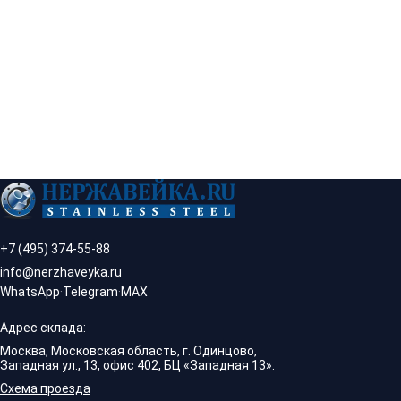
+7 (495) 374-55-88
info@nerzhaveyka.ru
WhatsApp
·
Telegram
·
MAX
Адрес склада:
Москва, Московская область, г. Одинцово,
Западная ул., 13, офис 402, БЦ «Западная 13».
Схема проезда