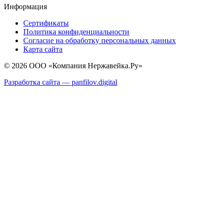
Информация
Сертификаты
Политика конфиденциальности
Согласие на обработку персональных данных
Карта сайта
© 2026 ООО «Компания Нержавейка.Ру»
Разработка сайта —
panfilov.
digital