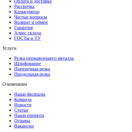
Оплата и доставка
Рассрочка
Калькулятор
Частые вопросы
Возврат и обмен
Гарантия
Адрес склада
ГОСТы и ТУ
Услуги
Резка нержавеющего металла
Шлифование
Поперечная резка
Продольная резка
О компании
Наши филиалы
Команда
Новости
Статьи
Наши проекты
Отзывы
Вакансии