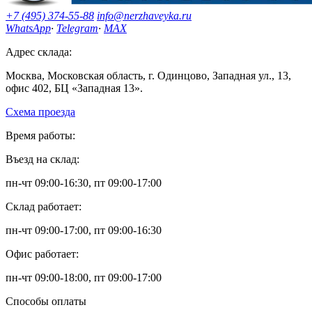
+7 (495) 374-55-88
info@nerzhaveyka.ru
WhatsApp
·
Telegram
·
MAX
Адрес склада:
Москва, Московская область, г. Одинцово, Западная ул., 13,
офис 402, БЦ «Западная 13».
Схема проезда
Время работы:
Въезд на склад:
пн-чт 09:00-16:30, пт 09:00-17:00
Склад работает:
пн-чт 09:00-17:00, пт 09:00-16:30
Офис работает:
пн-чт 09:00-18:00, пт 09:00-17:00
Способы оплаты