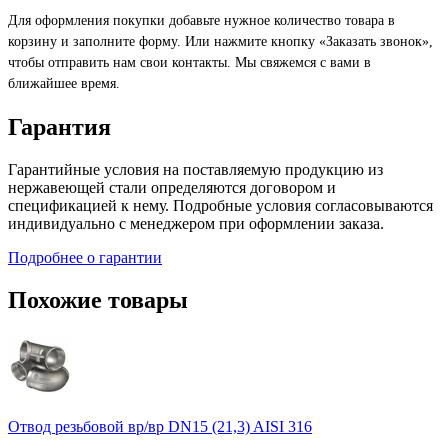
Для оформления покупки добавьте нужное количество товара в
корзину и заполните форму. Или нажмите кнопку «Заказать звонок»,
чтобы отправить нам свои контакты. Мы свяжемся с вами в
ближайшее время.
Гарантия
Гарантийные условия на поставляемую продукцию из
нержавеющей стали определяются договором и
спецификацией к нему. Подробные условия согласовываются
индивидуально с менеджером при оформлении заказа.
Подробнее о гарантии
Похожие товары
Отвод резьбовой вр/вр DN15 (21,3) AISI 316