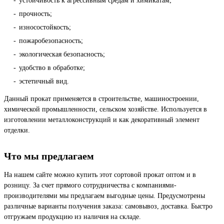
устойчивость к агрессивным средам и химикатам;
прочность;
износостойкость;
пожаробезопасность;
экологическая безопасность;
удобство в обработке;
эстетичный вид.
Данный прокат применяется в строительстве, машиностроении,
химической промышленности, сельском хозяйстве. Используется в
изготовлении металлоконструкций и как декоративный элемент
отделки.
Что мы предлагаем
На нашем сайте можно купить этот сортовой прокат оптом и в
розницу. За счет прямого сотрудничества с компаниями-
производителями мы предлагаем выгодные цены. Предусмотрены
различные варианты получения заказа: самовывоз, доставка. Быстро
отгружаем продукцию из наличия на складе.