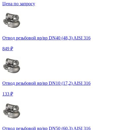
Цена по запросу
Отвод резьбовой вр/вр DN40 (48,3) AISI 316
849 ₽
Отвод резьбовой вр/вр DN10 (17,2) AISI 316
133 ₽
Отвод резьбовой вр/вр DN50 (60,3) AISI 316