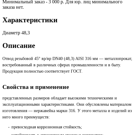
Минимальный заказ - 3 000 р. Для юр. лиц минимального
заказа нет.
Характеристики
Диаметр
48,3
Описание
Отвод резьбовой 45° вр/вр DN40 (48,3) AISI 316 мм — металлопрокат,
востребованный в различных сферах промышленности и в быту.
Продукция полностью соответствует ГОСТ.
Свойства и применение
представленных размеров обладает высокими техническими и
эксплуатационными характеристиками. Они обусловлены материалом
изготовления — нержавейка марки 316. У этого металла и изделий из
него много преимуществ:
превосходная коррозионная стойкость;