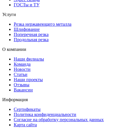
ГОСТы и ТУ
Услуги
Резка нержавеющего металла
Шлифование
Поперечная резка
Продольная резка
О компании
Наши филиалы
Команда
Новости
Статьи
Наши проекты
Отзывы
Вакансии
Информация
Сертификаты
Политика конфиденциальности
Согласие на обработку персональных данных
Карта сайта