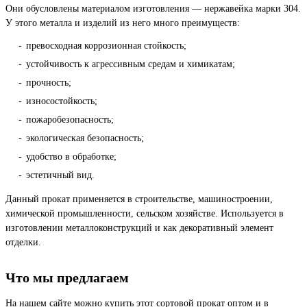
Они обусловлены материалом изготовления — нержавейка марки 304.
У этого металла и изделий из него много преимуществ:
превосходная коррозионная стойкость;
устойчивость к агрессивным средам и химикатам;
прочность;
износостойкость;
пожаробезопасность;
экологическая безопасность;
удобство в обработке;
эстетичный вид.
Данный прокат применяется в строительстве, машиностроении,
химической промышленности, сельском хозяйстве. Используется в
изготовлении металлоконструкций и как декоративный элемент
отделки.
Что мы предлагаем
На нашем сайте можно купить этот сортовой прокат оптом и в