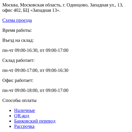
Москва, Московская область, г. Одинцово, Западная ул., 13,
офис 402, БЦ «Западная 13».
Схема проезда
Время работы:
Въезд на склад:
пн-чт 09:00-16:30, пт 09:00-17:00
Склад работает:
пн-чт 09:00-17:00, пт 09:00-16:30
Офис работает:
пн-чт 09:00-18:00, пт 09:00-17:00
Способы оплаты
Наличные
QR-код
Банковский перевод
Рассрочка