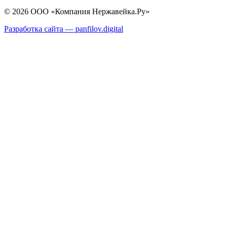
© 2026 ООО «Компания Нержавейка.Ру»
Разработка сайта —
panfilov.
digital