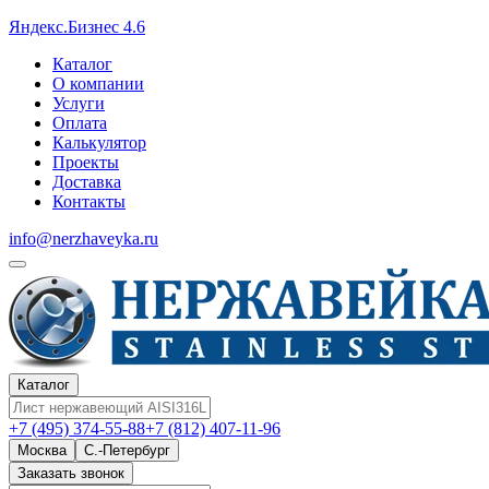
Яндекс.Бизнес 4.6
Каталог
О компании
Услуги
Оплата
Калькулятор
Проекты
Доставка
Контакты
info@nerzhaveyka.ru
Каталог
+7 (495) 374-55-88
+7 (812) 407-11-96
Москва
С.-Петербург
Заказать звонок