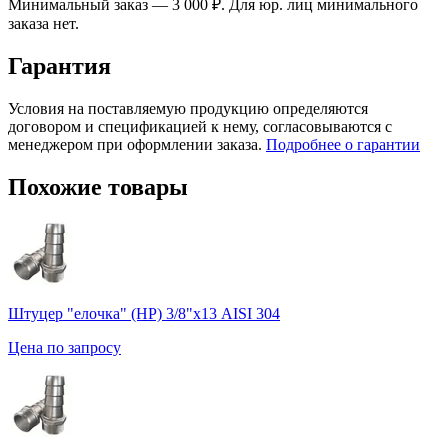
Минимальный заказ — 3 000 ₽. Для юр. лиц минимального
заказа нет.
Гарантия
Условия на поставляемую продукцию определяются
договором и спецификацией к нему, согласовываются с
менеджером при оформлении заказа.
Подробнее о гарантии
Похожие товары
Штуцер "елочка" (НР) 3/8"х13 AISI 304
Цена по запросу