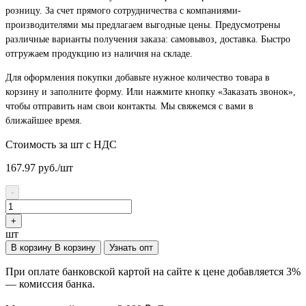
розницу. За счет прямого сотрудничества с компаниями-
производителями мы предлагаем выгодные цены. Предусмотрены
различные варианты получения заказа: самовывоз, доставка. Быстро
отгружаем продукцию из наличия на складе.
Для оформления покупки добавьте нужное количество товара в
корзину и заполните форму. Или нажмите кнопку «Заказать звонок»,
чтобы отправить нам свои контакты. Мы свяжемся с вами в
ближайшее время.
Стоимость за шт с НДС
167.97
руб./шт
-
+
шт
В корзину
В корзину
Узнать опт
При оплате банковской картой на сайте к цене добавляется 3%
— комиссия банка.