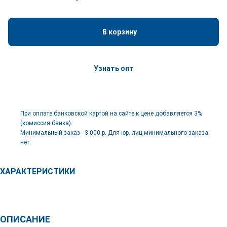
В корзину
Узнать опт
При оплате банковской картой на сайте к цене добавляется 3%
(комиссия банка).
Минимальный заказ - 3 000 р. Для юр. лиц минимального заказа
нет.
ХАРАКТЕРИСТИКИ
ОПИСАНИЕ