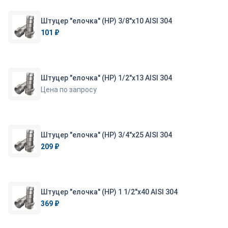
Штуцер "елочка" (НР) 3/8"х10 AISI 304
101 ₽
Штуцер "елочка" (НР) 1/2"х13 AISI 304
Цена по запросу
Штуцер "елочка" (НР) 3/4"х25 AISI 304
209 ₽
Штуцер "елочка" (НР) 1 1/2"х40 AISI 304
369 ₽