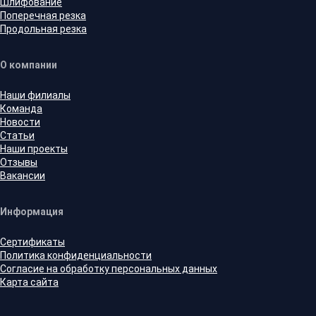
Шлифование
Поперечная резка
Продольная резка
О компании
Наши филиалы
Команда
Новости
Статьи
Наши проекты
Отзывы
Вакансии
Информация
Сертификаты
Политика конфиденциальности
Согласие на обработку персональных данных
Карта сайта