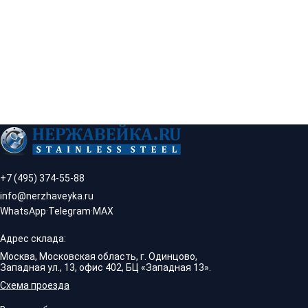
+7 (495) 374-55-88
info@nerzhaveyka.ru
WhatsApp
·
Telegram
·
MAX
Адрес склада:
Москва, Московская область, г. Одинцово,
Западная ул., 13, офис 402, БЦ «Западная 13».
Схема проезда