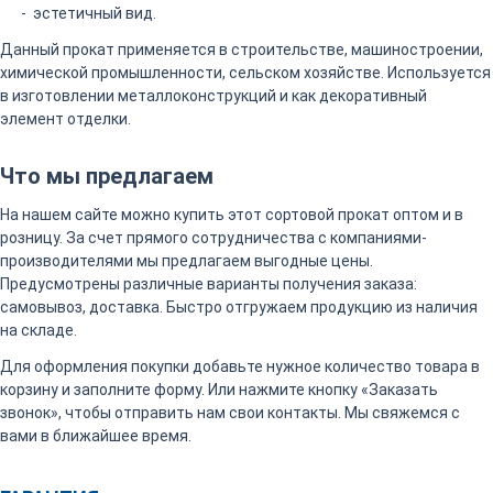
эстетичный вид.
Данный прокат применяется в строительстве, машиностроении,
химической промышленности, сельском хозяйстве. Используется
в изготовлении металлоконструкций и как декоративный
элемент отделки.
Что мы предлагаем
На нашем сайте можно купить этот сортовой прокат оптом и в
розницу. За счет прямого сотрудничества с компаниями-
производителями мы предлагаем выгодные цены.
Предусмотрены различные варианты получения заказа:
самовывоз, доставка. Быстро отгружаем продукцию из наличия
на складе.
Для оформления покупки добавьте нужное количество товара в
корзину и заполните форму. Или нажмите кнопку «Заказать
звонок», чтобы отправить нам свои контакты. Мы свяжемся с
вами в ближайшее время.