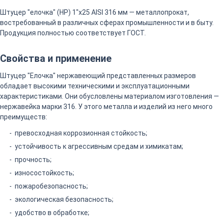
Штуцер "елочка" (НР) 1"х25 AISI 316 мм — металлопрокат,
востребованный в различных сферах промышленности и в быту.
Продукция полностью соответствует ГОСТ.
Свойства и применение
Штуцер "Елочка" нержавеющий представленных размеров
обладает высокими техническими и эксплуатационными
характеристиками. Они обусловлены материалом изготовления —
нержавейка марки 316. У этого металла и изделий из него много
преимуществ:
превосходная коррозионная стойкость;
устойчивость к агрессивным средам и химикатам;
прочность;
износостойкость;
пожаробезопасность;
экологическая безопасность;
удобство в обработке;