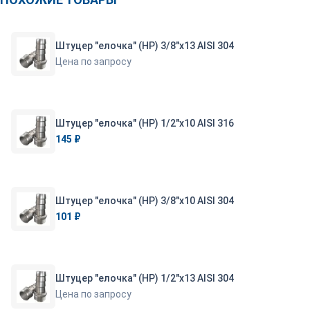
Штуцер "елочка" (НР) 3/8"х13 AISI 304
Цена по запросу
Штуцер "елочка" (НР) 1/2"х10 AISI 316
145 ₽
Штуцер "елочка" (НР) 3/8"х10 AISI 304
101 ₽
Штуцер "елочка" (НР) 1/2"х13 AISI 304
Цена по запросу