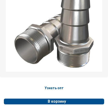
Узнать опт
В корзину