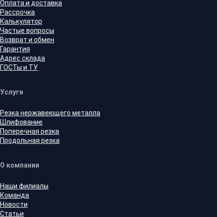
Оплата и доставка
Рассрочка
Калькулятор
Частые вопросы
Возврат и обмен
Гарантия
Адрес склада
ГОСТы и ТУ
Услуги
Резка нержавеющего металла
Шлифование
Поперечная резка
Продольная резка
О компании
Наши филиалы
Команда
Новости
Статьи