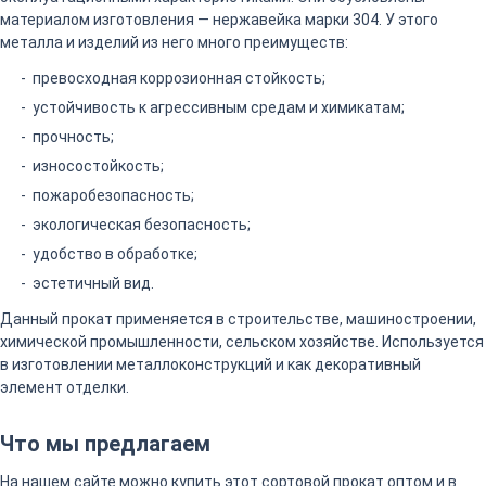
материалом изготовления — нержавейка марки 304. У этого
металла и изделий из него много преимуществ:
превосходная коррозионная стойкость;
устойчивость к агрессивным средам и химикатам;
прочность;
износостойкость;
пожаробезопасность;
экологическая безопасность;
удобство в обработке;
эстетичный вид.
Данный прокат применяется в строительстве, машиностроении,
химической промышленности, сельском хозяйстве. Используется
в изготовлении металлоконструкций и как декоративный
элемент отделки.
Что мы предлагаем
На нашем сайте можно купить этот сортовой прокат оптом и в