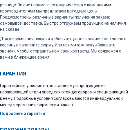
розницу. За счет прямого сотрудничества с компаниями-
производителями мы предлагаем выгодные цены.
Предусмотрены различные варианты получения заказа:
самовывоз, доставка. Быстро отгружаем продукцию из наличия
на складе.
Для оформления покупки добавьте нужное количество товара в
корзину и заполните форму. Или нажмите кнопку «Заказать
звонок», чтобы отправить нам свои контакты. Мы свяжемся с
вами в ближайшее время.
ГАРАНТИЯ
Гарантийные условия на поставляемую продукцию из
нержавеющей стали определяются договором и спецификацией
к нему. Подробные условия согласовываются индивидуально с
менеджером при оформлении заказа.
Подробнее о гарантии
ПОХОЖИЕ ТОВАРЫ