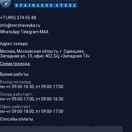
+7 (495) 374-55-88
info@nerzhaveyka.ru
WhatsApp
·
Telegram
·
MAX
Адрес склада:
Москва, Московская область, г. Одинцово,
Западная ул., 13, офис 402, БЦ «Западная 13».
Схема проезда
Время работы:
Въезд на склад:
пн-чт 09:00-16:30, пт 09:00-17:00
Склад работает:
пн-чт 09:00-17:00, пт 09:00-16:30
Офис работает:
пн-чт 09:00-18:00, пт 09:00-17:00
Способы оплаты