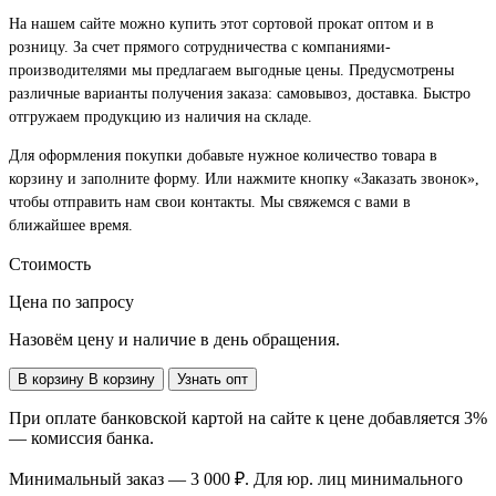
На нашем сайте можно купить этот сортовой прокат оптом и в
розницу. За счет прямого сотрудничества с компаниями-
производителями мы предлагаем выгодные цены. Предусмотрены
различные варианты получения заказа: самовывоз, доставка. Быстро
отгружаем продукцию из наличия на складе.
Для оформления покупки добавьте нужное количество товара в
корзину и заполните форму. Или нажмите кнопку «Заказать звонок»,
чтобы отправить нам свои контакты. Мы свяжемся с вами в
ближайшее время.
Стоимость
Цена по запросу
Назовём цену и наличие в день обращения.
В корзину
В корзину
Узнать опт
При оплате банковской картой на сайте к цене добавляется 3%
— комиссия банка.
Минимальный заказ — 3 000 ₽. Для юр. лиц минимального