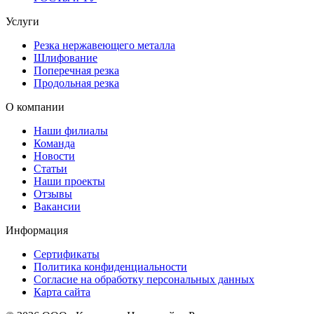
Услуги
Резка нержавеющего металла
Шлифование
Поперечная резка
Продольная резка
О компании
Наши филиалы
Команда
Новости
Статьи
Наши проекты
Отзывы
Вакансии
Информация
Сертификаты
Политика конфиденциальности
Согласие на обработку персональных данных
Карта сайта