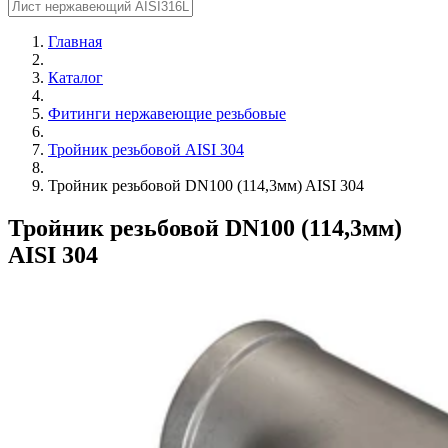
Главная
Каталог
Фитинги нержавеющие резьбовые
Тройник резьбовой AISI 304
Тройник резьбовой DN100 (114,3мм) AISI 304
Тройник резьбовой DN100 (114,3мм)
AISI 304