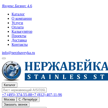
Яндекс.Бизнес 4.6
Каталог
О компании
Услуги
Оплата
Калькулятор
Проекты
Доставка
Контакты
info@nerzhaveyka.ru
Каталог
+7 (495) 374-55-88
+7 (812) 407-11-96
Москва
С.-Петербург
Заказать звонок