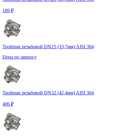
189 ₽
Тройник резьбовой DN25 (33,7мм) AISI 304
Цена по запросу
Тройник резьбовой DN32 (42,4мм) AISI 304
406 ₽