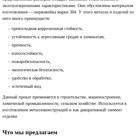
эксплуатационными характеристиками. Они обусловлены материалом
изготовления — нержавейка марки 304. У этого металла и изделий из
него много преимуществ:
превосходная коррозионная стойкость;
устойчивость к агрессивным средам и химикатам;
прочность;
износостойкость;
пожаробезопасность;
экологическая безопасность;
удобство в обработке;
эстетичный вид.
Данный прокат применяется в строительстве, машиностроении,
химической промышленности, сельском хозяйстве. Используется в
изготовлении металлоконструкций и как декоративный элемент
отделки.
Что мы предлагаем