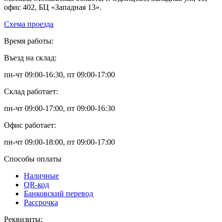
офис 402, БЦ «Западная 13».
Схема проезда
Время работы:
Въезд на склад:
пн-чт 09:00-16:30, пт 09:00-17:00
Склад работает:
пн-чт 09:00-17:00, пт 09:00-16:30
Офис работает:
пн-чт 09:00-18:00, пт 09:00-17:00
Способы оплаты
Наличные
QR-код
Банковский перевод
Рассрочка
Реквизиты: