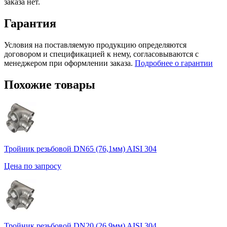
заказа нет.
Гарантия
Условия на поставляемую продукцию определяются
договором и спецификацией к нему, согласовываются с
менеджером при оформлении заказа.
Подробнее о гарантии
Похожие товары
Тройник резьбовой DN65 (76,1мм) AISI 304
Цена по запросу
Тройник резьбовой DN20 (26,9мм) AISI 304