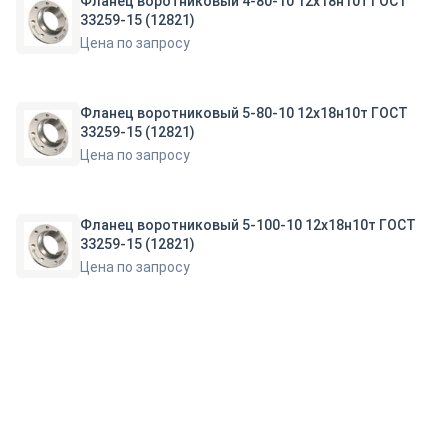
Фланец воротниковый 4-80-10 12х18н10т ГОСТ
33259-15 (12821)
Цена по запросу
Фланец воротниковый 5-80-10 12х18н10т ГОСТ
33259-15 (12821)
Цена по запросу
Фланец воротниковый 5-100-10 12х18н10т ГОСТ
33259-15 (12821)
Цена по запросу