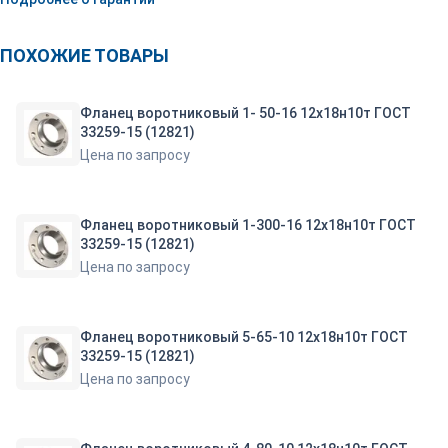
ПОХОЖИЕ ТОВАРЫ
Фланец воротниковый 1- 50-16 12х18н10т ГОСТ
33259-15 (12821)
Цена по запросу
Фланец воротниковый 1-300-16 12х18н10т ГОСТ
33259-15 (12821)
Цена по запросу
Фланец воротниковый 5-65-10 12х18н10т ГОСТ
33259-15 (12821)
Цена по запросу