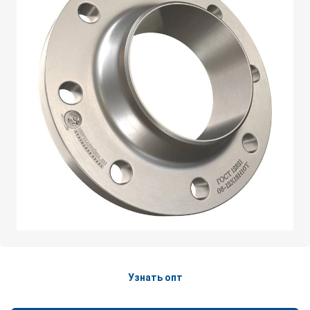
Узнать опт