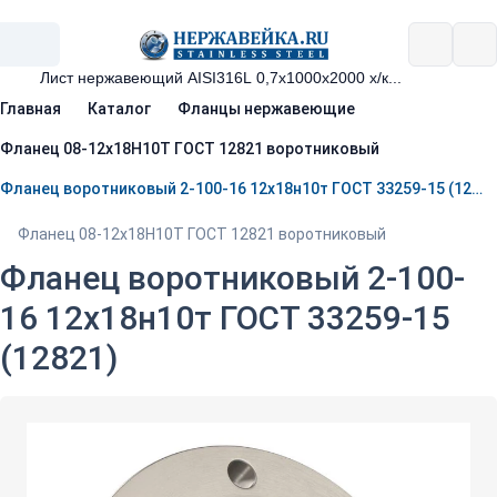
Главная
Каталог
Фланцы нержавеющие
Фланец 08-12х18Н10Т ГОСТ 12821 воротниковый
Фланец воротниковый 2-100-16 12х18н10т ГОСТ 33259-15 (12821)
Фланец 08-12х18Н10Т ГОСТ 12821 воротниковый
Фланец воротниковый 2-100-
16 12х18н10т ГОСТ 33259-15
(12821)