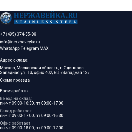
+7 (495) 374-55-88
info@nerzhaveyka.ru
WhatsApp
·
Telegram
·
MAX
Адрес склада:
Москва, Московская область, г. Одинцово,
Западная ул., 13, офис 402, БЦ «Западная 13».
Схема проезда
Время работы:
Въезд на склад:
пн-чт 09:00-16:30, пт 09:00-17:00
Склад работает:
пн-чт 09:00-17:00, пт 09:00-16:30
Офис работает:
пн-чт 09:00-18:00, пт 09:00-17:00