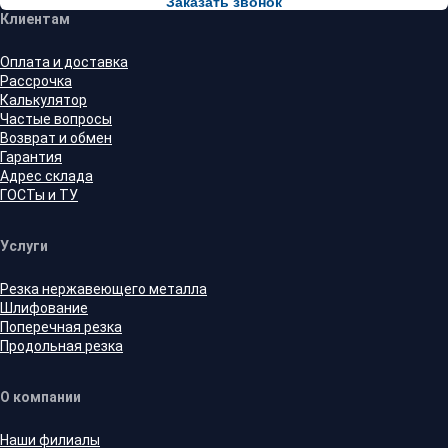
Заказать звонок
Клиентам
Оплата и доставка
Рассрочка
Калькулятор
Частые вопросы
Возврат и обмен
Гарантия
Адрес склада
ГОСТы и ТУ
Услуги
Резка нержавеющего металла
Шлифование
Поперечная резка
Продольная резка
О компании
Наши филиалы