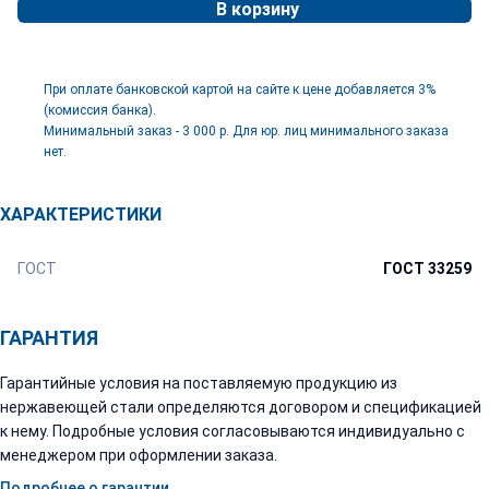
В корзину
При оплате банковской картой на сайте к цене добавляется 3%
(комиссия банка).
Минимальный заказ - 3 000 р. Для юр. лиц минимального заказа
нет.
ХАРАКТЕРИСТИКИ
ГОСТ
ГОСТ 33259
ГАРАНТИЯ
Гарантийные условия на поставляемую продукцию из
нержавеющей стали определяются договором и спецификацией
к нему. Подробные условия согласовываются индивидуально с
менеджером при оформлении заказа.
Подробнее о гарантии