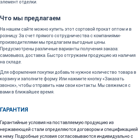
элемент отделки.
Что мы предлагаем
На нашем сайте можно купить этот сортовой прокат оптом и в
розницу. За счет прямого сотрудничества с компаниями-
производителями мы предлагаем выгодные цены.
Предусмотрены различные варианты получения заказа:
самовывоз, доставка. Быстро отгружаем продукцию из наличия
на складе.
Для оформления покупки добавьте нужное количество товара в
корзину и заполните форму. Или нажмите кнопку «Заказать
звонок», чтобы отправить нам свои контакты. Мы свяжемся с
вами в ближайшее время.
ГАРАНТИЯ
Гарантийные условия на поставляемую продукцию из
нержавеющей стали определяются договором и спецификацией
к нему. Подробные условия согласовываются индивидуально с