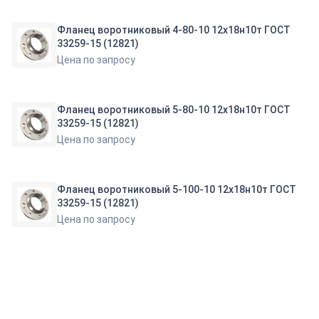
Фланец воротниковый 4-80-10 12х18н10т ГОСТ
33259-15 (12821)
Цена по запросу
Фланец воротниковый 5-80-10 12х18н10т ГОСТ
33259-15 (12821)
Цена по запросу
Фланец воротниковый 5-100-10 12х18н10т ГОСТ
33259-15 (12821)
Цена по запросу