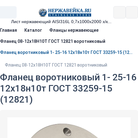
Главная
Каталог
Фланцы нержавеющие
Фланец 08-12х18Н10Т ГОСТ 12821 воротниковый
Фланец воротниковый 1- 25-16 12х18н10т ГОСТ 33259-15 (12821)
Фланец 08-12х18Н10Т ГОСТ 12821 воротниковый
Фланец воротниковый 1- 25-16
12х18н10т ГОСТ 33259-15
(12821)