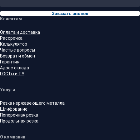
Заказать звонок
Клиентам
Оплата и доставка
Рассрочка
Калькулятор
Частые вопросы
Возврат и обмен
Гарантия
Адрес склада
ГОСТы и ТУ
Услуги
Резка нержавеющего металла
Шлифование
Поперечная резка
Продольная резка
О компании