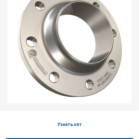
Узнать опт