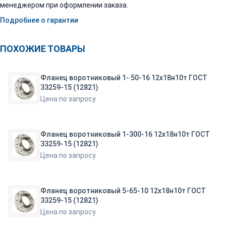
менеджером при оформлении заказа.
Подробнее о гарантии
ПОХОЖИЕ ТОВАРЫ
Фланец воротниковый 1- 50-16 12х18н10т ГОСТ
33259-15 (12821)
Цена по запросу
Фланец воротниковый 1-300-16 12х18н10т ГОСТ
33259-15 (12821)
Цена по запросу
Фланец воротниковый 5-65-10 12х18н10т ГОСТ
33259-15 (12821)
Цена по запросу