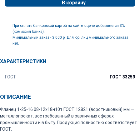
В корзину
При оплате банковской картой на сайте к цене добавляется 3%
(комиссия банка).
Минимальный заказ - 3 000 р. Для юр. лиц минимального заказа
нет.
ХАРАКТЕРИСТИКИ
ГОСТ
ГОСТ 33259
ОПИСАНИЕ
Фланец 1-25-16 08-12х18н10т ГОСТ 12821 (воротниковый) мм —
металлопрокат, востребованный в различных сферах
промышленности и в быту. Продукция полностью соответствует
ГОСТ.