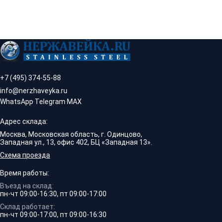
+7 (495) 374-55-88
info@nerzhaveyka.ru
WhatsApp
·
Telegram
·
MAX
Адрес склада:
Москва, Московская область, г. Одинцово,
Западная ул., 13, офис 402, БЦ «Западная 13».
Схема проезда
Время работы:
Въезд на склад:
пн-чт 09:00-16:30, пт 09:00-17:00
Склад работает:
пн-чт 09:00-17:00, пт 09:00-16:30