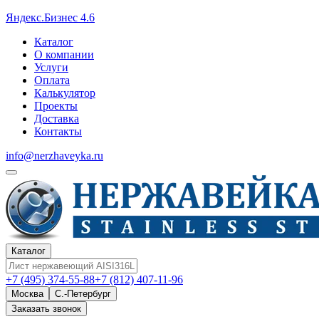
Яндекс.Бизнес 4.6
Каталог
О компании
Услуги
Оплата
Калькулятор
Проекты
Доставка
Контакты
info@nerzhaveyka.ru
Каталог
+7 (495) 374-55-88
+7 (812) 407-11-96
Москва
С.-Петербург
Заказать звонок