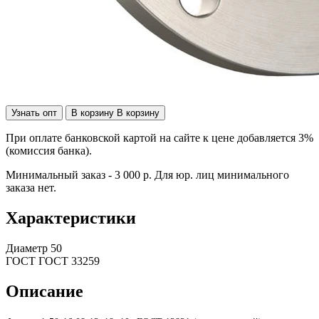
Узнать опт
В корзину
В корзину
При оплате банковской картой на сайте к цене добавляется 3%
(комиссия банка).
Минимальный заказ - 3 000 р. Для юр. лиц минимального
заказа нет.
Характеристики
Диаметр
50
ГОСТ
ГОСТ 33259
Описание