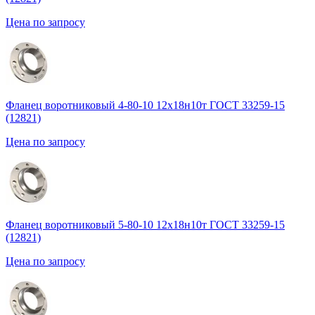
Цена по запросу
Фланец воротниковый 4-80-10 12х18н10т ГОСТ 33259-15
(12821)
Цена по запросу
Фланец воротниковый 5-80-10 12х18н10т ГОСТ 33259-15
(12821)
Цена по запросу