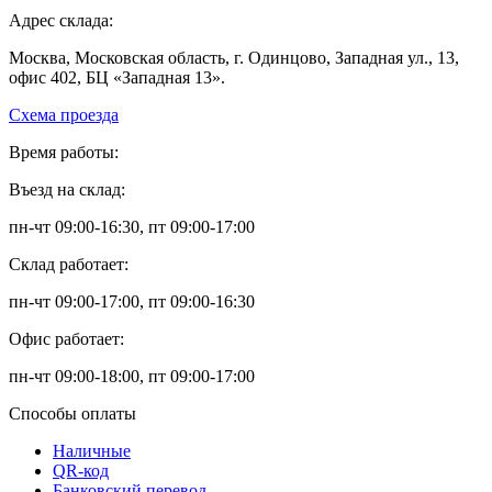
Адрес склада:
Москва, Московская область, г. Одинцово, Западная ул., 13,
офис 402, БЦ «Западная 13».
Схема проезда
Время работы:
Въезд на склад:
пн-чт 09:00-16:30, пт 09:00-17:00
Склад работает:
пн-чт 09:00-17:00, пт 09:00-16:30
Офис работает:
пн-чт 09:00-18:00, пт 09:00-17:00
Способы оплаты
Наличные
QR-код
Банковский перевод