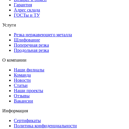
Гарантия
Адрес склада
ГОСТы и ТУ
Услуги
Резка нержавеющего металла
Шлифование
Поперечная резка
Продольная резка
О компании
Наши филиалы
Команда
Новости
Статьи
Наши проекты
Отзывы
Вакансии
Информация
Сертификаты
Политика конфиденциальности