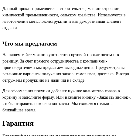
Данный прокат применяется в строительстве, машиностроении,
химической промышленности, сельском хозяйстве. Используется в
изготовлении металлоконструкций и как декоративный элемент
отделки.
Что мы предлагаем
На нашем сайте можно купить этот сортовой прокат оптом и в
розницу. За счет прямого сотрудничества с компаниями-
производителями мы предлагаем выгодные цены. Предусмотрены
различные варианты получения заказа: самовывоз, доставка. Быстро
отгружаем продукцию из наличия на складе.
Для оформления покупки добавьте нужное количество товара в
корзину и заполните форму. Или нажмите кнопку «Заказать звонок»,
чтобы отправить нам свои контакты. Мы свяжемся с вами в
ближайшее время.
Гарантия