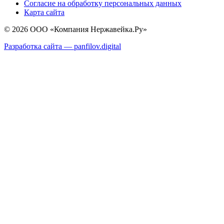
Согласие на обработку персональных данных
Карта сайта
© 2026 ООО «Компания Нержавейка.Ру»
Разработка сайта —
panfilov.
digital