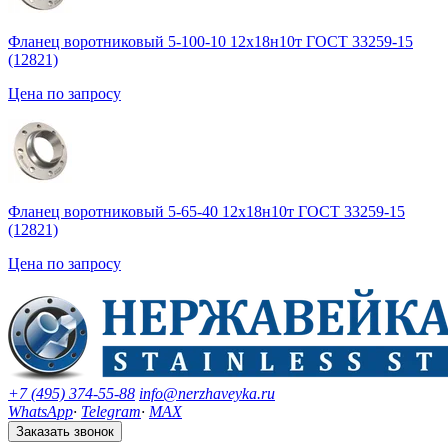
Фланец воротниковый 5-100-10 12х18н10т ГОСТ 33259-15
(12821)
Цена по запросу
Фланец воротниковый 5-65-40 12х18н10т ГОСТ 33259-15
(12821)
Цена по запросу
+7 (495) 374-55-88
info@nerzhaveyka.ru
WhatsApp
·
Telegram
·
MAX
Заказать звонок