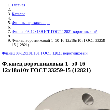
Главная
Каталог
Фланцы нержавеющие
Фланец 08-12х18Н10Т ГОСТ 12821 воротниковый
Фланец воротниковый 1- 50-16 12х18н10т ГОСТ 33259-
15 (12821)
Фланец 08-12х18Н10Т ГОСТ 12821 воротниковый
Фланец воротниковый 1- 50-16
12х18н10т ГОСТ 33259-15 (12821)