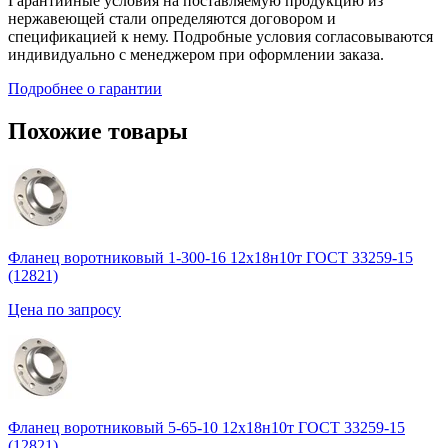
Гарантийные условия на поставляемую продукцию из
нержавеющей стали определяются договором и
спецификацией к нему. Подробные условия согласовываются
индивидуально с менеджером при оформлении заказа.
Подробнее о гарантии
Похожие товары
Фланец воротниковый 1-300-16 12х18н10т ГОСТ 33259-15
(12821)
Цена по запросу
Фланец воротниковый 5-65-10 12х18н10т ГОСТ 33259-15
(12821)