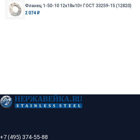
Фланец 1-50-10 12х18н10т ГОСТ 33259-15 (12820)
2 074 ₽
+7 (495) 374-55-88