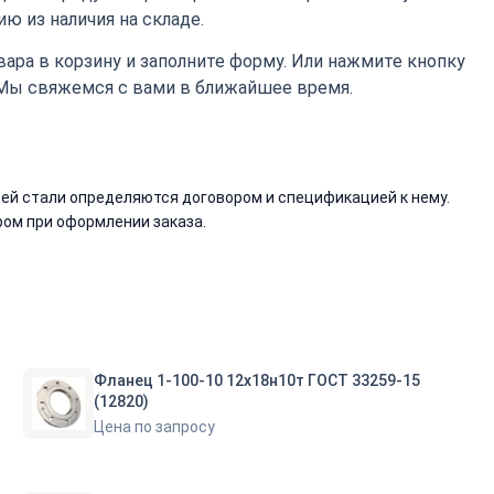
ю из наличия на складе.
ара в корзину и заполните форму. Или нажмите кнопку
 Мы свяжемся с вами в ближайшее время.
й стали определяются договором и спецификацией к нему.
ом при оформлении заказа.
Фланец 1-100-10 12х18н10т ГОСТ 33259-15
(12820)
Цена по запросу