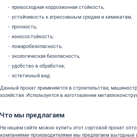
превосходная коррозионная стойкость;
устойчивость к агрессивным средам и химикатам;
прочность;
износостойкость;
пожаробезопасность;
экологическая безопасность;
удобство в обработке;
эстетичный вид.
Данный прокат применяется в строительстве, машиност
хозяйстве. Используется в изготовлении металлоконстру
Что мы предлагаем
На нашем сайте можно купить этот сортовой прокат оптом
компаниями-производителями мы предлагаем выгодные 