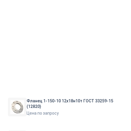
Фланец 1-150-10 12х18н10т ГОСТ 33259-15
(12820)
Цена по запросу