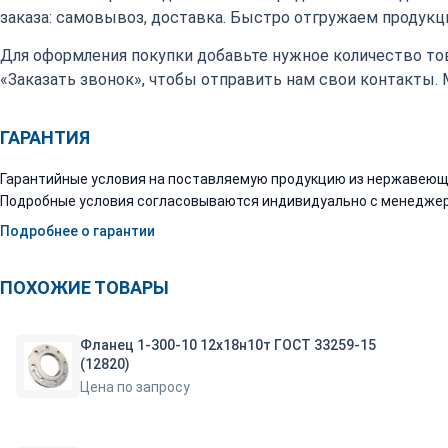
заказа: самовывоз, доставка. Быстро отгружаем продукци
Для оформления покупки добавьте нужное количество тов
«Заказать звонок», чтобы отправить нам свои контакты.
ГАРАНТИЯ
Гарантийные условия на поставляемую продукцию из нержавеюще
Подробные условия согласовываются индивидуально с менеджер
Подробнее о гарантии
ПОХОЖИЕ ТОВАРЫ
Фланец 1-300-10 12х18н10т ГОСТ 33259-15
(12820)
Цена по запросу