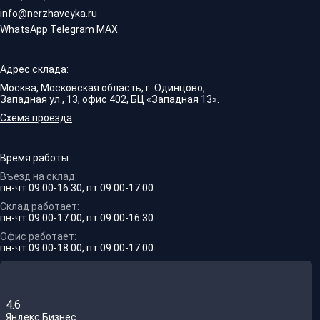
info@nerzhaveyka.ru
WhatsApp
·
Telegram
·
MAX
Адрес склада:
Москва, Московская область, г. Одинцово,
Западная ул., 13, офис 402, БЦ «Западная 13».
Схема проезда
Время работы:
Въезд на склад:
пн-чт 09:00-16:30, пт 09:00-17:00
Склад работает:
пн-чт 09:00-17:00, пт 09:00-16:30
Офис работает:
пн-чт 09:00-18:00, пт 09:00-17:00
4.6
Яндекс.Бизнес