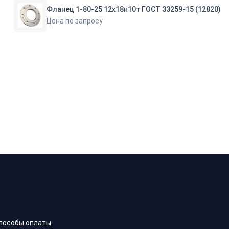
Фланец 1-80-25 12х18н10т ГОСТ 33259-15 (12820)
Цена по запросу
пособы оплаты