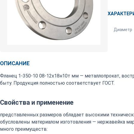
ХАРАКТЕР
Диаметр
ОПИСАНИЕ
Фланец 1-350-10 08-12х18н10т мм — металлопрокат, вос
быту. Продукция полностью соответствует ГОСТ.
Свойства и применение
представленных размеров обладает высокими техническ
обусловлены материалом изготовления — нержавейка марки
много преимуществ: