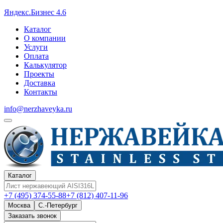
Яндекс.Бизнес 4.6
Каталог
О компании
Услуги
Оплата
Калькулятор
Проекты
Доставка
Контакты
info@nerzhaveyka.ru
Каталог
+7 (495) 374-55-88
+7 (812) 407-11-96
Москва
С.-Петербург
Заказать звонок