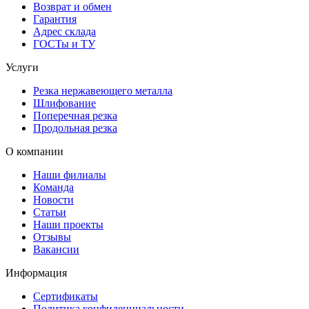
Возврат и обмен
Гарантия
Адрес склада
ГОСТы и ТУ
Услуги
Резка нержавеющего металла
Шлифование
Поперечная резка
Продольная резка
О компании
Наши филиалы
Команда
Новости
Статьи
Наши проекты
Отзывы
Вакансии
Информация
Сертификаты
Политика конфиденциальности