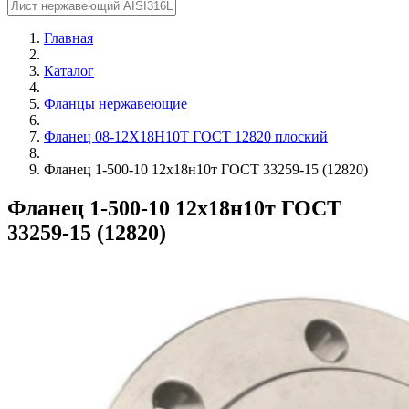
Главная
Каталог
Фланцы нержавеющие
Фланец 08-12Х18Н10Т ГОСТ 12820 плоский
Фланец 1-500-10 12х18н10т ГОСТ 33259-15 (12820)
Фланец 1-500-10 12х18н10т ГОСТ
33259-15 (12820)