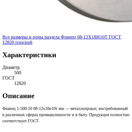
Все размеры и цены раздела
Фланец 08-12Х18Н10Т ГОСТ
12820 плоский
Характеристики
Диаметр
500
ГОСТ
12820
Описание
Фланец 1-500-10 08-12х18н10т мм — металлопрокат, востребованный
в различных сферах промышленности и в быту. Продукция полностью
соответствует ГОСТ.