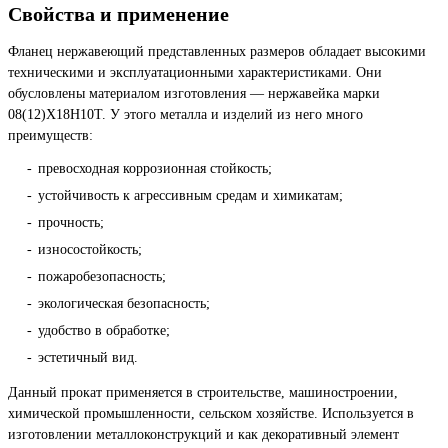
Свойства и применение
Фланец нержавеющий представленных размеров обладает высокими
техническими и эксплуатационными характеристиками. Они
обусловлены материалом изготовления — нержавейка марки
08(12)Х18Н10Т. У этого металла и изделий из него много
преимуществ:
превосходная коррозионная стойкость;
устойчивость к агрессивным средам и химикатам;
прочность;
износостойкость;
пожаробезопасность;
экологическая безопасность;
удобство в обработке;
эстетичный вид.
Данный прокат применяется в строительстве, машиностроении,
химической промышленности, сельском хозяйстве. Используется в
изготовлении металлоконструкций и как декоративный элемент