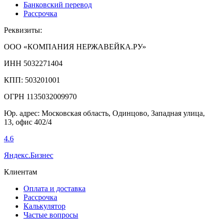
Банковский перевод
Рассрочка
Реквизиты:
ООО «КОМПАНИЯ НЕРЖАВЕЙКА.РУ»
ИНН 5032271404
КПП: 503201001
ОГРН 1135032009970
Юр. адрес: Московская область, Одинцово, Западная улица,
13, офис 402/4
4.6
Яндекс.Бизнес
Клиентам
Оплата и доставка
Рассрочка
Калькулятор
Частые вопросы