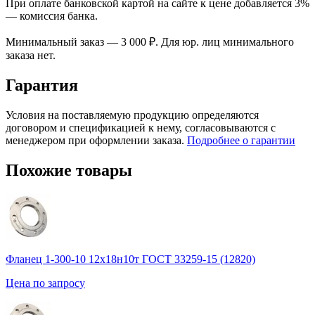
При оплате банковской картой на сайте к цене добавляется 3%
— комиссия банка.
Минимальный заказ — 3 000 ₽. Для юр. лиц минимального
заказа нет.
Гарантия
Условия на поставляемую продукцию определяются
договором и спецификацией к нему, согласовываются с
менеджером при оформлении заказа.
Подробнее о гарантии
Похожие товары
Фланец 1-300-10 12х18н10т ГОСТ 33259-15 (12820)
Цена по запросу