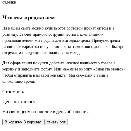
отделки.
Что мы предлагаем
На нашем сайте можно купить этот сортовой прокат оптом и в
розницу. За счет прямого сотрудничества с компаниями-
производителями мы предлагаем выгодные цены. Предусмотрены
различные варианты получения заказа: самовывоз, доставка. Быстро
отгружаем продукцию из наличия на складе.
Для оформления покупки добавьте нужное количество товара в
корзину и заполните форму. Или нажмите кнопку «Заказать звонок»,
чтобы отправить нам свои контакты. Мы свяжемся с вами в
ближайшее время.
Стоимость
Цена по запросу
Назовём цену и наличие в день обращения.
В корзину
В корзину
Узнать опт