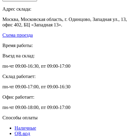
Адрес склада:
Москва, Московская область, г. Одинцово, Западная ул., 13,
офис 402, БЦ «Западная 13».
Схема проезда
Время работы:
Въезд на склад:
пн-чт 09:00-16:30, пт 09:00-17:00
Склад работает:
пн-чт 09:00-17:00, пт 09:00-16:30
Офис работает:
пн-чт 09:00-18:00, пт 09:00-17:00
Способы оплаты
Наличные
QR-код