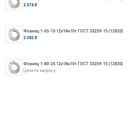
2 074 ₽
Фланец 1-65-10 12х18н10т ГОСТ 33259-15 (12820)
2 382 ₽
Фланец 1-80-25 12х18н10т ГОСТ 33259-15 (12820)
Цена по запросу