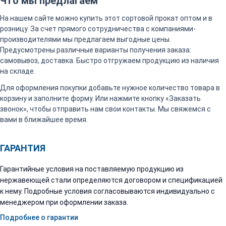
Что мы предлагаем
На нашем сайте можно купить этот сортовой прокат оптом и в
розницу. За счет прямого сотрудничества с компаниями-
производителями мы предлагаем выгодные цены.
Предусмотрены различные варианты получения заказа:
самовывоз, доставка. Быстро отгружаем продукцию из наличия
на складе.
Для оформления покупки добавьте нужное количество товара в
корзину и заполните форму. Или нажмите кнопку «Заказать
звонок», чтобы отправить нам свои контакты. Мы свяжемся с
вами в ближайшее время.
ГАРАНТИЯ
Гарантийные условия на поставляемую продукцию из
нержавеющей стали определяются договором и спецификацией
к нему. Подробные условия согласовываются индивидуально с
менеджером при оформлении заказа.
Подробнее о гарантии