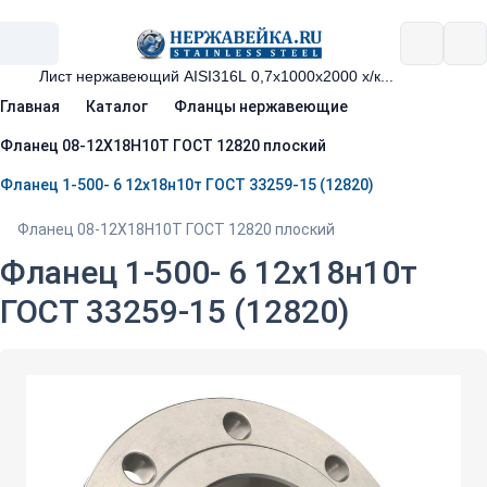
Главная
Каталог
Фланцы нержавеющие
Фланец 08-12Х18Н10Т ГОСТ 12820 плоский
Фланец 1-500- 6 12х18н10т ГОСТ 33259-15 (12820)
Фланец 08-12Х18Н10Т ГОСТ 12820 плоский
Фланец 1-500- 6 12х18н10т
ГОСТ 33259-15 (12820)