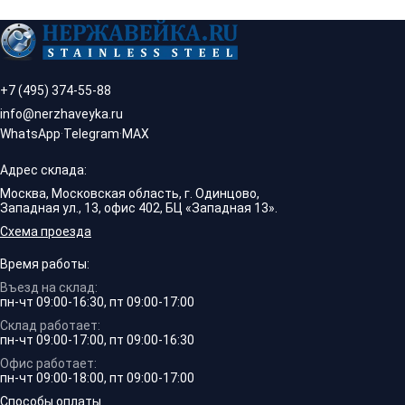
+7 (495) 374-55-88
info@nerzhaveyka.ru
WhatsApp
·
Telegram
·
MAX
Адрес склада:
Москва, Московская область, г. Одинцово,
Западная ул., 13, офис 402, БЦ «Западная 13».
Схема проезда
Время работы:
Въезд на склад:
пн-чт 09:00-16:30, пт 09:00-17:00
Склад работает:
пн-чт 09:00-17:00, пт 09:00-16:30
Офис работает:
пн-чт 09:00-18:00, пт 09:00-17:00
Способы оплаты