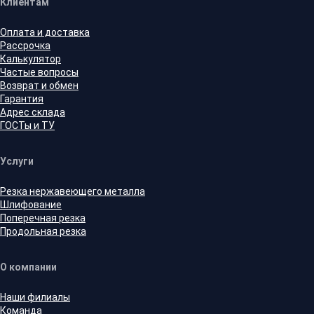
Клиентам
Оплата и доставка
Рассрочка
Калькулятор
Частые вопросы
Возврат и обмен
Гарантия
Адрес склада
ГОСТы и ТУ
Услуги
Резка нержавеющего металла
Шлифование
Поперечная резка
Продольная резка
О компании
Наши филиалы
Команда