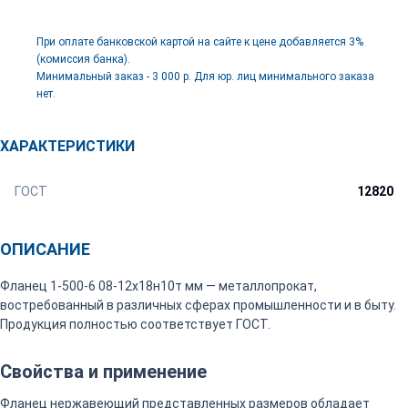
При оплате банковской картой на сайте к цене добавляется 3%
(комиссия банка).
Минимальный заказ - 3 000 р. Для юр. лиц минимального заказа
нет.
ХАРАКТЕРИСТИКИ
ГОСТ
12820
ОПИСАНИЕ
Фланец 1-500-6 08-12х18н10т мм — металлопрокат,
востребованный в различных сферах промышленности и в быту.
Продукция полностью соответствует ГОСТ.
Свойства и применение
Фланец нержавеющий представленных размеров обладает