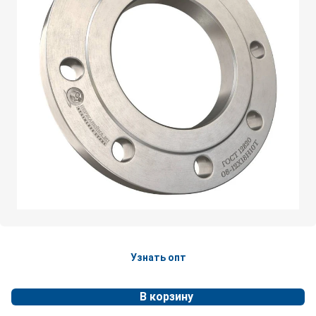
Узнать опт
В корзину