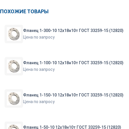
ПОХОЖИЕ ТОВАРЫ
Фланец 1-300-10 12х18н10т ГОСТ 33259-15 (12820)
Цена по запросу
Фланец 1-100-10 12х18н10т ГОСТ 33259-15 (12820)
Цена по запросу
Фланец 1-150-10 12х18н10т ГОСТ 33259-15 (12820)
Цена по запросу
Фланец 1-50-10 12х18н10т ГОСТ 33259-15 (12820)