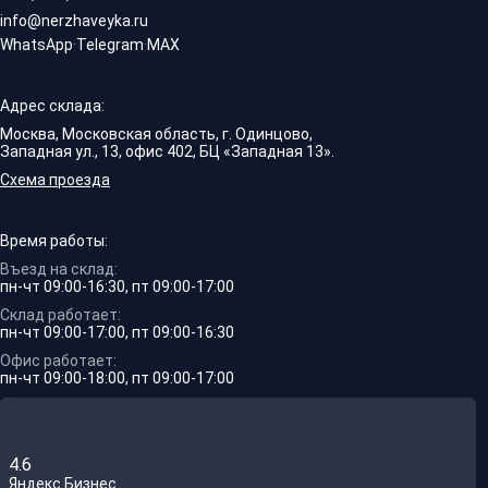
info@nerzhaveyka.ru
WhatsApp
·
Telegram
·
MAX
Адрес склада:
Москва, Московская область, г. Одинцово,
Западная ул., 13, офис 402, БЦ «Западная 13».
Схема проезда
Время работы:
Въезд на склад:
пн-чт 09:00-16:30, пт 09:00-17:00
Склад работает:
пн-чт 09:00-17:00, пт 09:00-16:30
Офис работает:
пн-чт 09:00-18:00, пт 09:00-17:00
4.6
Яндекс.Бизнес