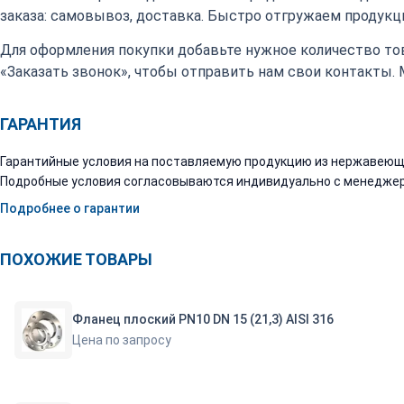
заказа: самовывоз, доставка. Быстро отгружаем продукци
Для оформления покупки добавьте нужное количество тов
«Заказать звонок», чтобы отправить нам свои контакты.
ГАРАНТИЯ
Гарантийные условия на поставляемую продукцию из нержавеюще
Подробные условия согласовываются индивидуально с менеджер
Подробнее о гарантии
ПОХОЖИЕ ТОВАРЫ
Фланец плоский PN10 DN 15 (21,3) AISI 316
Цена по запросу