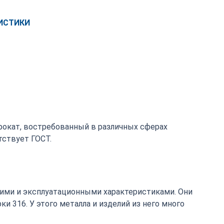
ИСТИКИ
прокат, востребованный в различных сферах
ствует ГОСТ.
ими и эксплуатационными характеристиками. Они
 316. У этого металла и изделий из него много