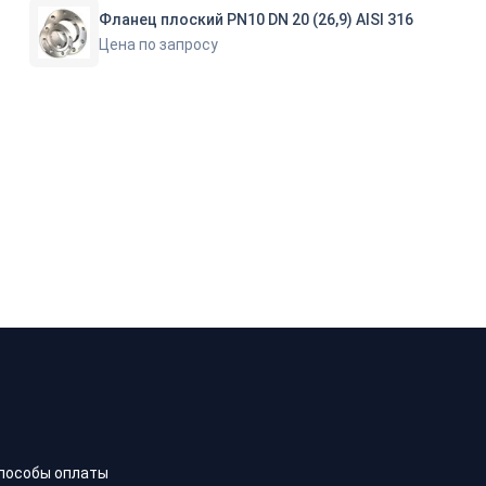
Фланец плоский PN10 DN 20 (26,9) AISI 316
Цена по запросу
пособы оплаты