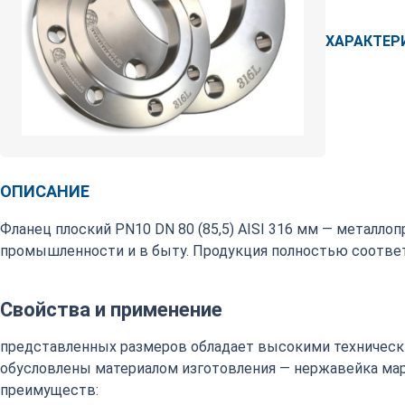
ХАРАКТЕР
ОПИСАНИЕ
Фланец плоский PN10 DN 80 (85,5) AISI 316 мм — металло
промышленности и в быту. Продукция полностью соответ
Свойства и применение
представленных размеров обладает высокими техническ
обусловлены материалом изготовления — нержавейка марки
преимуществ: