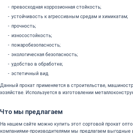
превосходная коррозионная стойкость;
устойчивость к агрессивным средам и химикатам;
прочность;
износостойкость;
пожаробезопасность;
экологическая безопасность;
удобство в обработке;
эстетичный вид.
Данный прокат применяется в строительстве, машиност
хозяйстве. Используется в изготовлении металлоконстру
Что мы предлагаем
На нашем сайте можно купить этот сортовой прокат оптом
компаниями-производителями мы предлагаем выгодные 