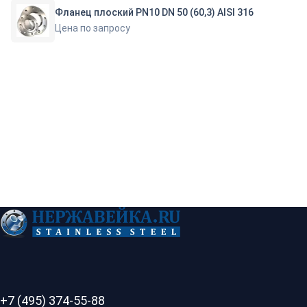
Фланец плоский PN10 DN 50 (60,3) AISI 316
Цена по запросу
+7 (495) 374-55-88