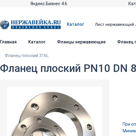
Яндекс.Бизнес 4.6
Кат
Каталог
Главная
Каталог
Фланцы нержавеющие
Фланец 
Фланец плоский 316L
Фланец плоский PN10 DN 80
При оп
Минима