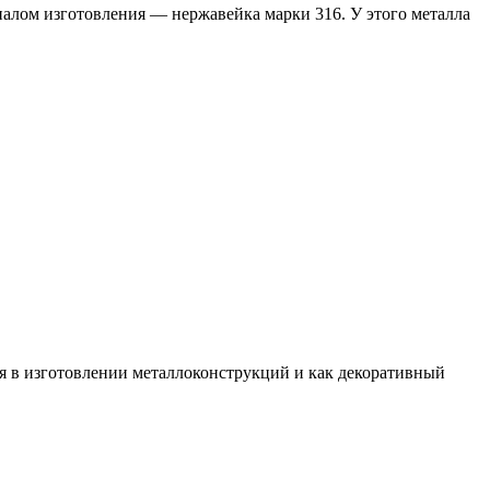
алом изготовления — нержавейка марки 316. У этого металла
я в изготовлении металлоконструкций и как декоративный