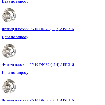
Цена по запросу
Фланец плоский PN10 DN 25 (33,7) AISI 316
Цена по запросу
Фланец плоский PN10 DN 32 (42,4) AISI 316
Цена по запросу
Фланец плоский PN10 DN 50 (60,3) AISI 316