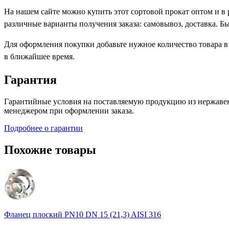
На нашем сайте можно купить этот сортовой прокат оптом и в
различные варианты получения заказа: самовывоз, доставка. Б
Для оформления покупки добавьте нужное количество товара в
в ближайшее время.
Гарантия
Гарантийные условия на поставляемую продукцию из нержавею
менеджером при оформлении заказа.
Подробнее о гарантии
Похожие товары
Фланец плоский PN10 DN 15 (21,3) AISI 316