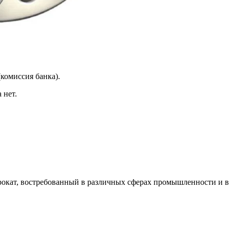
(комиссия банка).
 нет.
рокат, востребованный в различных сферах промышленности и в