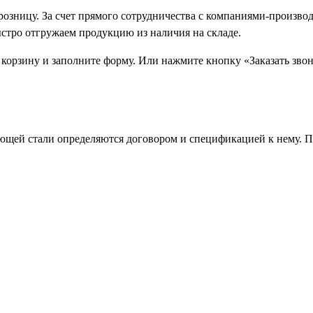
 розницу. За счет прямого сотрудничества с компаниями-произ
ыстро отгружаем продукцию из наличия на складе.
 корзину и заполните форму. Или нажмите кнопку «Заказать зво
щей стали определяются договором и спецификацией к нему. П