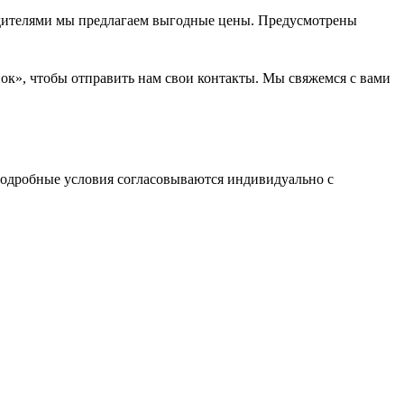
водителями мы предлагаем выгодные цены. Предусмотрены
нок», чтобы отправить нам свои контакты. Мы свяжемся с вами
одробные условия согласовываются индивидуально с