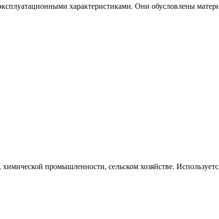
эксплуатационными характеристиками. Они обусловлены матери
 химической промышленности, сельском хозяйстве. Используетс