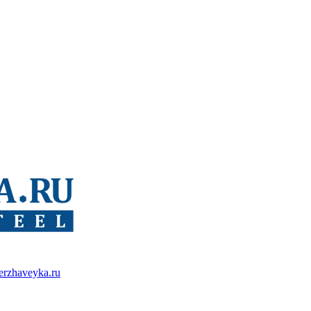
erzhaveyka.ru