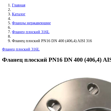
Главная
Каталог
Фланцы нержавеющие
Фланец плоский 316L
Фланец плоский PN16 DN 400 (406,4) AISI 316
Фланец плоский 316L
Фланец плоский PN16 DN 400 (406,4) AIS