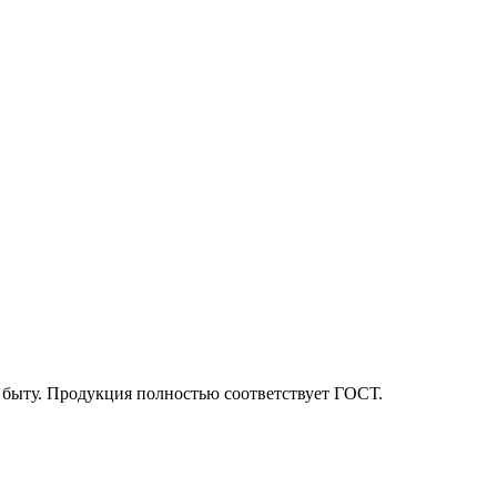
 быту. Продукция полностью соответствует ГОСТ.