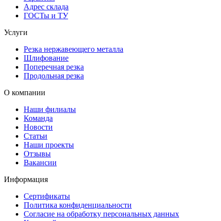
Адрес склада
ГОСТы и ТУ
Услуги
Резка нержавеющего металла
Шлифование
Поперечная резка
Продольная резка
О компании
Наши филиалы
Команда
Новости
Статьи
Наши проекты
Отзывы
Вакансии
Информация
Сертификаты
Политика конфиденциальности
Согласие на обработку персональных данных