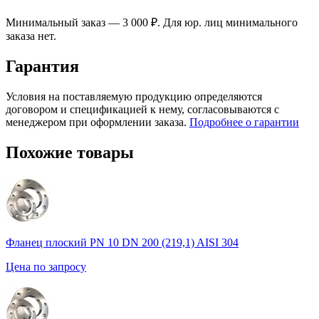
Минимальный заказ — 3 000 ₽. Для юр. лиц минимального
заказа нет.
Гарантия
Условия на поставляемую продукцию определяются
договором и спецификацией к нему, согласовываются с
менеджером при оформлении заказа.
Подробнее о гарантии
Похожие товары
Фланец плоский PN 10 DN 200 (219,1) AISI 304
Цена по запросу