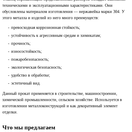
техническими и эксплуатационными характеристиками. Они
обусловлены материалом изготовления — нержавейка марки 304. У
этого металла и изделий из него много преимуществ:
превосходная коррозионная стойкость;
устойчивость к агрессивным средам и химикатам;
прочность;
износостойкость;
пожаробезопасность;
экологическая безопасность;
удобство в обработке;
эстетичный вид.
Данный прокат применяется в строительстве, машиностроении,
химической промышленности, сельском хозяйстве. Используется в
изготовлении металлоконструкций и как декоративный элемент
отделки.
Что мы предлагаем