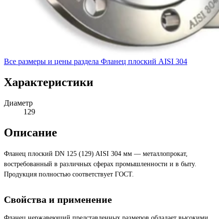
Все размеры и цены раздела
Фланец плоский AISI 304
Характеристики
Диаметр
129
Описание
Фланец плоский DN 125 (129) AISI 304 мм — металлопрокат,
востребованный в различных сферах промышленности и в быту.
Продукция полностью соответствует ГОСТ.
Свойства и применение
Фланец нержавеющий представленных размеров обладает высокими