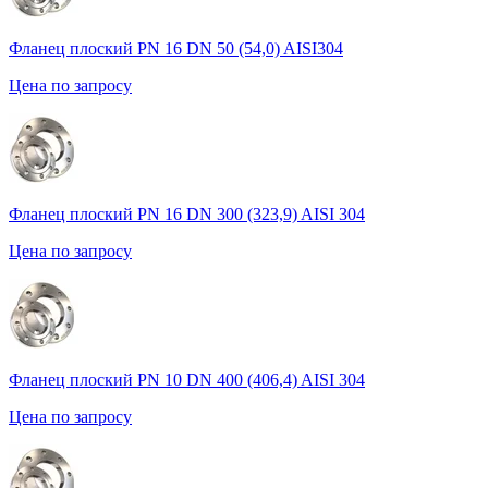
Фланец плоский PN 16 DN 50 (54,0) AISI304
Цена по запросу
Фланец плоский PN 16 DN 300 (323,9) AISI 304
Цена по запросу
Фланец плоский PN 10 DN 400 (406,4) AISI 304
Цена по запросу