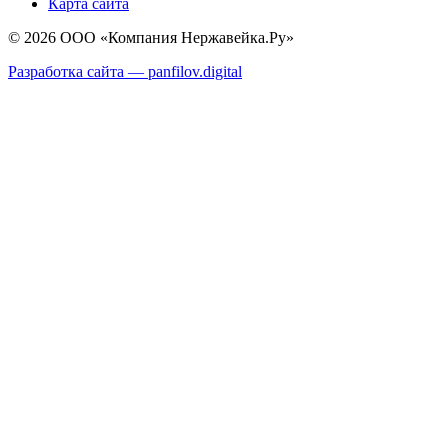
Карта сайта
© 2026 ООО «Компания Нержавейка.Ру»
Разработка сайта —
panfilov.
digital