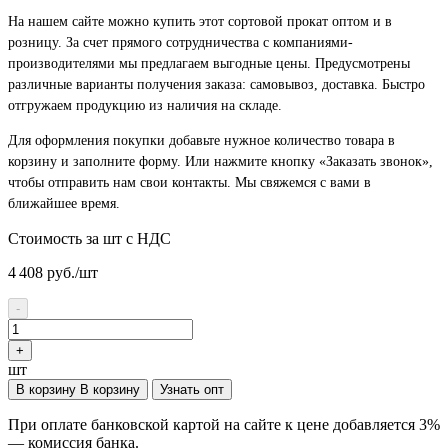
На нашем сайте можно купить этот сортовой прокат оптом и в
розницу. За счет прямого сотрудничества с компаниями-
производителями мы предлагаем выгодные цены. Предусмотрены
различные варианты получения заказа: самовывоз, доставка. Быстро
отгружаем продукцию из наличия на складе.
Для оформления покупки добавьте нужное количество товара в
корзину и заполните форму. Или нажмите кнопку «Заказать звонок»,
чтобы отправить нам свои контакты. Мы свяжемся с вами в
ближайшее время.
Стоимость за шт с НДС
4 408
руб./шт
-
+
шт
В корзину
В корзину
Узнать опт
При оплате банковской картой на сайте к цене добавляется 3%
— комиссия банка.