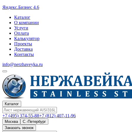
Яндекс.Бизнес 4.6
Каталог
О компании
Услуги
Оплата
Калькулятор
Проекты
Доставка
Контакты
info@nerzhaveyka.ru
Каталог
+7 (495) 374-55-88
+7 (812) 407-11-96
Москва
С.-Петербург
Заказать звонок