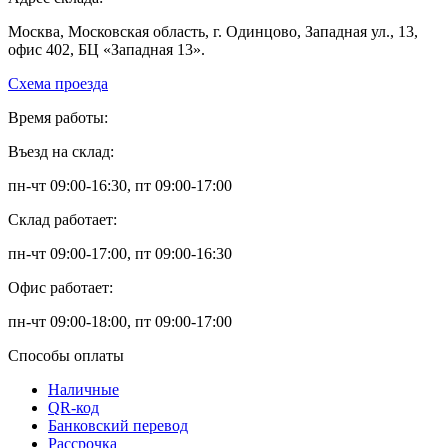
Москва, Московская область, г. Одинцово, Западная ул., 13,
офис 402, БЦ «Западная 13».
Схема проезда
Время работы:
Въезд на склад:
пн-чт 09:00-16:30, пт 09:00-17:00
Склад работает:
пн-чт 09:00-17:00, пт 09:00-16:30
Офис работает:
пн-чт 09:00-18:00, пт 09:00-17:00
Способы оплаты
Наличные
QR-код
Банковский перевод
Рассрочка