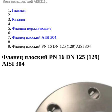
Главная
Каталог
Фланцы нержавеющие
Фланец плоский AISI 304
Фланец плоский PN 16 DN 125 (129) AISI 304
Фланец плоский PN 16 DN 125 (129)
AISI 304