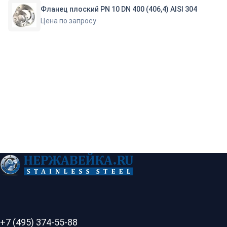
Фланец плоский PN 10 DN 400 (406,4) AISI 304
Цена по запросу
+7 (495) 374-55-88