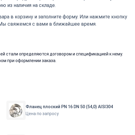
ю из наличия на складе.
ара в корзину и заполните форму. Или нажмите кнопку
 Мы свяжемся с вами в ближайшее время.
й стали определяются договором и спецификацией к нему.
ом при оформлении заказа.
Фланец плоский PN 16 DN 50 (54,0) AISI304
Цена по запросу