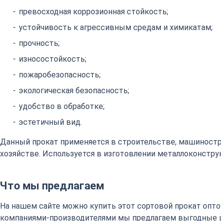
превосходная коррозионная стойкость;
устойчивость к агрессивным средам и химикатам;
прочность;
износостойкость;
пожаробезопасность;
экологическая безопасность;
удобство в обработке;
эстетичный вид.
Данный прокат применяется в строительстве, машиност
хозяйстве. Используется в изготовлении металлоконстру
Что мы предлагаем
На нашем сайте можно купить этот сортовой прокат оптом
компаниями-производителями мы предлагаем выгодные 