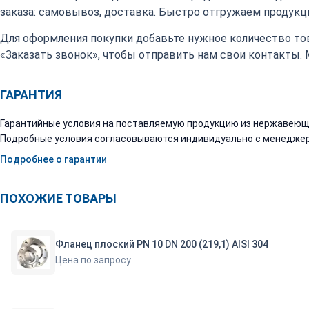
заказа: самовывоз, доставка. Быстро отгружаем продукци
Для оформления покупки добавьте нужное количество тов
«Заказать звонок», чтобы отправить нам свои контакты.
ГАРАНТИЯ
Гарантийные условия на поставляемую продукцию из нержавеюще
Подробные условия согласовываются индивидуально с менеджер
Подробнее о гарантии
ПОХОЖИЕ ТОВАРЫ
Фланец плоский PN 10 DN 200 (219,1) AISI 304
Цена по запросу