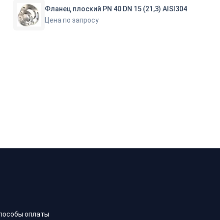
Фланец плоский PN 40 DN 15 (21,3) AISI304
Цена по запросу
пособы оплаты