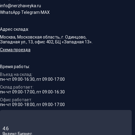
info@nerzhaveyka.ru
WhatsApp
·
Telegram
·
MAX
Адрес склада:
Москва, Московская область, г. Одинцово,
Западная ул., 13, офис 402, БЦ «Западная 13».
Схема проезда
Время работы:
Въезд на склад:
пн-чт 09:00-16:30, пт 09:00-17:00
Склад работает:
пн-чт 09:00-17:00, пт 09:00-16:30
Офис работает:
пн-чт 09:00-18:00, пт 09:00-17:00
4.6
Яндекс.Бизнес