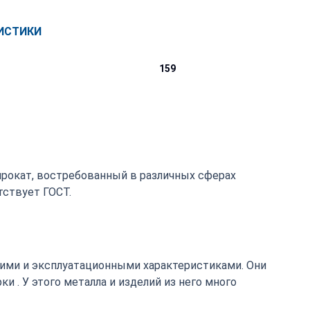
ИСТИКИ
159
опрокат, востребованный в различных сферах
ствует ГОСТ.
ими и эксплуатационными характеристиками. Они
 . У этого металла и изделий из него много