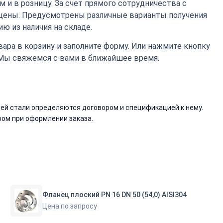
 и в розницу. За счет прямого сотрудничества с
цены. Предусмотрены различные варианты получения
ю из наличия на складе.
ара в корзину и заполните форму. Или нажмите кнопку
 Мы свяжемся с вами в ближайшее время.
й стали определяются договором и спецификацией к нему.
ом при оформлении заказа.
Фланец плоский PN 16 DN 50 (54,0) AISI304
Цена по запросу