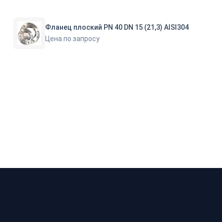
Фланец плоский PN 40 DN 15 (21,3) AISI304
Цена по запросу