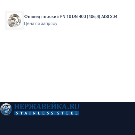
Фланец плоский PN 10 DN 400 (406,4) AISI 304
Цена по запросу