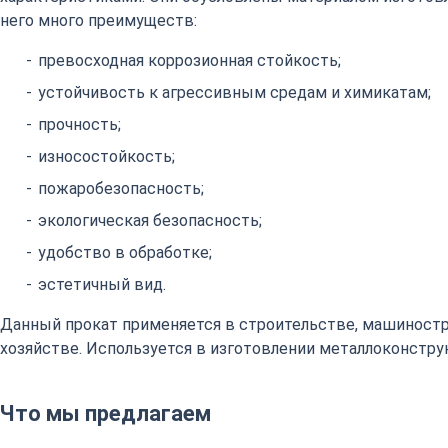
него много преимуществ:
превосходная коррозионная стойкость;
устойчивость к агрессивным средам и химикатам;
прочность;
износостойкость;
пожаробезопасность;
экологическая безопасность;
удобство в обработке;
эстетичный вид.
Данный прокат применяется в строительстве, машиност
хозяйстве. Используется в изготовлении металлоконстру
Что мы предлагаем