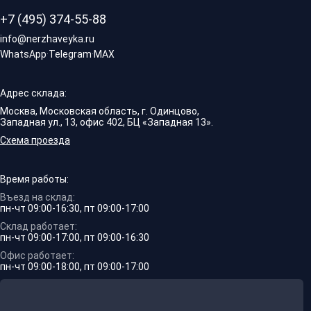
+7 (495) 374-55-88
info@nerzhaveyka.ru
WhatsApp
·
Telegram
·
MAX
Адрес склада:
Москва, Московская область, г. Одинцово,
Западная ул., 13, офис 402, БЦ «Западная 13».
Схема проезда
Время работы:
Въезд на склад:
пн-чт 09:00-16:30, пт 09:00-17:00
Склад работает:
пн-чт 09:00-17:00, пт 09:00-16:30
Офис работает:
пн-чт 09:00-18:00, пт 09:00-17:00