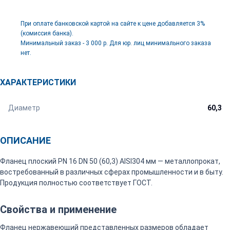
При оплате банковской картой на сайте к цене добавляется 3%
(комиссия банка).
Минимальный заказ - 3 000 р. Для юр. лиц минимального заказа
нет.
ХАРАКТЕРИСТИКИ
Диаметр
60,3
ОПИСАНИЕ
Фланец плоский PN 16 DN 50 (60,3) AISI304 мм — металлопрокат,
востребованный в различных сферах промышленности и в быту.
Продукция полностью соответствует ГОСТ.
Свойства и применение
Фланец нержавеющий представленных размеров обладает