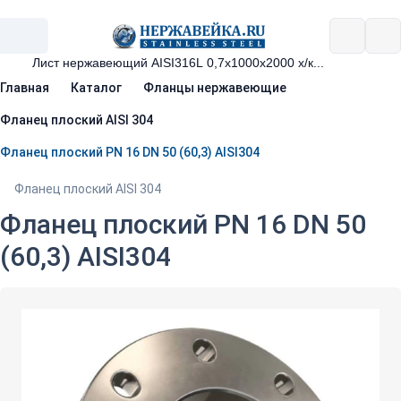
Главная
Каталог
Фланцы нержавеющие
Фланец плоский AISI 304
Фланец плоский PN 16 DN 50 (60,3) AISI304
Фланец плоский AISI 304
Фланец плоский PN 16 DN 50
(60,3) AISI304