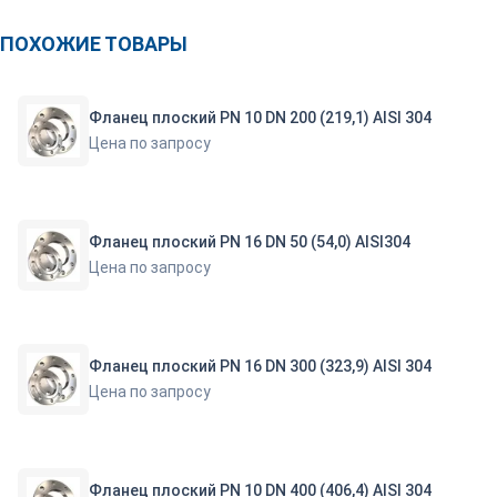
ПОХОЖИЕ ТОВАРЫ
Фланец плоский PN 10 DN 200 (219,1) AISI 304
Цена по запросу
Фланец плоский PN 16 DN 50 (54,0) AISI304
Цена по запросу
Фланец плоский PN 16 DN 300 (323,9) AISI 304
Цена по запросу
Фланец плоский PN 10 DN 400 (406,4) AISI 304