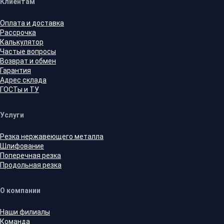
Клиентам
Оплата и доставка
Рассрочка
Калькулятор
Частые вопросы
Возврат и обмен
Гарантия
Адрес склада
ГОСТы и ТУ
Услуги
Резка нержавеющего металла
Шлифование
Поперечная резка
Продольная резка
О компании
Наши филиалы
Команда