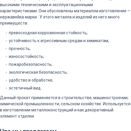
высокими техническими и эксплуатационными
характеристиками. Они обусловлены материалом изготовления —
нержавейка марки . У этого металла и изделий из него много
преимуществ:
превосходная коррозионная стойкость;
устойчивость к агрессивным средам и химикатам;
прочность;
износостойкость;
пожаробезопасность;
экологическая безопасность;
удобство в обработке;
эстетичный вид.
Данный прокат применяется в строительстве, машиностроении,
химической промышленности, сельском хозяйстве. Используется
в изготовлении металлоконструкций и как декоративный
элемент отделки.