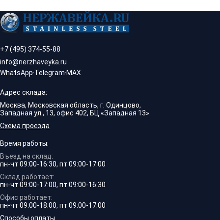
+7 (495) 374-55-88
info@nerzhaveyka.ru
WhatsApp
·
Telegram
·
MAX
Адрес склада:
Москва, Московская область, г. Одинцово,
Западная ул., 13, офис 402, БЦ «Западная 13».
Схема проезда
Время работы:
Въезд на склад:
пн-чт 09:00-16:30, пт 09:00-17:00
Склад работает:
пн-чт 09:00-17:00, пт 09:00-16:30
Офис работает:
пн-чт 09:00-18:00, пт 09:00-17:00
Способы оплаты