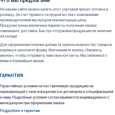
Что мы предлагаем
На нашем сайте можно купить этот сортовой прокат оптом и в
розницу. За счет прямого сотрудничества с компаниями-
производителями мы предлагаем выгодные цены.
Предусмотрены различные варианты получения заказа:
самовывоз, доставка. Быстро отгружаем продукцию из наличия
на складе.
Для оформления покупки добавьте нужное количество товара в
корзину и заполните форму. Или нажмите кнопку «Заказать
звонок», чтобы отправить нам свои контакты. Мы свяжемся с
вами в ближайшее время.
ГАРАНТИЯ
Гарантийные условия на поставляемую продукцию из
нержавеющей стали определяются договором и спецификацией
к нему. Подробные условия согласовываются индивидуально с
менеджером при оформлении заказа.
Подробнее о гарантии