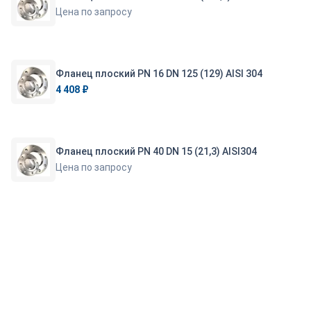
Цена по запросу
Фланец плоский PN 16 DN 125 (129) AISI 304
4 408 ₽
Фланец плоский PN 40 DN 15 (21,3) AISI304
Цена по запросу