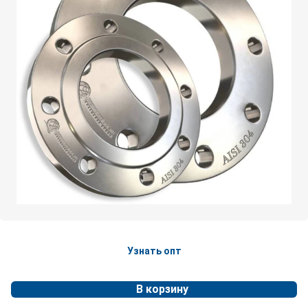
Узнать опт
В корзину