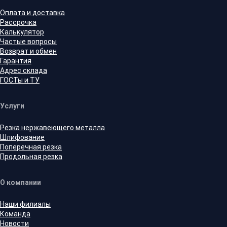
Оплата и доставка
Рассрочка
Калькулятор
Частые вопросы
Возврат и обмен
Гарантия
Адрес склада
ГОСТы и ТУ
Услуги
Резка нержавеющего металла
Шлифование
Поперечная резка
Продольная резка
О компании
Наши филиалы
Команда
Новости