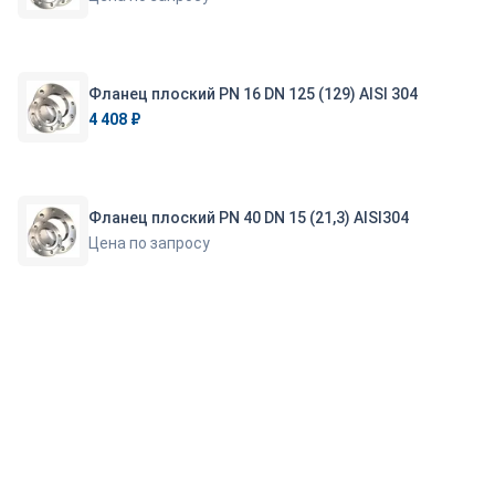
Фланец плоский PN 16 DN 125 (129) AISI 304
4 408 ₽
Фланец плоский PN 40 DN 15 (21,3) AISI304
Цена по запросу