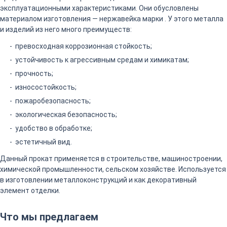
эксплуатационными характеристиками. Они обусловлены
материалом изготовления — нержавейка марки . У этого металла
и изделий из него много преимуществ:
превосходная коррозионная стойкость;
устойчивость к агрессивным средам и химикатам;
прочность;
износостойкость;
пожаробезопасность;
экологическая безопасность;
удобство в обработке;
эстетичный вид.
Данный прокат применяется в строительстве, машиностроении,
химической промышленности, сельском хозяйстве. Используется
в изготовлении металлоконструкций и как декоративный
элемент отделки.
Что мы предлагаем