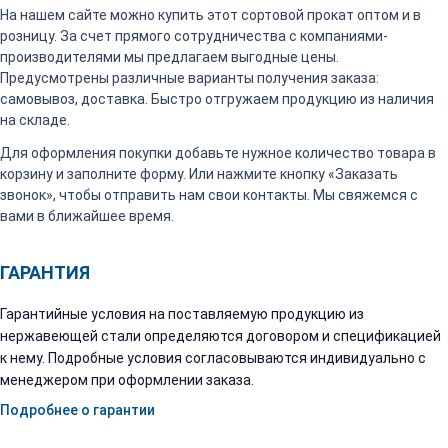
На нашем сайте можно купить этот сортовой прокат оптом и в
розницу. За счет прямого сотрудничества с компаниями-
производителями мы предлагаем выгодные цены.
Предусмотрены различные варианты получения заказа:
самовывоз, доставка. Быстро отгружаем продукцию из наличия
на складе.
Для оформления покупки добавьте нужное количество товара в
корзину и заполните форму. Или нажмите кнопку «Заказать
звонок», чтобы отправить нам свои контакты. Мы свяжемся с
вами в ближайшее время.
ГАРАНТИЯ
Гарантийные условия на поставляемую продукцию из
нержавеющей стали определяются договором и спецификацией
к нему. Подробные условия согласовываются индивидуально с
менеджером при оформлении заказа.
Подробнее о гарантии