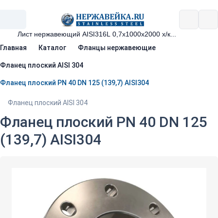
Главная
Каталог
Фланцы нержавеющие
Фланец плоский AISI 304
Фланец плоский PN 40 DN 125 (139,7) AISI304
Фланец плоский AISI 304
Фланец плоский PN 40 DN 125
(139,7) AISI304