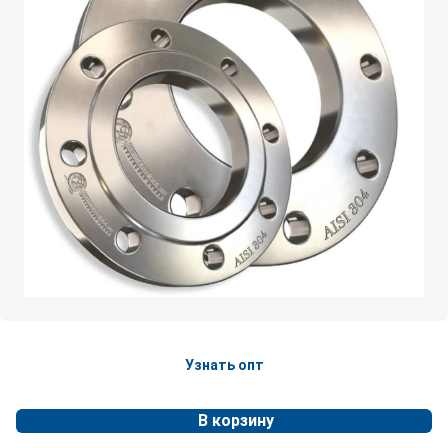
Узнать опт
В корзину