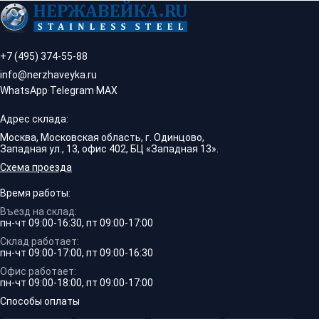
+7 (495) 374-55-88
info@nerzhaveyka.ru
WhatsApp
·
Telegram
·
MAX
Адрес склада:
Москва, Московская область, г. Одинцово,
Западная ул., 13, офис 402, БЦ «Западная 13».
Схема проезда
Время работы:
Въезд на склад:
пн-чт 09:00-16:30, пт 09:00-17:00
Склад работает:
пн-чт 09:00-17:00, пт 09:00-16:30
Офис работает:
пн-чт 09:00-18:00, пт 09:00-17:00
Способы оплаты