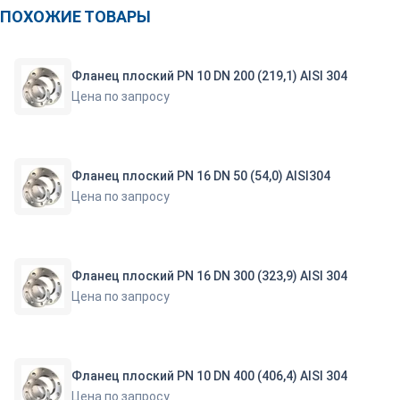
ПОХОЖИЕ ТОВАРЫ
Фланец плоский PN 10 DN 200 (219,1) AISI 304
Цена по запросу
Фланец плоский PN 16 DN 50 (54,0) AISI304
Цена по запросу
Фланец плоский PN 16 DN 300 (323,9) AISI 304
Цена по запросу
Фланец плоский PN 10 DN 400 (406,4) AISI 304
Цена по запросу