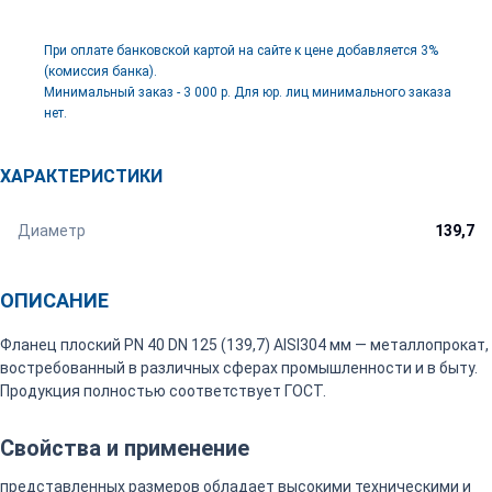
При оплате банковской картой на сайте к цене добавляется 3%
(комиссия банка).
Минимальный заказ - 3 000 р. Для юр. лиц минимального заказа
нет.
ХАРАКТЕРИСТИКИ
Диаметр
139,7
ОПИСАНИЕ
Фланец плоский PN 40 DN 125 (139,7) AISI304 мм — металлопрокат,
востребованный в различных сферах промышленности и в быту.
Продукция полностью соответствует ГОСТ.
Свойства и применение
представленных размеров обладает высокими техническими и